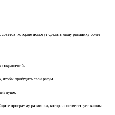
 советов, которые помогут сделать нашу разминку более
ых сокращений.
, чтобы пробудить свой разум.
шей душе.
йдите программу разминки, которая соответствует вашим