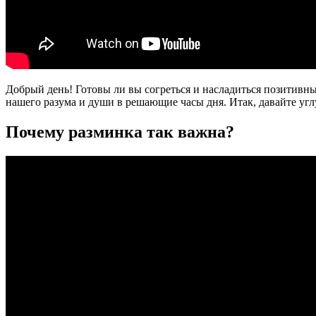
Добрый день! Готовы ли вы согреться и насладиться позитивны
нашего разума и души в решающие часы дня. Итак, давайте уг
Почему разминка так важна?