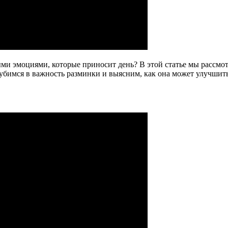
ми эмоциями, которые приносит день? В этой статье мы рассмот
лубимся в важность разминки и выясним, как она может улучшит