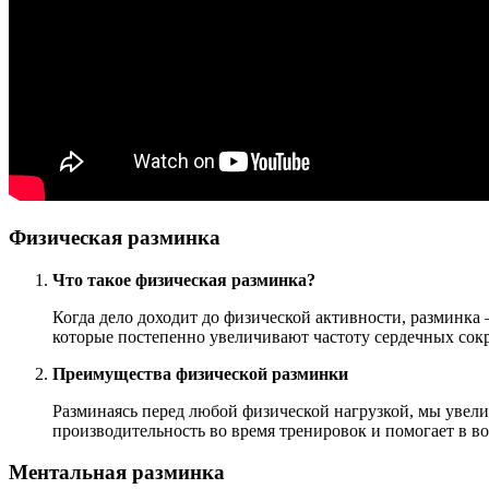
Физическая разминка
Что такое физическая разминка?
Когда дело доходит до физической активности, разминка
которые постепенно увеличивают частоту сердечных сок
Преимущества физической разминки
Разминаясь перед любой физической нагрузкой, мы увел
производительность во время тренировок и помогает в в
Ментальная разминка