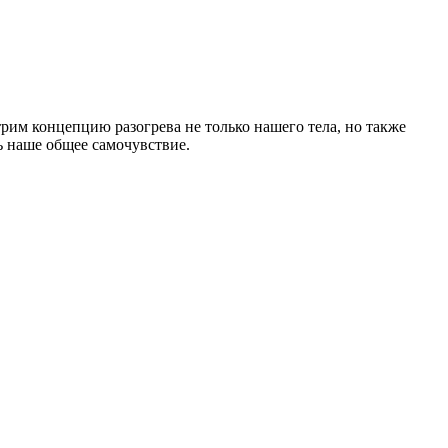
рим концепцию разогрева не только нашего тела, но также
ь наше общее самочувствие.