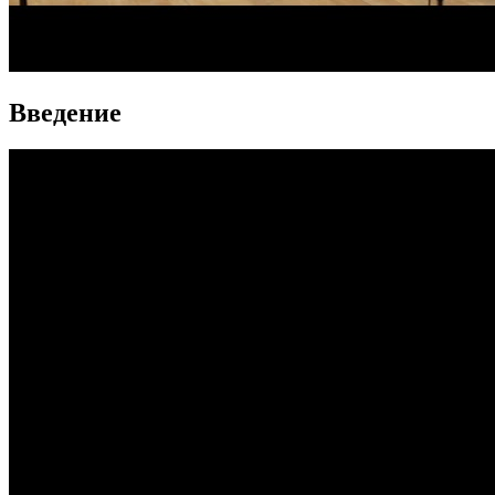
Введение