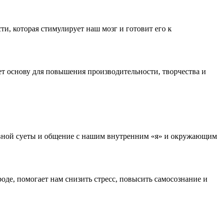
ти, которая стимулирует наш мозг и готовит его к
т основу для повышения производительности, творчества и
невной суеты и общение с нашим внутренним «я» и окружающим
де, помогает нам снизить стресс, повысить самосознание и