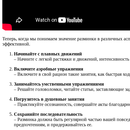
Теперь, когда мы понимаем значение разминки в различных асп
эффективной.
Начинайте с плавных движений
– Начните с легкой растяжки и движений, интенсивность
Включите аэробные упражнения
– Включите в свой рацион такие занятия, как быстрая хо
Занимайтесь умственными упражнениями
– Решайте головоломки, читайте статьи, заставляющие з
Погрузитесь в душевные занятия
– Практикуйте осознанность, совершайте акты благодарно
Сохраняйте последовательность
– Разминка должна быть регулярной частью вашей повсед
предпочтениям, и придерживайтесь ее.