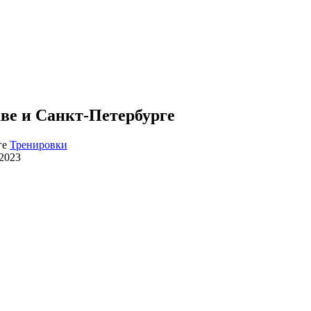
кве и Санкт-Петербурге
Тренировки
.2023