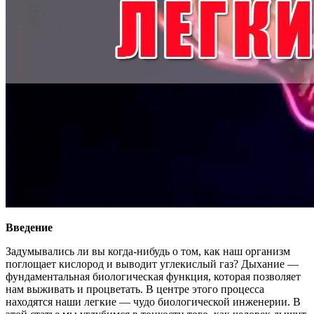
Введение
Задумывались ли вы когда-нибудь о том, как наш организм
поглощает кислород и выводит углекислый газ? Дыхание —
фундаментальная биологическая функция, которая позволяет
нам выживать и процветать. В центре этого процесса
находятся наши легкие — чудо биологической инженерии. В