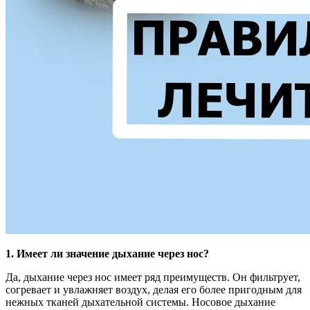
1. Имеет ли значение дыхание через нос?
Да, дыхание через нос имеет ряд преимуществ. Он фильтрует,
согревает и увлажняет воздух, делая его более пригодным для
нежных тканей дыхательной системы. Носовое дыхание