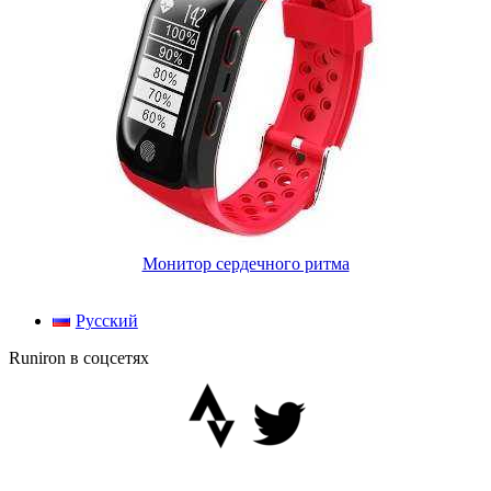
Монитор сердечного ритма
Русский
Runiron в соцсетях