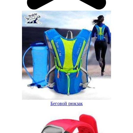
Беговой рюкзак