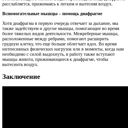
расслабляется, прижимаясь к легким и вытесняя воздух.
Вспомогательные мышцы – помощь диафрагме
Хотя диафрагма в первую очередь отвечает за дыхание, мы
также задействуем и другие мышцы, помогающие во время
более тяжелых видов деятельности. Межреберные мышцы,
расположенные между ребрами, помогают расширить
грудную клетку, что еще больше облегчает вдох. Во время
интенсивных физических нагрузок или в моменты, когда нам
необходимо с силой выдохнуть, в работу также вступают
мышцы живота, прижимающиеся к диафрагме, чтобы
вытеснить воздух.
Заключение