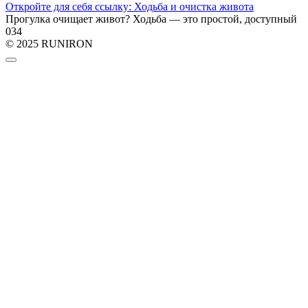
Откройте для себя ссылку: Ходьба и очистка живота
Прогулка очищает живот? Ходьба — это простой, доступный
0
34
© 2025 RUNIRON