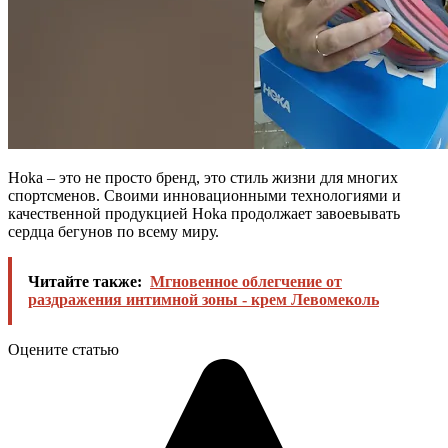
Hoka – это не просто бренд, это стиль жизни для многих
спортсменов. Своими инновационными технологиями и
качественной продукцией Hoka продолжает завоевывать
сердца бегунов по всему миру.
Читайте также:
Мгновенное облегчение от
раздражения интимной зоны - крем Левомеколь
Оцените статью