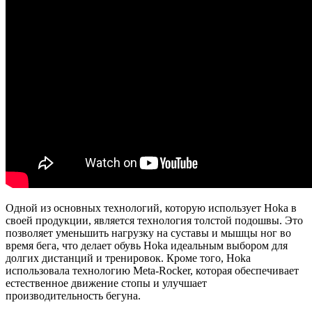
Одной из основных технологий, которую использует Hoka в
своей продукции, является технология толстой подошвы. Это
позволяет уменьшить нагрузку на суставы и мышцы ног во
время бега, что делает обувь Hoka идеальным выбором для
долгих дистанций и тренировок. Кроме того, Hoka
использовала технологию Meta-Rocker, которая обеспечивает
естественное движение стопы и улучшает
производительность бегуна.