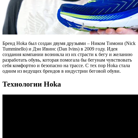
Бренд Hoka был создан двумя друзьями – Ником Тимони (Nick
Tumminello) и Дэн Ивинс (Dan Ivins) в 2009 году. Идея
создания компании возникла из их страсти к бегу и желанию
разработать обувь, которая помогала бы бегунам чувствовать
себя комфортно и безопасно на трассе. С тех пор Hoka стала
одним из ведущих брендов в индустрии беговой обуви.
Технологии Hoka