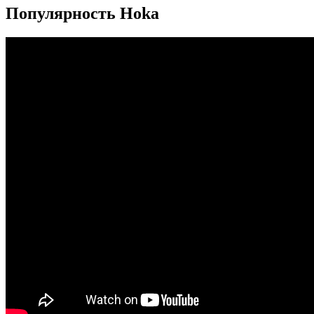
Популярность Hoka