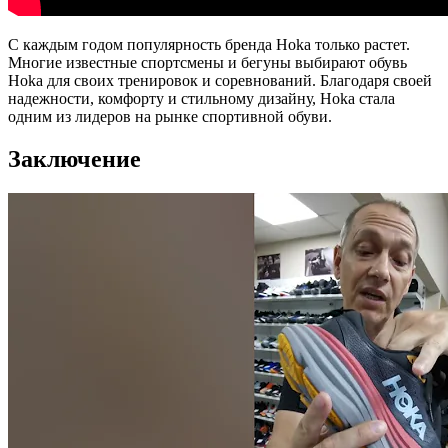
С каждым годом популярность бренда Hoka только растет.
Многие известные спортсмены и бегуны выбирают обувь
Hoka для своих тренировок и соревнований. Благодаря своей
надежности, комфорту и стильному дизайну, Hoka стала
одним из лидеров на рынке спортивной обуви.
Заключение