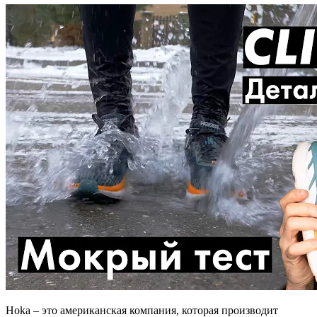
Hoka – это американская компания, которая производит