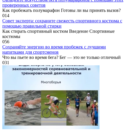
проверенных советов
Как пробежать полумарафон Готовы ли вы принять вызов?
0
14
Совет эксперта: сохраните свежесть спортивного костюма с
помощью правильной стирки
Как стирать спортивный костюм Введение Спортивные
костюмы
0
56
Сохраняйте энергию во время пробежек с лучшими
напитками для спортсменов
Что вы пьете во время бега? Бег — это не только отличный
0
31