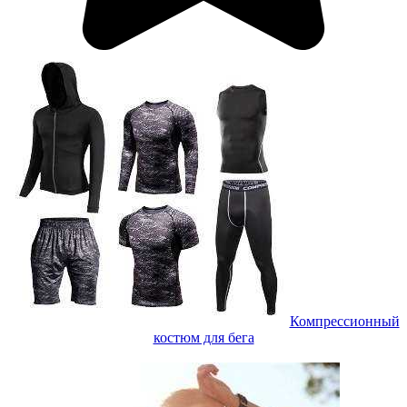
Компрессионный
костюм для бега