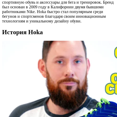
спортивную обувь и аксессуары для бега и тренировок. Бренд
был основан в 2009 году в Калифорнии двумя бывшими
работниками Nike. Hoka быстро стал популярным среди
бегунов и спортсменов благодаря своим инновационным
технологиям и уникальному дизайну обуви.
История Hoka