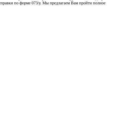
 справки по форме 073/у. Мы предлагаем Вам пройти полное