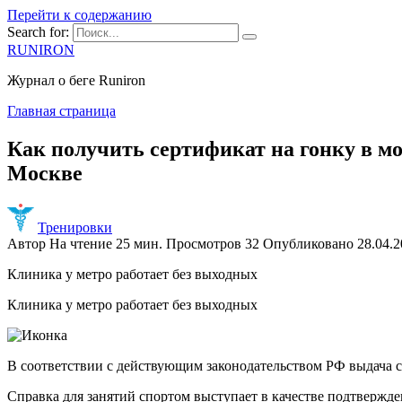
Перейти к содержанию
Search for:
RUNIRON
Журнал о беге Runiron
Главная страница
Как получить сертификат на гонку в м
Москве
Тренировки
Автор
На чтение
25 мин.
Просмотров
32
Опубликовано
28.04.
Клиника у метро
работает без выходных
Клиника у метро
работает без выходных
В соответствии с действующим законодательством РФ выдача с
Справка для занятий спортом выступает в качестве подтвержде