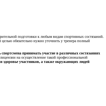
арительной подготовки к любым видам спортивных состязаний.
й целью обязательно нужно уточнить у тренера полный
ь спортсмена принимать участие в различных состязаниях
 лицензии на осуществление такой профессиональной
 и здоровье участников, а также окружающих людей