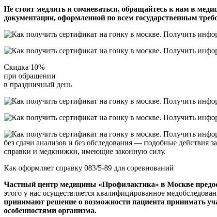
Не стоит медлить и сомневаться, обращайтесь к нам в мед
документации, оформленной по всем государственным требо
Скидка 10%
при обращении
в праздничный день
без сдачи анализов и без обследования — подобные действия
справки и медкнижки, имеющие законную силу.
Как оформляет справку 083/5-89 для соревнований
Частный центр медицины
«Профилактика» в Москве предос
этого у нас осуществляется квалифицированное медобследова
принимают решение о возможности пациента принимать учас
особенностями организма.