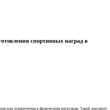
готовления спортивных наград в
ания или ограничения к физическим нагрузкам. Такой документ