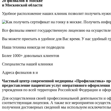
20 филиалов в Москве
и Московской области
Удобное расположение наших клиник позволит получить нужны
Все филиалы имеют государственную лицензию на осуществле
Вы можете приехать в удобное для Вас время. У нас удобный г
Наша техника никогда не подводила
Более 1000+ довольных клиентов
Специалисты нашей клиники
Адреса филиалов в и
Частный центр современной медицины «Профилактика» пред
предоставление пациентам услуг оперативного оформления
учреждения по всей территории Российской Федерации и офо
Для осуществления своей профессиональной деятельности и о
соответствующая лицензия. А также все мероприятия осущест
получения достоверных сведений мы используем исключительн