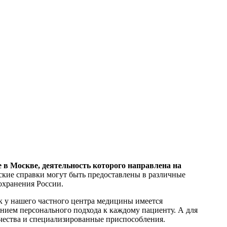
в Москве, деятельность которого направлена на
кие справки могут быть предоставлены в различные
охранения России.
 у нашего частного центра медицины имеется
ием персонального подхода к каждому пациенту. А для
чества и специализированные приспособления.