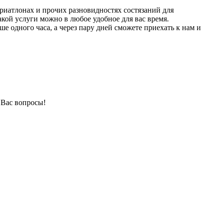
риатлонах и прочих разновидностях состязаний для
акой услуги можно в любое удобное для вас время.
е одного часа, а через пару дней сможете приехать к нам и
 Вас вопросы!