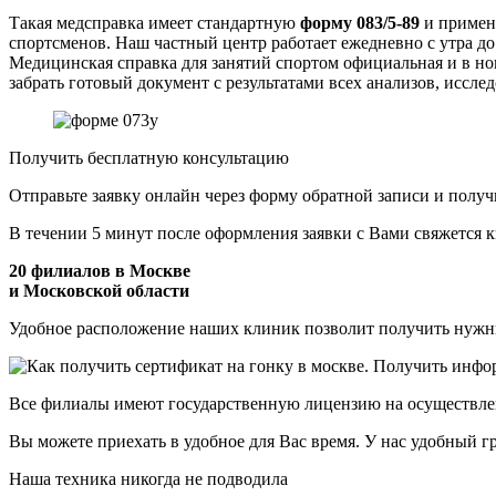
Такая медсправка имеет стандартную
форму 083/5-89
и применя
спортсменов. Наш частный центр работает ежедневно с утра до
Медицинская справка для занятий спортом
официальная и в нов
забрать готовый документ с результатами всех анализов, иссл
Получить бесплатную консультацию
Отправьте заявку онлайн через форму обратной записи и полу
В течении 5 минут после оформления заявки с Вами свяжется 
20 филиалов в Москве
и Московской области
Удобное расположение наших клиник позволит получить нужны
Все филиалы имеют государственную лицензию на осуществле
Вы можете приехать в удобное для Вас время. У нас удобный г
Наша техника никогда не подводила