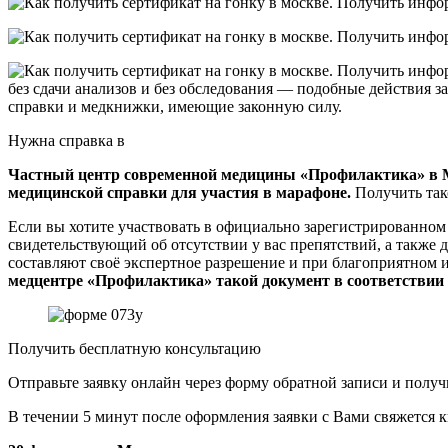
без сдачи анализов и без обследования — подобные действия
справки и медкнижки, имеющие законную силу.
Нужна справка в
Частный центр современной медицины
«Профилактика» в М
медицинской справки для участия в марафоне.
Получить так
Если вы хотите участвовать в официально зарегистрированном
свидетельствующий об отсутствии у вас препятствий, а также
составляют своё экспертное разрешение и при благоприятном 
медцентре «Профилактика» такой документ в соответствии 
Получить бесплатную консультацию
Отправьте заявку онлайн через форму обратной записи и полу
В течении 5 минут после оформления заявки с Вами свяжется 