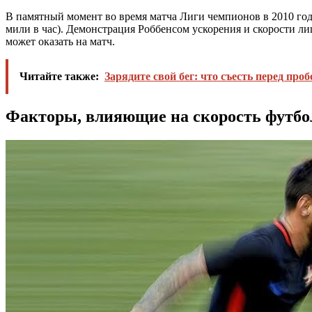
В памятный момент во время матча Лиги чемпионов в 2010 го
мили в час). Демонстрация Роббенсом ускорения и скорости ли
может оказать на матч.
Читайте также:
Зарядите свой бег: что съесть перед про
Факторы, влияющие на скорость футбо