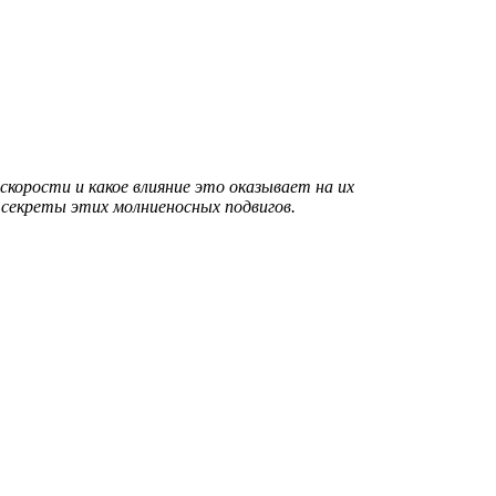
корости и какое влияние это оказывает на их
 секреты этих молниеносных подвигов.