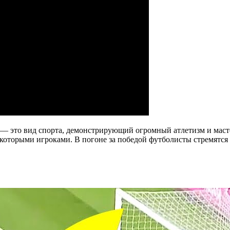
, — это вид спорта, демонстрирующий огромный атлетизм и маст
екоторыми игроками. В погоне за победой футболисты стремятся