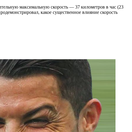
ительную максимальную скорость — 37 километров в час (23
продемонстрировал, какое существенное влияние скорость