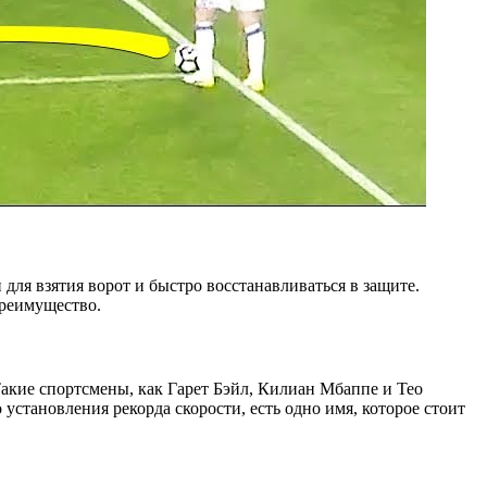
для взятия ворот и быстро восстанавливаться в защите.
преимущество.
акие спортсмены, как Гарет Бэйл, Килиан Мбаппе и Тео
 установления рекорда скорости, есть одно имя, которое стоит