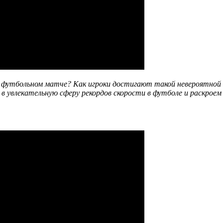
а футбольном матче? Как игроки достигают такой невероятной с
в увлекательную сферу рекордов скорости в футболе и раскроем