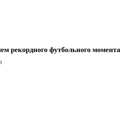
лем рекордного футбольного момента
3