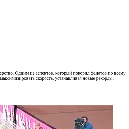
ерство. Одним из аспектов, который покорил фанатов по всему
 максимизировать скорость, устанавливая новые рекорды,