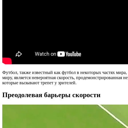
Футбол, также известный как футбол в некоторых частях мира
миру, является невероятная скорость, продемонстрированная н
которые вызывают трепет у зрителей.
Преодолевая барьеры скорости