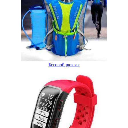
Беговой рюкзак