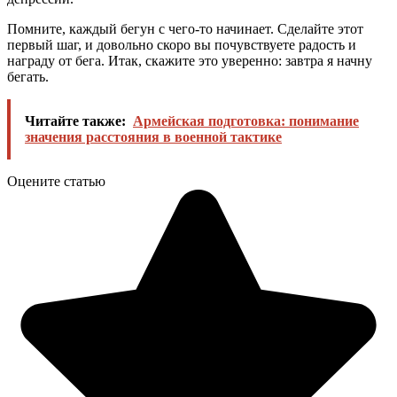
Помните, каждый бегун с чего-то начинает. Сделайте этот
первый шаг, и довольно скоро вы почувствуете радость и
награду от бега. Итак, скажите это уверенно: завтра я начну
бегать.
Читайте также:
Армейская подготовка: понимание
значения расстояния в военной тактике
Оцените статью