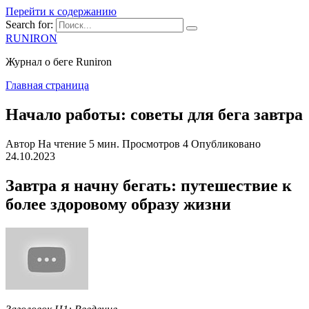
Перейти к содержанию
Search for:
RUNIRON
Журнал о беге Runiron
Главная страница
Начало работы: советы для бега завтра
Автор
На чтение
5 мин.
Просмотров
4
Опубликовано
24.10.2023
Завтра я начну бегать: путешествие к
более здоровому образу жизни