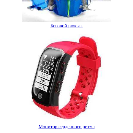
Беговой рюкзак
Монитор сердечного ритма