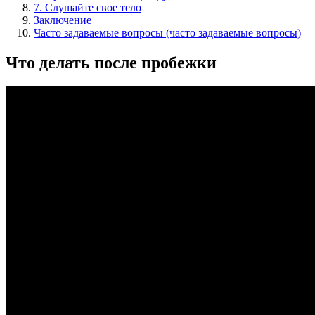
7. Слушайте свое тело
Заключение
Часто задаваемые вопросы (часто задаваемые вопросы)
Что делать после пробежки