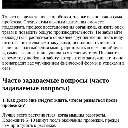
То, что вы делаете после пробежки, так же важно, как и сама
пробежка. Следуя этим важным шагам, вы сможете
поддержать процесс восстановления организма, снизить риск
травм и повысить общую производительность. Не забывайте
охлаждаться, растягивать основные группы мышц, пить воду,
питаться питательными закусками, использовать пенный
валик для расслабления мышц, принимать освежающий душ
и, самое главное, прислушиваться к своему телу. Покажите
своему телу любовь и заботу, которых оно заслуживает, и оно
вознаградит вас улучшением физической формы и успехами в
беге.
Часто задаваемые вопросы (часто
задаваемые вопросы)
1. Как долго мне следует ждать, чтобы размяться после
пробежки?
Лучше всего растягиваться, когда мышцы разогреты.
Подождите 5–10 минут после окончания пробежки, прежде
чем приступать к растяжке.