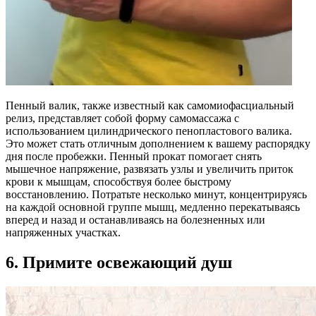
Пенный валик, также известный как самомиофасциальный
релиз, представляет собой форму самомассажа с
использованием цилиндрического пенопластового валика.
Это может стать отличным дополнением к вашему распорядку
дня после пробежки. Пенный прокат помогает снять
мышечное напряжение, развязать узлы и увеличить приток
крови к мышцам, способствуя более быстрому
восстановлению. Потратьте несколько минут, концентрируясь
на каждой основной группе мышц, медленно перекатываясь
вперед и назад и останавливаясь на болезненных или
напряженных участках.
6. Примите освежающий душ