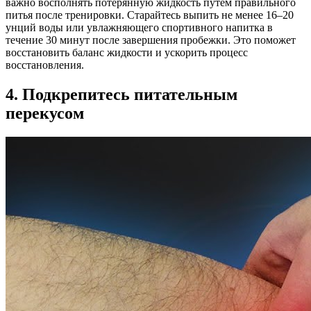
важно восполнять потерянную жидкость путем правильного
питья после тренировки. Старайтесь выпить не менее 16–20
унций воды или увлажняющего спортивного напитка в
течение 30 минут после завершения пробежки. Это поможет
восстановить баланс жидкости и ускорить процесс
восстановления.
4. Подкрепитесь питательным
перекусом