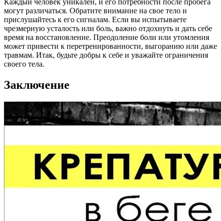
Каждый человек уникален, и его потребности после пробега
могут различаться. Обратите внимание на свое тело и
прислушайтесь к его сигналам. Если вы испытываете
чрезмерную усталость или боль, важно отдохнуть и дать себе
время на восстановление. Преодоление боли или утомления
может привести к перетренированности, выгоранию или даже
травмам. Итак, будьте добры к себе и уважайте ограничения
своего тела.
Заключение