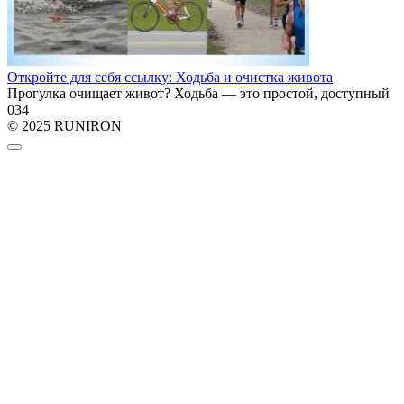
Откройте для себя ссылку: Ходьба и очистка живота
Прогулка очищает живот? Ходьба — это простой, доступный
0
34
© 2025 RUNIRON