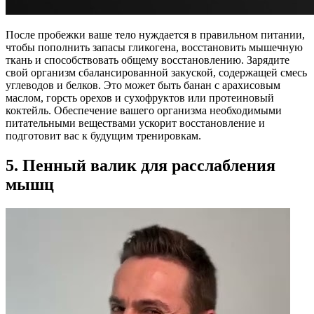
После пробежки ваше тело нуждается в правильном питании,
чтобы пополнить запасы гликогена, восстановить мышечную
ткань и способствовать общему восстановлению. Зарядите
свой организм сбалансированной закуской, содержащей смесь
углеводов и белков. Это может быть банан с арахисовым
маслом, горсть орехов и сухофруктов или протеиновый
коктейль. Обеспечение вашего организма необходимыми
питательными веществами ускорит восстановление и
подготовит вас к будущим тренировкам.
5. Пенный валик для расслабления
мышц