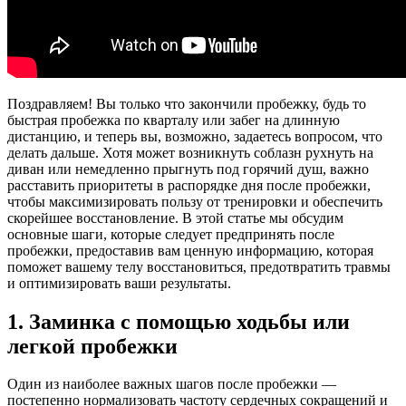
Поздравляем! Вы только что закончили пробежку, будь то
быстрая пробежка по кварталу или забег на длинную
дистанцию, и теперь вы, возможно, задаетесь вопросом, что
делать дальше. Хотя может возникнуть соблазн рухнуть на
диван или немедленно прыгнуть под горячий душ, важно
расставить приоритеты в распорядке дня после пробежки,
чтобы максимизировать пользу от тренировки и обеспечить
скорейшее восстановление. В этой статье мы обсудим
основные шаги, которые следует предпринять после
пробежки, предоставив вам ценную информацию, которая
поможет вашему телу восстановиться, предотвратить травмы
и оптимизировать ваши результаты.
1. Заминка с помощью ходьбы или
легкой пробежки
Один из наиболее важных шагов после пробежки —
постепенно нормализовать частоту сердечных сокращений и