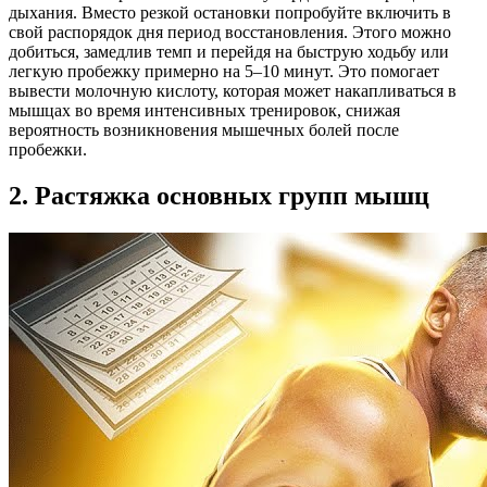
дыхания. Вместо резкой остановки попробуйте включить в
свой распорядок дня период восстановления. Этого можно
добиться, замедлив темп и перейдя на быструю ходьбу или
легкую пробежку примерно на 5–10 минут. Это помогает
вывести молочную кислоту, которая может накапливаться в
мышцах во время интенсивных тренировок, снижая
вероятность возникновения мышечных болей после
пробежки.
2. Растяжка основных групп мышц