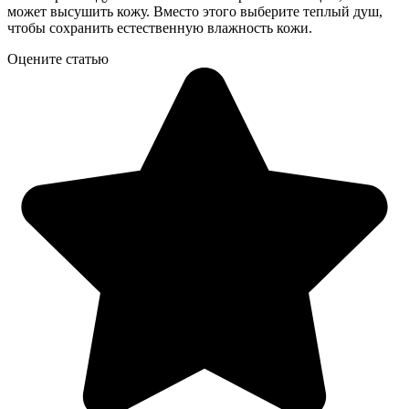
может высушить кожу. Вместо этого выберите теплый душ,
чтобы сохранить естественную влажность кожи.
Оцените статью