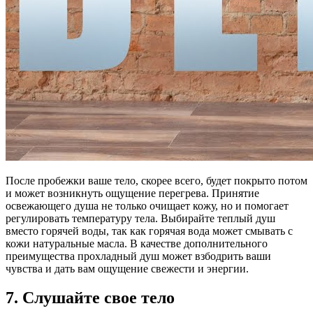
После пробежки ваше тело, скорее всего, будет покрыто потом
и может возникнуть ощущение перегрева. Принятие
освежающего душа не только очищает кожу, но и помогает
регулировать температуру тела. Выбирайте теплый душ
вместо горячей воды, так как горячая вода может смывать с
кожи натуральные масла. В качестве дополнительного
преимущества прохладный душ может взбодрить ваши
чувства и дать вам ощущение свежести и энергии.
7. Слушайте свое тело