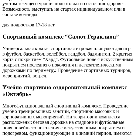
учётом текущего уровня подготовки и состояния здоровья.
Возможность выступать на стартах индивидуальном или в
составе команды.
для подростков 17-18 лет
Спортивный комплекс “Салют Гераклион”
Универсальная крытая спортивная игровая площадка для игр
в футбол, баскетбол, волейбол, гандбол, бадминтон. 2 крытых
корта с покрытием “Хард”. Футбольное поле с искусственным
покрытием последнего поколения и легкоатлетическими
дорожками по периметру. Проведение спортивных турниров,
мероприятий, встреч.
Учебно-спортивно-оздоровительный комплекс
«Октябрь»
Многофункциональный спортивный комплекс. Проведение
учебно-тренировочных занятий, спортивно-массовых и
корпоративных мероприятий. На территории комплекса
расположены: беговая дорожка на стадионе и футбольные
поля новейшего поколения с искусственным покрытием и
подогревом, функционирующие и в зимний период, имеются