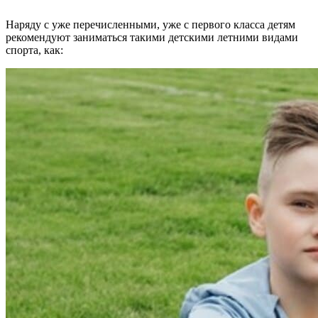
Наряду с уже перечисленными, уже с первого класса детям
рекомендуют заниматься такими детскими летними видами
спорта, как: