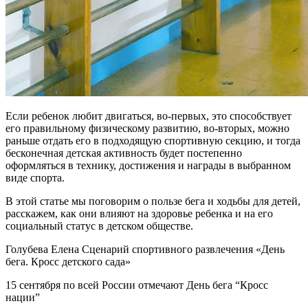
Если ребенок любит двигаться, во-первых, это способствует
его правильному физическому развитию, во-вторых, можно
раньше отдать его в подходящую спортивную секцию, и тогда
бесконечная детская активность будет постепенно
оформляться в технику, достижения и награды в выбранном
виде спорта.
В этой статье мы поговорим о пользе бега и ходьбы для детей,
расскажем, как они влияют на здоровье ребенка и на его
социальный статус в детском обществе.
Голубева Елена Сценарий спортивного развлечения «День
бега. Кросс детского сада»
15 сентября по всей России отмечают День бега “Кросс
нации”