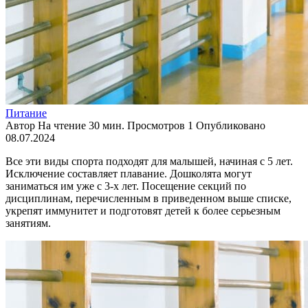
Питание
Автор
На чтение
30 мин.
Просмотров
1
Опубликовано
08.07.2024
Все эти виды спорта подходят для малышей, начиная с 5 лет.
Исключение составляет плавание. Дошколята могут
заниматься им уже с 3-х лет. Посещение секций по
дисциплинам, перечисленным в приведенном выше списке,
укрепят иммунитет и подготовят детей к более серьезным
занятиям.