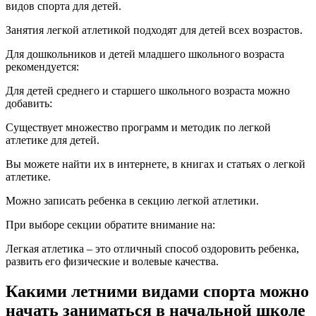
видов спорта для детей.
Занятия легкой атлетикой подходят для детей всех возрастов.
Для дошкольников и детей младшего школьного возраста
рекомендуется:
Для детей среднего и старшего школьного возраста можно
добавить:
Существует множество программ и методик по легкой
атлетике для детей.
Вы можете найти их в интернете, в книгах и статьях о легкой
атлетике.
Можно записать ребенка в секцию легкой атлетики.
При выборе секции обратите внимание на:
Легкая атлетика – это отличный способ оздоровить ребенка,
развить его физические и волевые качества.
Какими летними видами спорта можно
начать заниматься в начальной школе