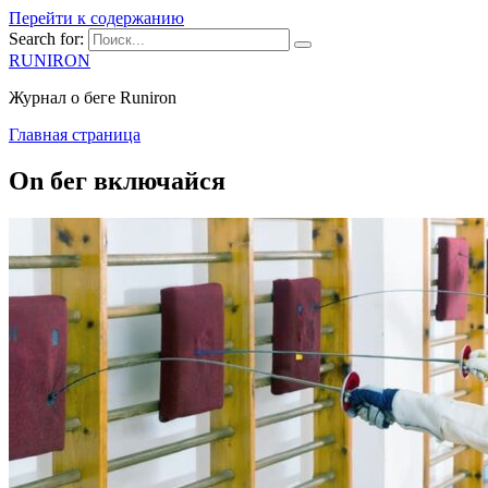
Перейти к содержанию
Search for:
RUNIRON
Журнал о беге Runiron
Главная страница
On бег включайся