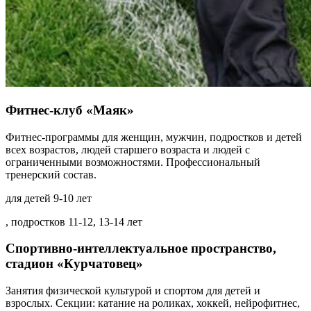
Фитнес-клуб «Маяк»
Фитнес-программы для женщин, мужчин, подростков и детей
всех возрастов, людей старшего возраста и людей с
ограниченными возможностями. Профессиональный
тренерский состав.
для детей 9-10 лет
, подростков 11-12, 13-14 лет
Спортивно-интеллектуальное пространство,
стадион «Курчатовец»
Занятия физической культурой и спортом для детей и
взрослых. Секции: катание на роликах, хоккей, нейрофитнес,