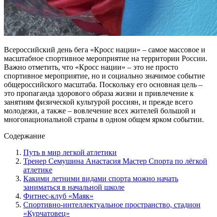
Всероссийский день бега «Кросс нации» – самое массовое и
масштабное спортивное мероприятие на территории России.
Важно отметить, что «Кросс нации» – это не просто
спортивное мероприятие, но и социально значимое событие
общероссийского масштаба. Поскольку его основная цель –
это пропаганда здорового образа жизни и привлечение к
занятиям физической культурой россиян, и прежде всего
молодежи, а также – вовлечение всех жителей большой и
многонациональной страны в одном общем ярком событии.
Содержание
Путь в мир легкой атлетики
Тренер Семушина Анастасия Мастер Спорта по лёгкой
атлетике
Какими летними видами спорта можно начать
заниматься в начальной школе
Фитнес-клуб «Маяк»
Спортивно-интеллектуальное пространство, стадион
«Курчатовец»