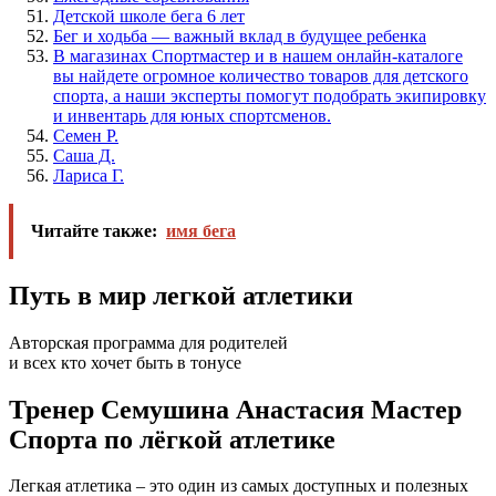
Детской школе бега 6 лет
Бег и ходьба — важный вклад в будущее ребенка
В магазинах Спортмастер и в нашем онлайн-каталоге
вы найдете огромное количество товаров для детского
спорта, а наши эксперты помогут подобрать экипировку
и инвентарь для юных спортсменов.
Семен Р.
Саша Д.
Лариса Г.
Читайте также:
имя бега
Путь в мир легкой атлетики
Авторская программа для родителей
и всех кто хочет быть в тонусе
Тренер Семушина Анастасия Мастер
Спорта по лёгкой атлетике
Легкая атлетика – это один из самых доступных и полезных