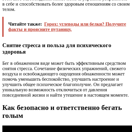
в себе и способствовать более здоровым отношениям со своим
телом.
Читайте также:
Горох: углеводы или белки? Получите
факты и проясните путаницу.
Снятие стресса и польза для психического
здоровья
Бег в обнаженном виде может быть эффективным средством
снятия стресса. Сочетание физических упражнений, свежего
воздуха и освобождающего ощущения обнаженности может
помочь уменьшить беспокойство, улучшить настроение и
улучшить общее психическое благополучие. Он предлагает
уникальную возможность отключиться от давления
повседневной жизни и найти утешение в настоящем моменте.
Как безопасно и ответственно бегать
голым