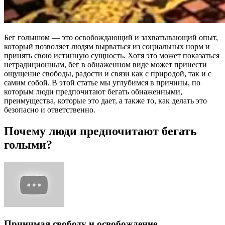
Бег голышом — это освобождающий и захватывающий опыт,
который позволяет людям вырваться из социальных норм и
принять свою истинную сущность. Хотя это может показаться
нетрадиционным, бег в обнаженном виде может принести
ощущение свободы, радости и связи как с природой, так и с
самим собой. В этой статье мы углубимся в причины, по
которым люди предпочитают бегать обнаженными,
преимущества, которые это дает, а также то, как делать это
безопасно и ответственно.
Почему люди предпочитают бегать
голыми?
Принимая свободу и освобождение