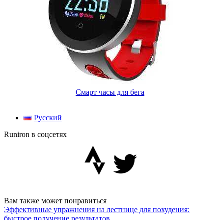
Смарт часы для бега
Русский
Runiron в соцсетях
Вам также может понравиться
Эффективные упражнения на лестнице для похудения:
быстрое получение результатов