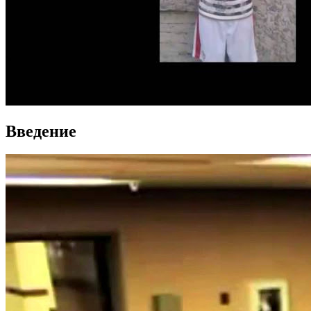
Введение