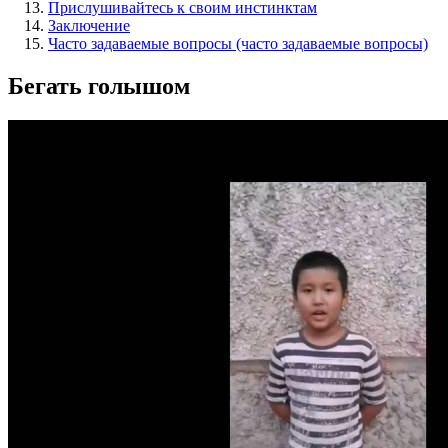
Прислушивайтесь к своим инстинктам
Заключение
Часто задаваемые вопросы (часто задаваемые вопросы)
Бегать голышом