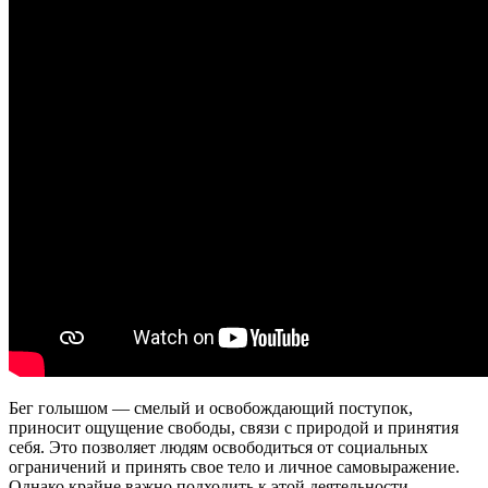
Бег голышом — смелый и освобождающий поступок,
приносит ощущение свободы, связи с природой и принятия
себя. Это позволяет людям освободиться от социальных
ограничений и принять свое тело и личное самовыражение.
Однако крайне важно подходить к этой деятельности