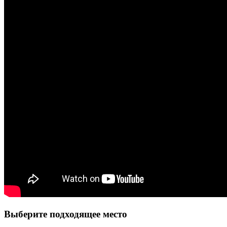
Выберите подходящее место