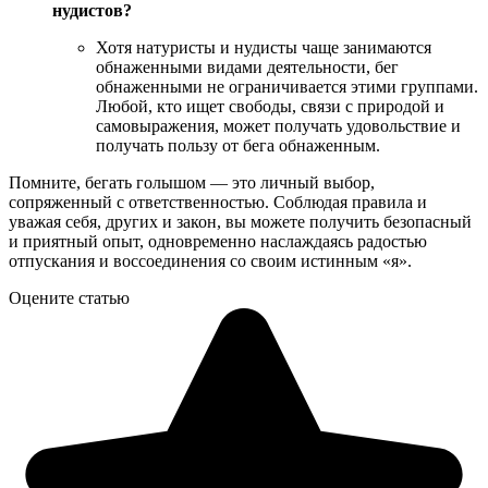
нудистов?
Хотя натуристы и нудисты чаще занимаются
обнаженными видами деятельности, бег
обнаженными не ограничивается этими группами.
Любой, кто ищет свободы, связи с природой и
самовыражения, может получать удовольствие и
получать пользу от бега обнаженным.
Помните, бегать голышом — это личный выбор,
сопряженный с ответственностью. Соблюдая правила и
уважая себя, других и закон, вы можете получить безопасный
и приятный опыт, одновременно наслаждаясь радостью
отпускания и воссоединения со своим истинным «я».
Оцените статью