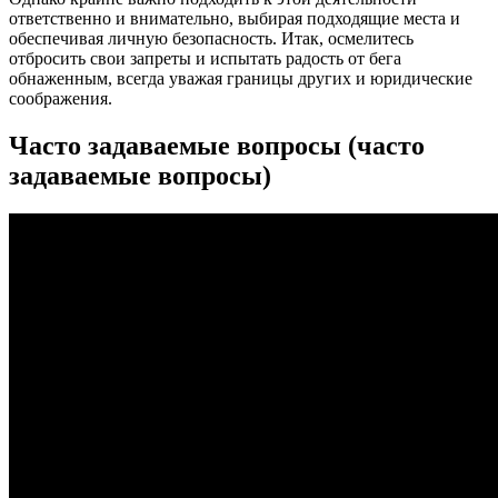
ответственно и внимательно, выбирая подходящие места и
обеспечивая личную безопасность. Итак, осмелитесь
отбросить свои запреты и испытать радость от бега
обнаженным, всегда уважая границы других и юридические
соображения.
Часто задаваемые вопросы (часто
задаваемые вопросы)