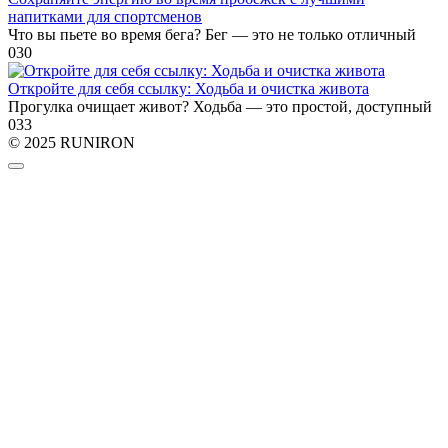
напитками для спортсменов
Что вы пьете во время бега? Бег — это не только отличный
0
30
Откройте для себя ссылку: Ходьба и очистка живота
Прогулка очищает живот? Ходьба — это простой, доступный
0
33
© 2025 RUNIRON