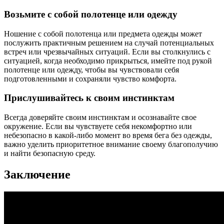
Возьмите с собой полотенце или одежду
Ношение с собой полотенца или предмета одежды может
послужить практичным решением на случай потенциальных
встреч или чрезвычайных ситуаций. Если вы столкнулись с
ситуацией, когда необходимо прикрыться, имейте под рукой
полотенце или одежду, чтобы вы чувствовали себя
подготовленными и сохраняли чувство комфорта.
Прислушивайтесь к своим инстинктам
Всегда доверяйте своим инстинктам и осознавайте свое
окружение. Если вы чувствуете себя некомфортно или
небезопасно в какой-либо момент во время бега без одежды,
важно уделить приоритетное внимание своему благополучию
и найти безопасную среду.
Заключение