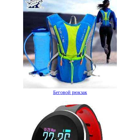
Беговой рюкзак