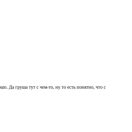
о. Да груша тут с чем-то, ну то есть понятно, что с