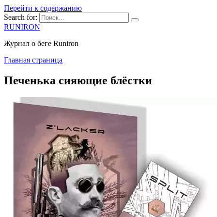
Перейти к содержанию
Search for:
RUNIRON
Журнал о беге Runiron
Главная страница
Печенька сияющие блёстки