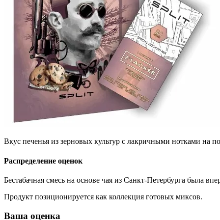
Вкус печенья из зерновых культур с лакричными нотками на п
Распределение оценок
Бестабачная смесь на основе чая из Санкт-Петербурга была вп
Продукт позиционируется как коллекция готовых миксов.
Ваша оценка