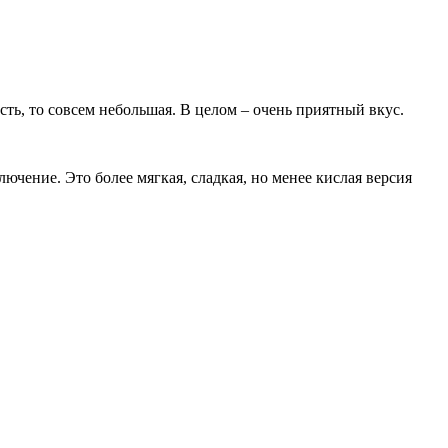
сть, то совсем небольшая. В целом – очень приятный вкус.
ключение. Это более мягкая, сладкая, но менее кислая версия