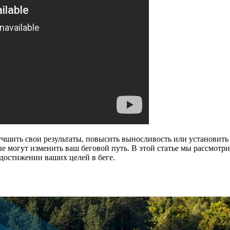
учшить свои результаты, повысить выносливость или установить
е могут изменить ваш беговой путь. В этой статье мы рассмотри
 достижении ваших целей в беге.