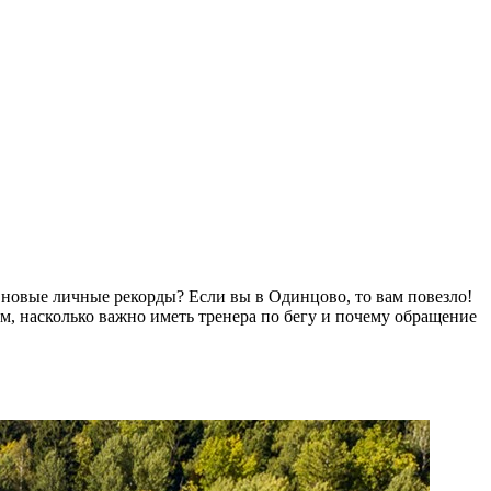
 новые личные рекорды? Если вы в Одинцово, то вам повезло!
м, насколько важно иметь тренера по бегу и почему обращение