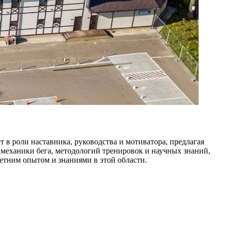
т в роли наставника, руководства и мотиватора, предлагая
 механики бега, методологий тренировок и научных знаний,
етним опытом и знаниями в этой области.