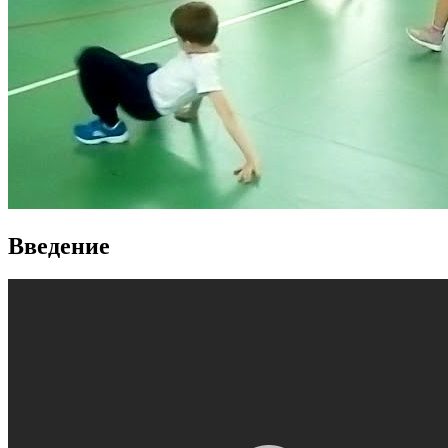
Введение