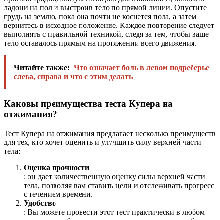
ладони на пол и выстроив тело по прямой линии. Опустите
грудь на землю, пока она почти не коснется пола, а затем
вернитесь в исходное положение. Каждое повторение следует
выполнять с правильной техникой, следя за тем, чтобы ваше
тело оставалось прямым на протяжении всего движения.
Читайте также:
Что означает боль в левом подреберье
слева, справа и что с этим делать
Каковы преимущества теста Купера на
отжимания?
Тест Купера на отжимания предлагает несколько преимуществ
для тех, кто хочет оценить и улучшить силу верхней части
тела:
Оценка прочности
: он дает количественную оценку силы верхней части
тела, позволяя вам ставить цели и отслеживать прогресс
с течением времени.
Удобство
: Вы можете провести этот тест практически в любом