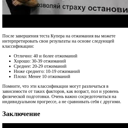
После завершения теста Купера на отжимания вы можете
интерпретировать свои результаты на основе следующей
классификации:
Отлично: 40 и более отжиманий
Хорошо: 30-39 отжиманий
Среднее: 20-29 отжиманий
Ниже среднего: 10-19 отжиманий
Плохо: Менее 10 отжиманий
Помните, что эти классификации могут различаться в
зависимости от таких факторов, как возраст, пол и уровень
физической подготовки. Очень важно сосредоточиться на
индивидуальном прогрессе, а не сравнивать себя с другими.
Заключение