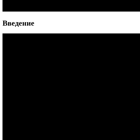
Введение