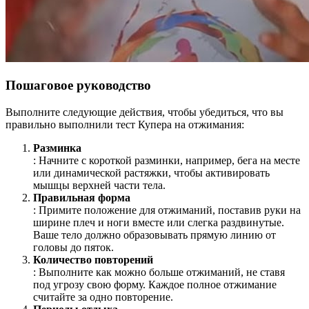
Пошаговое руководство
Выполните следующие действия, чтобы убедиться, что вы
правильно выполнили тест Купера на отжимания:
Разминка
: Начните с короткой разминки, например, бега на месте
или динамической растяжки, чтобы активировать
мышцы верхней части тела.
Правильная форма
: Примите положение для отжиманий, поставив руки на
ширине плеч и ноги вместе или слегка раздвинутые.
Ваше тело должно образовывать прямую линию от
головы до пяток.
Количество повторений
: Выполните как можно больше отжиманий, не ставя
под угрозу свою форму. Каждое полное отжимание
считайте за одно повторение.