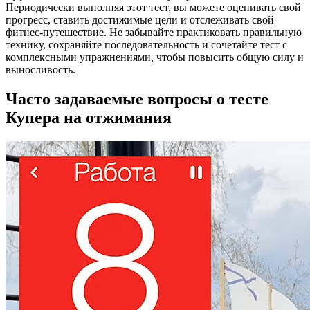
Периодически выполняя этот тест, вы можете оценивать свой
прогресс, ставить достижимые цели и отслеживать свой
фитнес-путешествие. Не забывайте практиковать правильную
технику, сохраняйте последовательность и сочетайте тест с
комплексными упражнениями, чтобы повысить общую силу и
выносливость.
Часто задаваемые вопросы о тесте
Купера на отжимания