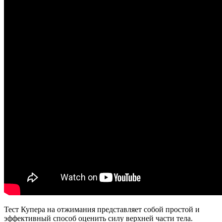
Тест Купера на отжимания представляет собой простой и
эффективный способ оценить силу верхней части тела.