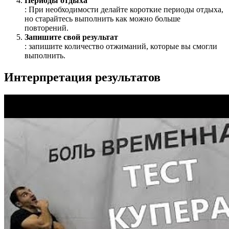
Периоды отдыха
: При необходимости делайте короткие периоды отдыха,
но старайтесь выполнить как можно больше
повторений.
Запишите свой результат
: запишите количество отжиманий, которые вы смогли
выполнить.
Интерпретация результатов