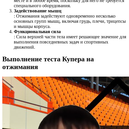
месте и в любое время, поскольку для него не требуется
специального оборудования.
Задействование мышц
: Отжимания задействуют одновременно несколько
основных групп мышц, включая грудь, плечи, трицепсы
и мышцы корпуса.
Функциональная сила
: Сила верхней части тела имеет решающее значение для
выполнения повседневных задач и спортивных
движений.
Выполнение теста Купера на
отжимания