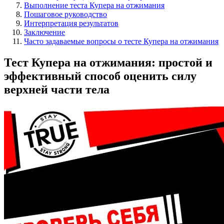
Выполнение теста Купера на отжимания
Пошаговое руководство
Интерпретация результатов
Заключение
Часто задаваемые вопросы о тесте Купера на отжимания
Тест Купера на отжимания: простой и
эффективный способ оценить силу
верхней части тела