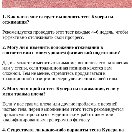
1. Как часто мне следует выполнять тест Купера на
отжимания?
Рекомендуется проводить этот тест каждые 4–6 недель, чтобы
эффективно отслеживать свой прогресс.
2. Могу ли я изменить положение отжиманий в
соответствии с моим уровнем физической подготовки?
Да, вы можете изменить отжимание, выполняя его на коленях
или у стены, если традиционная позиция кажется вам
сложной. Тем не менее, стремитесь продвигаться к
традиционной позиции по мере увеличения вашей силы.
3. Могу ли я пройти тест Купера на отжимания, если у
меня травма плеча?
Если у вас травма плеча или другие проблемы с верхней
частью тела, перед выполнением этого теста рекомендуется
проконсультироваться с медицинским работником или
квалифицированным тренером по фитнесу.
4. Существуют ли какие-либо варианты теста Купера на