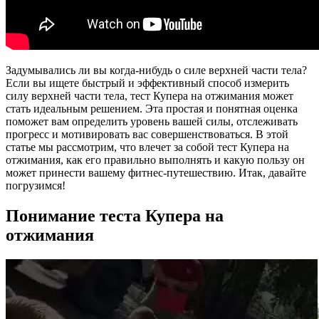
Задумывались ли вы когда-нибудь о силе верхней части тела?
Если вы ищете быстрый и эффективный способ измерить
силу верхней части тела, тест Купера на отжимания может
стать идеальным решением. Эта простая и понятная оценка
поможет вам определить уровень вашей силы, отслеживать
прогресс и мотивировать вас совершенствоваться. В этой
статье мы рассмотрим, что влечет за собой тест Купера на
отжимания, как его правильно выполнять и какую пользу он
может принести вашему фитнес-путешествию. Итак, давайте
погрузимся!
Понимание теста Купера на
отжимания