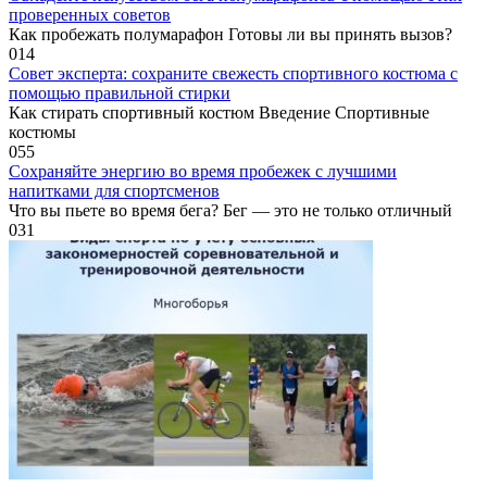
проверенных советов
Как пробежать полумарафон Готовы ли вы принять вызов?
0
14
Совет эксперта: сохраните свежесть спортивного костюма с
помощью правильной стирки
Как стирать спортивный костюм Введение Спортивные
костюмы
0
55
Сохраняйте энергию во время пробежек с лучшими
напитками для спортсменов
Что вы пьете во время бега? Бег — это не только отличный
0
31