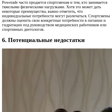
Powerade часто продается спортсменам и тем, кто занимается
тяжелыми физическими нагрузками. Хотя это может дать
некоторые преимущества, важно отметить, что
индивидуальные потребности могут различаться. Спортсмены
должны оценить свои конкретные потребности в питании и
гидратации под руководством медицинских работников или
спортивных диетологов.
6. Потенциальные недостатки