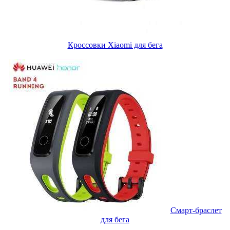
Кроссовки Xiaomi для бега
Смарт-браслет
для бега