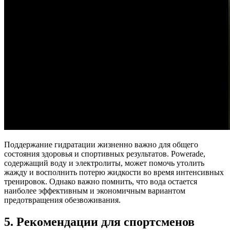
Поддержание гидратации жизненно важно для общего
состояния здоровья и спортивных результатов. Powerade,
содержащий воду и электролиты, может помочь утолить
жажду и восполнить потерю жидкости во время интенсивных
тренировок. Однако важно помнить, что вода остается
наиболее эффективным и экономичным вариантом
предотвращения обезвоживания.
5. Рекомендации для спортсменов