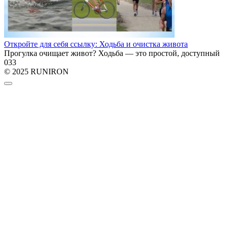
Откройте для себя ссылку: Ходьба и очистка живота
Прогулка очищает живот? Ходьба — это простой, доступный
0
33
© 2025 RUNIRON