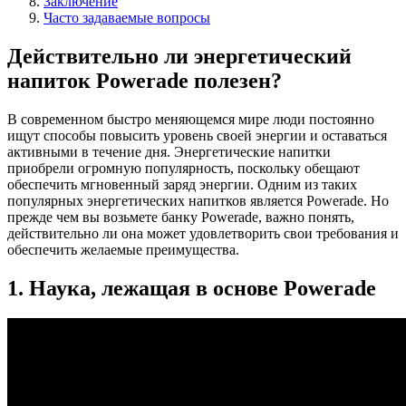
Заключение
Часто задаваемые вопросы
Действительно ли энергетический
напиток Powerade полезен?
В современном быстро меняющемся мире люди постоянно
ищут способы повысить уровень своей энергии и оставаться
активными в течение дня. Энергетические напитки
приобрели огромную популярность, поскольку обещают
обеспечить мгновенный заряд энергии. Одним из таких
популярных энергетических напитков является Powerade. Но
прежде чем вы возьмете банку Powerade, важно понять,
действительно ли она может удовлетворить свои требования и
обеспечить желаемые преимущества.
1. Наука, лежащая в основе Powerade