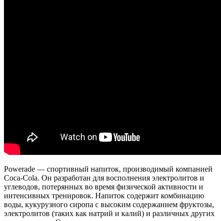
Powerade — спортивный напиток, производимый компанией
Coca-Cola. Он разработан для восполнения электролитов и
углеводов, потерянных во время физической активности и
интенсивных тренировок. Напиток содержит комбинацию
воды, кукурузного сиропа с высоким содержанием фруктозы,
электролитов (таких как натрий и калий) и различных других