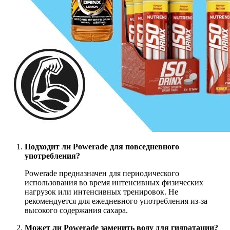
Подходит ли Powerade для повседневного
употребления?
Powerade предназначен для периодического
использования во время интенсивных физических
нагрузок или интенсивных тренировок. Не
рекомендуется для ежедневного употребления из-за
высокого содержания сахара.
Может ли Powerade заменить воду для гидратации?