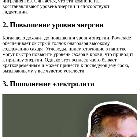
ингредиентов. Считается, что эти компоненты
восстанавливают уровень энергии и способствуют
гидратации.
2. Повышение уровня энергии
Когда дело доходит до повышения уровня энергии, Powerade
обеспечивает быстрый толчок благодаря высокому
содержанию сахара. Углеводы, присутствующие в напитке,
могут быстро повысить уровень сахара в крови, что приводит
к приливу энергии. Однако этот всплеск часто бывает
кратковременным и может привести к последующему сбою,
вызывающему у вас чувство усталости.
3. Пополнение электролита