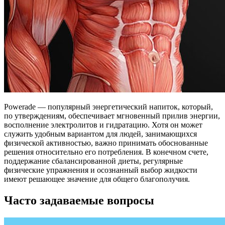
Powerade — популярный энергетический напиток, который,
по утверждениям, обеспечивает мгновенный прилив энергии,
восполнение электролитов и гидратацию. Хотя он может
служить удобным вариантом для людей, занимающихся
физической активностью, важно принимать обоснованные
решения относительно его потребления. В конечном счете,
поддержание сбалансированной диеты, регулярные
физические упражнения и осознанный выбор жидкости
имеют решающее значение для общего благополучия.
Часто задаваемые вопросы