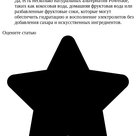
Да, есть несколько натуральных альтернатив Powerade,
таких как кокосовая вода, домашняя фруктовая вода или
разбавленные фруктовые соки, которые могут
обеспечить гидратацию и восполнение электролитов без
добавления сахара и искусственных ингредиентов.
Оцените статью