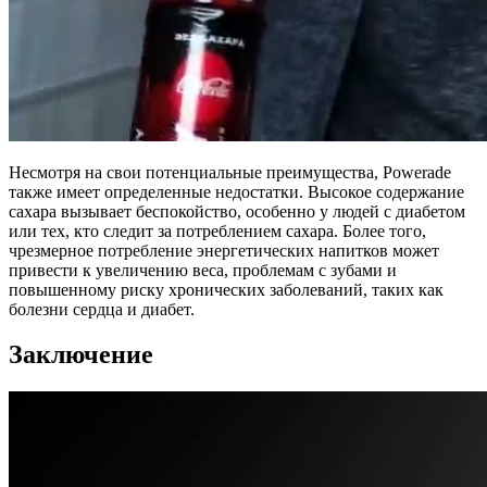
Несмотря на свои потенциальные преимущества, Powerade
также имеет определенные недостатки. Высокое содержание
сахара вызывает беспокойство, особенно у людей с диабетом
или тех, кто следит за потреблением сахара. Более того,
чрезмерное потребление энергетических напитков может
привести к увеличению веса, проблемам с зубами и
повышенному риску хронических заболеваний, таких как
болезни сердца и диабет.
Заключение