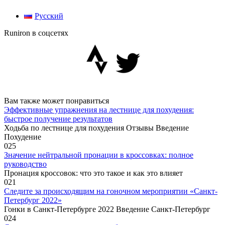
Русский
Runiron в соцсетях
Вам также может понравиться
Эффективные упражнения на лестнице для похудения:
быстрое получение результатов
Ходьба по лестнице для похудения Отзывы Введение
Похудение
0
25
Значение нейтральной пронации в кроссовках: полное
руководство
Пронация кроссовок: что это такое и как это влияет
0
21
Следите за происходящим на гоночном мероприятии «Санкт-
Петербург 2022»
Гонки в Санкт-Петербурге 2022 Введение Санкт-Петербург
0
24