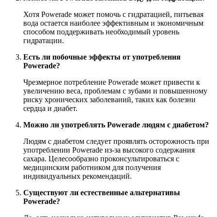
Хотя Powerade может помочь с гидратацией, питьевая
вода остается наиболее эффективным и экономичным
способом поддерживать необходимый уровень
гидратации.
Есть ли побочные эффекты от употребления
Powerade?
Чрезмерное потребление Powerade может привести к
увеличению веса, проблемам с зубами и повышенному
риску хронических заболеваний, таких как болезни
сердца и диабет.
Можно ли употреблять Powerade людям с диабетом?
Людям с диабетом следует проявлять осторожность при
употреблении Powerade из-за высокого содержания
сахара. Целесообразно проконсультироваться с
медицинским работником для получения
индивидуальных рекомендаций.
Существуют ли естественные альтернативы
Powerade?