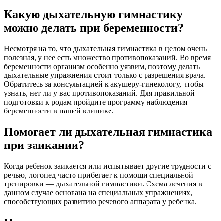
Какую дыхательную гимнастику
можно делать при беременности?
Несмотря на то, что дыхательная гимнастика в целом очень
полезная, у нее есть множество противопоказаний. Во время
беременности организм особенно уязвим, поэтому делать
дыхательные упражнения стоит только с разрешения врача.
Обратитесь за консультацией к акушеру-гинекологу, чтобы
узнать, нет ли у вас противопоказаний. Для правильной
подготовки к родам пройдите программу наблюдения
беременности в нашей клинике.
Помогает ли дыхательная гимнастика
при заикании?
Когда ребенок заикается или испытывает другие трудности с
речью, логопед часто прибегает к помощи специальной
тренировки — дыхательной гимнастики. Схема лечения в
данном случае основана на специальных упражнениях,
способствующих развитию речевого аппарата у ребенка.