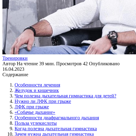
Тренировки
Автор
На чтение
39 мин.
Просмотров
42
Опубликовано
16.04.2023
Содержание
Особенности лечения
Желудок и кишечник
Чем полезна дыхательная гимнастика для детей?
Нужно ли ЛФК при грыже
ЛФК при грыже
«Собачье дыхание»
Особенности диафрагмального дыхания
Польза углекислоты
Когда полезна дыхательная гимнастика
Зачем нужна дыхательная гимнастика