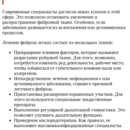
Современные специалисты достигли неких успехов в этой
сфере. Это позволило остановить увеличение и
распространение фиброзной ткани. Особенно, если
заболевание развивается из-за воспаления или аутоиммунных
процессов.
Лечение фиброза легких состоит из нескольких этапов:
Прекращение влияния факторов, которые вызывают
разрастание рубцовой ткани. Для этого, возможно,
потребуется изменить род деятельности, рабочее место,
чтобы избавиться от губительного влияния пыли или
аллергенов.
Непосредственное лечение инфекционного или
аутоиммунного заболевания, ставшего причиной
легочного фиброза.
Приостановка расширения пораженных участков. Для
этого используются специальные лекарственные
препараты.
Выполнение регулярной дыхательной гимнастики. Это
позволяет улучшить дыхательную функцию.
Проведение кислородотерапии. Как правило, ее
выполняют высококвалифицированные специалисты.