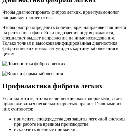
Чтобы диагностировать фиброз легких, врач-пульмонолог
направляет пациента на:
Чтобы быстро определить болезнь, врач направляет пациента
на рентгенографию. Если подозрения подтверждаются,
специалист выдает направление на иные исследования.
Только точная и высококвалифицированная диагностика
фиброза легких позволяет увидеть картину заболевания в
целом.
Профилактика фиброза легких
Если вы хотите, чтобы ваши легкие были здоровыми, стоит
придерживаться нескольких простых правил. Главными из
них считаются:
применять спецсредства для защиты легочной системы
при работе на вредном производстве;
исключить вредные привычки;