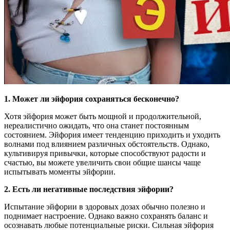
1. Может ли эйфория сохраняться бесконечно?
Хотя эйфория может быть мощной и продолжительной,
нереалистично ожидать, что она станет постоянным
состоянием. Эйфория имеет тенденцию приходить и уходить
волнами под влиянием различных обстоятельств. Однако,
культивируя привычки, которые способствуют радости и
счастью, вы можете увеличить свои общие шансы чаще
испытывать моменты эйфории.
2. Есть ли негативные последствия эйфории?
Испытание эйфории в здоровых дозах обычно полезно и
поднимает настроение. Однако важно сохранять баланс и
осознавать любые потенциальные риски. Сильная эйфория