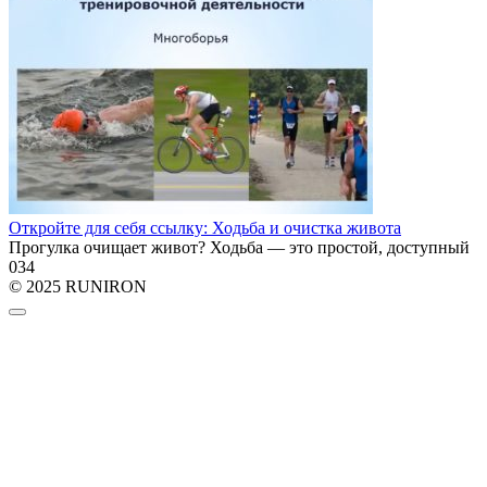
Откройте для себя ссылку: Ходьба и очистка живота
Прогулка очищает живот? Ходьба — это простой, доступный
0
34
© 2025 RUNIRON