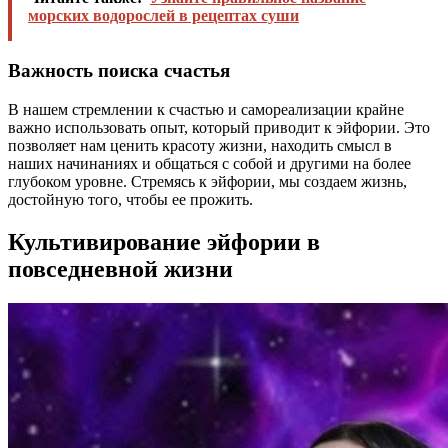
морских водорослей в рецептах суши
Важность поиска счастья
В нашем стремлении к счастью и самореализации крайне
важно использовать опыт, который приводит к эйфории. Это
позволяет нам ценить красоту жизни, находить смысл в
наших начинаниях и общаться с собой и другими на более
глубоком уровне. Стремясь к эйфории, мы создаем жизнь,
достойную того, чтобы ее прожить.
Культивирование эйфории в
повседневной жизни