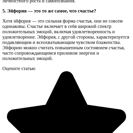
личностного роста и самопознания.
5. Эйфория — это то же самое, что счастье?
Хотя эйфория — это сильная форма счастья, они не совсем
одинаковы. Счастье включает в себя широкий спектр
положительных эмоций, включая удовлетворенность и
удовлетворение. Эйфория, с другой стороны, характеризуется
подавляющим и всеохватывающим чувством блаженства.
Эйфорию можно считать повышенным состоянием счастья,
часто сопровождающимся приливом энергии и
положительных эмоций.
Оцените статью