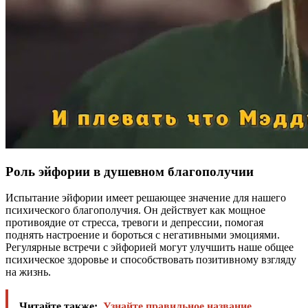
Роль эйфории в душевном благополучии
Испытание эйфории имеет решающее значение для нашего
психического благополучия. Он действует как мощное
противоядие от стресса, тревоги и депрессии, помогая
поднять настроение и бороться с негативными эмоциями.
Регулярные встречи с эйфорией могут улучшить наше общее
психическое здоровье и способствовать позитивному взгляду
на жизнь.
Читайте также:
Узнайте правильное название