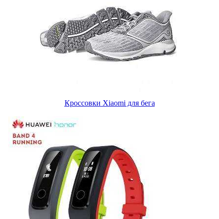
Кроссовки Xiaomi для бега