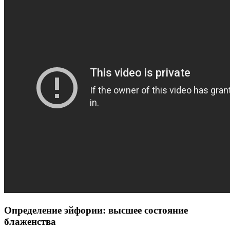
Определение эйфории: высшее состояние
блаженства