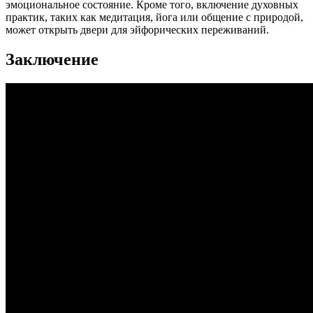
эмоциональное состояние. Кроме того, включение духовных
практик, таких как медитация, йога или общение с природой,
может открыть двери для эйфорических переживаний.
Заключение