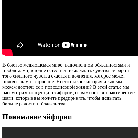
В быстро меняющемся мире, наполненном обязанностями и
проблемами, вполне естественно жаждать чувства эйфории –
того сильного чувства счастья и волнения, которое может
поднять нам настроение. Но что такое эйфория и как мы
можем достичь ее в повседневной жизни? В этой статье мы
рассмотрим концепцию эйфории, ее важность и практические
шаги, которые вы можете предпринять, чтобы испытать
больше радости и блаженства.
Понимание эйфории