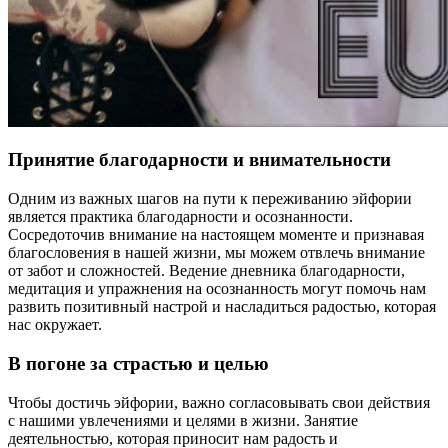
Принятие благодарности и внимательности
Одним из важных шагов на пути к переживанию эйфории
является практика благодарности и осознанности.
Сосредоточив внимание на настоящем моменте и признавая
благословения в нашей жизни, мы можем отвлечь внимание
от забот и сложностей. Ведение дневника благодарности,
медитация и упражнения на осознанность могут помочь нам
развить позитивный настрой и насладиться радостью, которая
нас окружает.
В погоне за страстью и целью
Чтобы достичь эйфории, важно согласовывать свои действия
с нашими увлечениями и целями в жизни. Занятие
деятельностью, которая приносит нам радость и