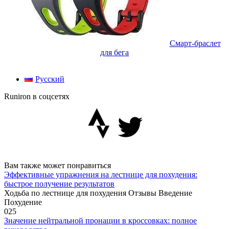
Смарт-браслет
для бега
Русский
Runiron в соцсетях
Вам также может понравиться
Эффективные упражнения на лестнице для похудения:
быстрое получение результатов
Ходьба по лестнице для похудения Отзывы Введение
Похудение
0
25
Значение нейтральной пронации в кроссовках: полное