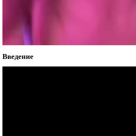
Введение