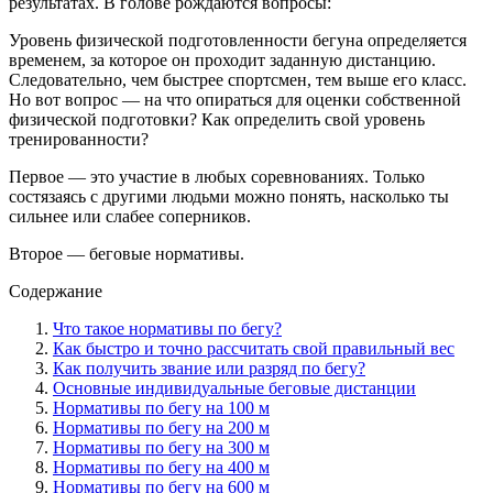
результатах. В голове рождаются вопросы:
Уровень физической подготовленности бегуна определяется
временем, за которое он проходит заданную дистанцию.
Следовательно, чем быстрее спортсмен, тем выше его класс.
Но вот вопрос — на что опираться для оценки собственной
физической подготовки? Как определить свой уровень
тренированности?
Первое — это участие в любых соревнованиях. Только
состязаясь с другими людьми можно понять, насколько ты
сильнее или слабее соперников.
Второе — беговые нормативы.
Содержание
Что такое нормативы по бегу?
Как быстро и точно рассчитать свой правильный вес
Как получить звание или разряд по бегу?
Основные индивидуальные беговые дистанции
Нормативы по бегу на 100 м
Нормативы по бегу на 200 м
Нормативы по бегу на 300 м
Нормативы по бегу на 400 м
Нормативы по бегу на 600 м