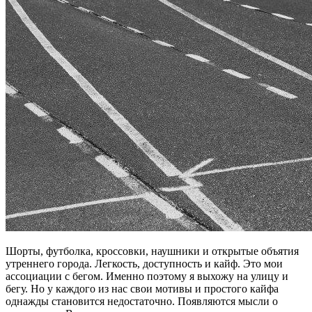
Шорты, футболка, кроссовки, наушники и открытые объятия
утреннего города. Легкость, доступность и кайф. Это мои
ассоциации с бегом. Именно поэтому я выхожу на улицу и
бегу. Но у каждого из нас свои мотивы и простого кайфа
однажды становится недостаточно. Появляются мысли о