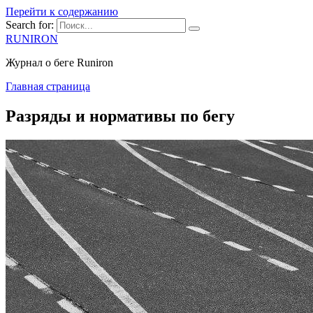
Перейти к содержанию
Search for:
RUNIRON
Журнал о беге Runiron
Главная страница
Разряды и нормативы по бегу