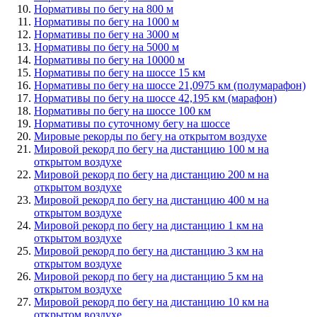
Нормативы по бегу на 800 м
Нормативы по бегу на 1000 м
Нормативы по бегу на 3000 м
Нормативы по бегу на 5000 м
Нормативы по бегу на 10000 м
Нормативы по бегу на шоссе 15 км
Нормативы по бегу на шоссе 21,0975 км (полумарафон)
Нормативы по бегу на шоссе 42,195 км (марафон)
Нормативы по бегу на шоссе 100 км
Нормативы по суточному бегу на шоссе
Мировые рекорды по бегу на открытом воздухе
Мировой рекорд по бегу на дистанцию 100 м на
открытом воздухе
Мировой рекорд по бегу на дистанцию 200 м на
открытом воздухе
Мировой рекорд по бегу на дистанцию 400 м на
открытом воздухе
Мировой рекорд по бегу на дистанцию 1 км на
открытом воздухе
Мировой рекорд по бегу на дистанцию 3 км на
открытом воздухе
Мировой рекорд по бегу на дистанцию 5 км на
открытом воздухе
Мировой рекорд по бегу на дистанцию 10 км на
открытом воздухе