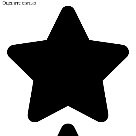
Оцените статью