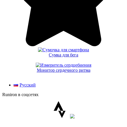
Сумка для бега
Монитор сердечного ритма
Русский
Runiron в соцсетях