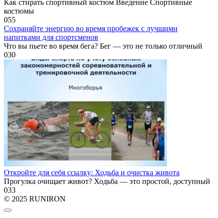
Как стирать спортивный костюм Введение Спортивные
костюмы
0
55
Сохраняйте энергию во время пробежек с лучшими
напитками для спортсменов
Что вы пьете во время бега? Бег — это не только отличный
0
30
Откройте для себя ссылку: Ходьба и очистка живота
Прогулка очищает живот? Ходьба — это простой, доступный
0
33
© 2025 RUNIRON