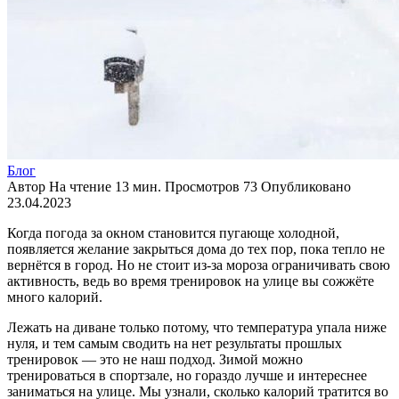
Блог
Автор
На чтение
13 мин.
Просмотров
73
Опубликовано
23.04.2023
Когда погода за окном становится пугающе холодной,
появляется желание закрыться дома до тех пор, пока тепло не
вернётся в город. Но не стоит из-за мороза ограничивать свою
активность, ведь во время тренировок на улице вы сожжёте
много калорий.
Лежать на диване только потому, что температура упала ниже
нуля, и тем самым сводить на нет результаты прошлых
тренировок — это не наш подход. Зимой можно
тренироваться в спортзале, но гораздо лучше и интереснее
заниматься на улице. Мы узнали, сколько калорий тратится во