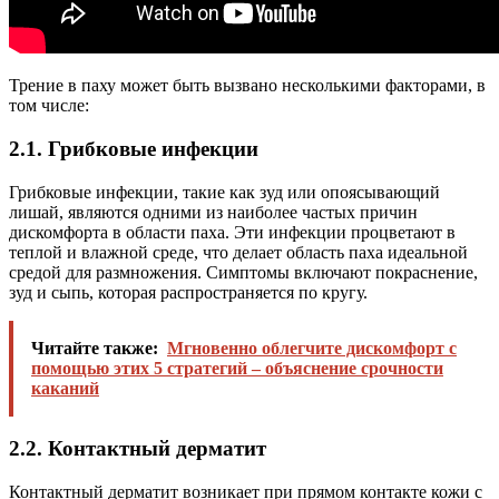
Трение в паху может быть вызвано несколькими факторами, в
том числе:
2.1. Грибковые инфекции
Грибковые инфекции, такие как зуд или опоясывающий
лишай, являются одними из наиболее частых причин
дискомфорта в области паха. Эти инфекции процветают в
теплой и влажной среде, что делает область паха идеальной
средой для размножения. Симптомы включают покраснение,
зуд и сыпь, которая распространяется по кругу.
Читайте также:
Мгновенно облегчите дискомфорт с
помощью этих 5 стратегий – объяснение срочности
каканий
2.2. Контактный дерматит
Контактный дерматит возникает при прямом контакте кожи с