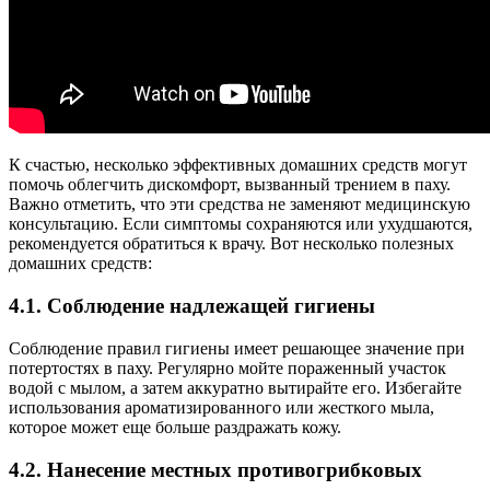
К счастью, несколько эффективных домашних средств могут
помочь облегчить дискомфорт, вызванный трением в паху.
Важно отметить, что эти средства не заменяют медицинскую
консультацию. Если симптомы сохраняются или ухудшаются,
рекомендуется обратиться к врачу. Вот несколько полезных
домашних средств:
4.1. Соблюдение надлежащей гигиены
Соблюдение правил гигиены имеет решающее значение при
потертостях в паху. Регулярно мойте пораженный участок
водой с мылом, а затем аккуратно вытирайте его. Избегайте
использования ароматизированного или жесткого мыла,
которое может еще больше раздражать кожу.
4.2. Нанесение местных противогрибковых