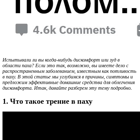
Испытывали ли вы когда-нибудь дискомфорт или зуд в
области паха? Если это так, возможно, вы имеете дело с
распространенным заболеванием, известным как потливость
в паху. В этой статье мы углубимся в причины, симптомы и
предложим эффективные домашние средства для облегчения
дискомфорта. Итак, давайте разберем эту тему подробно.
1. Что такое трение в паху