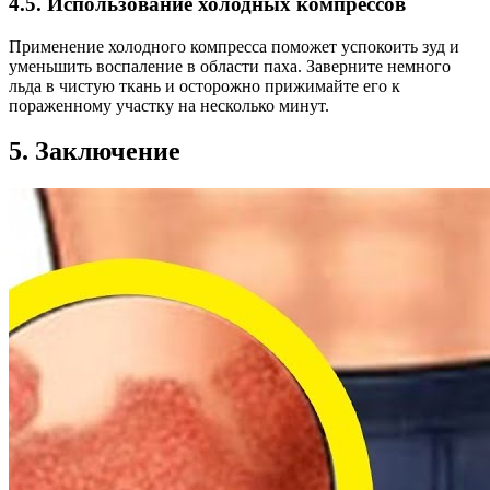
4.5. Использование холодных компрессов
Применение холодного компресса поможет успокоить зуд и
уменьшить воспаление в области паха. Заверните немного
льда в чистую ткань и осторожно прижимайте его к
пораженному участку на несколько минут.
5. Заключение