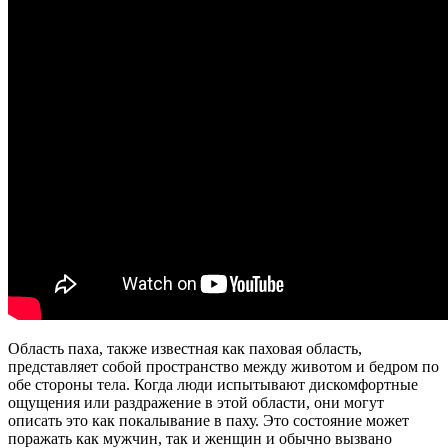
Область паха, также известная как паховая область,
представляет собой пространство между животом и бедром по
обе стороны тела. Когда люди испытывают дискомфортные
ощущения или раздражение в этой области, они могут
описать это как покалывание в паху. Это состояние может
поражать как мужчин, так и женщин и обычно вызвано