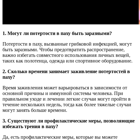
1. Могут ли потертости в паху быть заразными?
Потертости в паху, вызванные грибковой инфекцией, могут
быть заразными. Чтобы предотвратить распространение,
важно избегать совместного использования личных вещей,
таких как полотенца, одежда или спортивное оборудование.
2. Сколько времени занимает заживление потертостей в
паху?
Время заживления может варьироваться в зависимости от
основной причины и иммунной системы человека. При
правильном уходе и лечении легкие случаи могут пройти в
течение нескольких недель, тогда как более тяжелые случаи
могут занять больше времени.
3. Существуют ли профилактические меры, позволяющие
избежать трения в паху?
Да, есть профилактические меры, которые вы можете