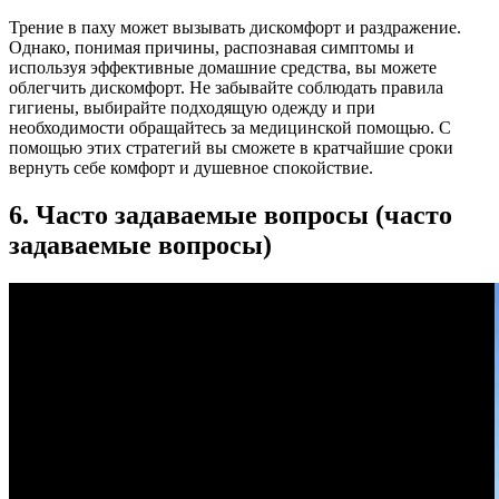
Трение в паху может вызывать дискомфорт и раздражение.
Однако, понимая причины, распознавая симптомы и
используя эффективные домашние средства, вы можете
облегчить дискомфорт. Не забывайте соблюдать правила
гигиены, выбирайте подходящую одежду и при
необходимости обращайтесь за медицинской помощью. С
помощью этих стратегий вы сможете в кратчайшие сроки
вернуть себе комфорт и душевное спокойствие.
6. Часто задаваемые вопросы (часто
задаваемые вопросы)