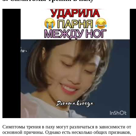
Симптомы трения в паху могут различаться в зависимости от
основной причины. Однако есть несколько общих признаков,