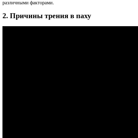
различными факторами.
2. Причины трения в паху