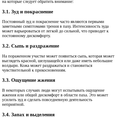
на которые следует обратить внимание:
3.1. Зуд и покраснение
Постоянный зуд и покраснение часто являются первыми
заметными симптомами трения в паху. Интенсивность зуда
может варьироваться от легкой до сильной, что приводит к
постоянному дискомфорту.
3.2. Сыпь и раздражение
На пораженном участке может появиться сыпь, которая может
выглядеть красной, шелушащейся или даже иметь небольшие
волдыри. Кожа может раздражаться и становиться
чувствительной к прикосновениям.
3.3. Ощущение жжения
В некоторых случаях люди могут испытывать ощущение
жжения или общий дискомфорт в области паха. Это может
усилить зуд и сделать повседневную деятельность
неприятной.
3.4. Запах и выделения