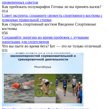
проверенных советов
Как пробежать полумарафон Готовы ли вы принять вызов?
0
14
Совет эксперта: сохраните свежесть спортивного костюма с
помощью правильной стирки
Как стирать спортивный костюм Введение Спортивные
костюмы
0
56
Сохраняйте энергию во время пробежек с лучшими
напитками для спортсменов
Что вы пьете во время бега? Бег — это не только отличный
0
31