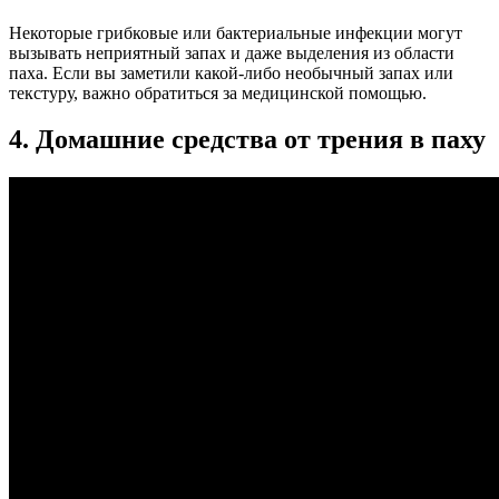
Некоторые грибковые или бактериальные инфекции могут
вызывать неприятный запах и даже выделения из области
паха. Если вы заметили какой-либо необычный запах или
текстуру, важно обратиться за медицинской помощью.
4. Домашние средства от трения в паху