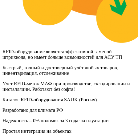
RFID-оборудование является эффективной заменой
штрихкода, но имеет больше возможностей для АСУ ТП
Быстрый, точный и достоверный учёт любых товаров,
инвентаризация, отслеживание
Учет RFID-меток МАФ при производстве, складировании и
инсталляции. Работают без софта!
Каталог RFID-оборудования SAUK (Россия)
Разработано для климата РФ
Надежность – 0% поломок за 3 года эксплуатации
Простая интеграция на объектах