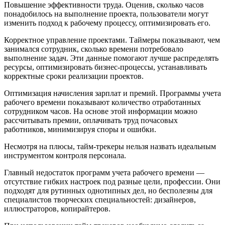
Повышение эффективности труда. Оценив, сколько часов
понадобилось на выполнение проекта, пользователи могут
изменить подход к рабочему процессу, оптимизировать его.
Корректное управление проектами. Таймеры показывают, чем
занимался сотрудник, сколько времени потребовало
выполнение задач. Эти данные помогают лучше распределять
ресурсы, оптимизировать бизнес-процессы, устанавливать
корректные сроки реализации проектов.
Оптимизация начисления зарплат и премий. Программы учета
рабочего времени показывают количество отработанных
сотрудником часов. На основе этой информации можно
рассчитывать премии, оплачивать труд почасовых
работников, минимизируя споры и ошибки.
Несмотря на плюсы, тайм-трекеры нельзя назвать идеальным
инструментом контроля персонала.
Главный недостаток программ учета рабочего времени —
отсутствие гибких настроек под разные цели, профессии. Они
подходят для рутинных однотипных дел, но бесполезны для
специалистов творческих специальностей: дизайнеров,
иллюстраторов, копирайтеров.