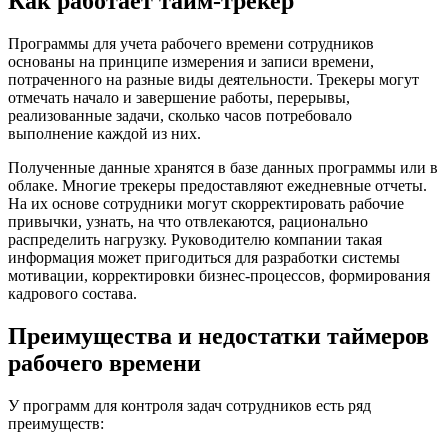
Как работает тайм-трекер
Программы для учета рабочего времени сотрудников
основаны на принципе измерения и записи времени,
потраченного на разные виды деятельности. Трекеры могут
отмечать начало и завершение работы, перерывы,
реализованные задачи, сколько часов потребовало
выполнение каждой из них.
Полученные данные хранятся в базе данных программы или в
облаке. Многие трекеры предоставляют ежедневные отчеты.
На их основе сотрудники могут скорректировать рабочие
привычки, узнать, на что отвлекаются, рационально
распределить нагрузку. Руководителю компании такая
информация может пригодиться для разработки системы
мотивации, корректировки бизнес-процессов, формирования
кадрового состава.
Преимущества и недостатки таймеров
рабочего времени
У программ для контроля задач сотрудников есть ряд
преимуществ: