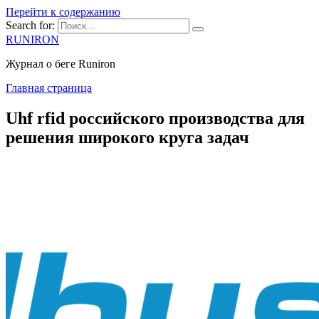
Перейти к содержанию
Search for:
RUNIRON
Журнал о беге Runiron
Главная страница
Uhf rfid российского производства для
решения широкого круга задач