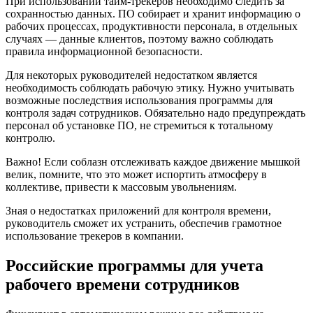
При использовании тайм-трекеров необходимо следить за
сохранностью данных. ПО собирает и хранит информацию о
рабочих процессах, продуктивности персонала, в отдельных
случаях — данные клиентов, поэтому важно соблюдать
правила информационной безопасности.
Для некоторых руководителей недостатком является
необходимость соблюдать рабочую этику. Нужно учитывать
возможные последствия использования программы для
контроля задач сотрудников. Обязательно надо предупреждать
персонал об установке ПО, не стремиться к тотальному
контролю.
Важно! Если соблазн отслеживать каждое движение мышкой
велик, помните, что это может испортить атмосферу в
коллективе, привести к массовым увольнениям.
Зная о недостатках приложений для контроля времени,
руководитель сможет их устранить, обеспечив грамотное
использование трекеров в компании.
Российские программы для учета
рабочего времени сотрудников