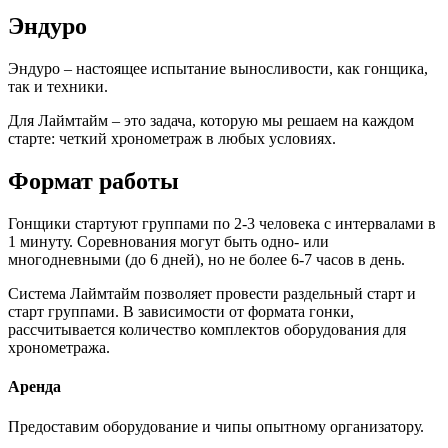
Эндуро
Эндуро – настоящее испытание выносливости, как гонщика,
так и техники.
Для Лаймтайм – это задача, которую мы решаем на каждом
старте: четкий хронометраж в любых условиях.
Формат работы
Гонщики стартуют группами по 2-3 человека с интервалами в
1 минуту. Соревнования могут быть одно- или
многодневными (до 6 дней), но не более 6-7 часов в день.
Система Лаймтайм позволяет провести раздельный старт и
старт группами. В зависимости от формата гонки,
рассчитывается количество комплектов оборудования для
хронометража.
Аренда
Предоставим оборудование и чипы опытному организатору.