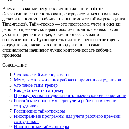
Время — важный ресурс в личной жизни и работе.
Эффективно его использовать, сосредоточиться на важных
делах и выполнять рабочие планы поможет тайм-трекер (англ.
Time-tracker). Тайм-трекер — это программа учета и оценки
рабочего времени, которая помогает понять, сколько часов
уходит на решение задач, какие процессы можно
оптимизировать. Руководитель видит из чего состоит день
сотрудников, насколько они продуктивны, а сами
специалисты начинают лучше контролировать рабочие
процессы.
Содержание
Что такое тайм-менеджмент
Методы отслеживания рабочего времени сотрудников
Что такое тайм-трекер
Как работает тайм-трекер
Преимущества и недостатки таймеров рабочего времени
Российские программы для учета рабочего времени
сотрудников
Российские тайм-трекеры
Иностранные программы для учета рабочего времени
сотрудников
Иностранные тайм-трекеры