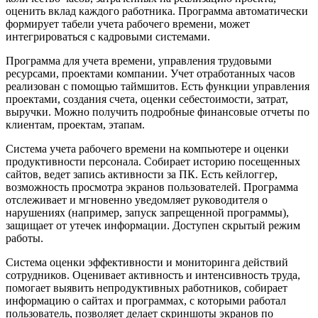
оценить вклад каждого работника. Программа автоматически
формирует табели учета рабочего времени, может
интегрироваться с кадровыми системами.
Программа для учета времени, управления трудовыми
ресурсами, проектами компании. Учет отработанных часов
реализован с помощью таймшитов. Есть функции управления
проектами, создания счета, оценки себестоимости, затрат,
выручки. Можно получить подробные финансовые отчеты по
клиентам, проектам, этапам.
Система учета рабочего времени на компьютере и оценки
продуктивности персонала. Собирает историю посещенных
сайтов, ведет запись активности за ПК. Есть кейлоггер,
возможность просмотра экранов пользователей. Программа
отслеживает и мгновенно уведомляет руководителя о
нарушениях (например, запуск запрещенной программы),
защищает от утечек информации. Доступен скрытый режим
работы.
Система оценки эффективности и мониторинга действий
сотрудников. Оценивает активность и интенсивность труда,
помогает выявить непродуктивных работников, собирает
информацию о сайтах и программах, с которыми работал
пользователь, позволяет делает скриншоты экранов по