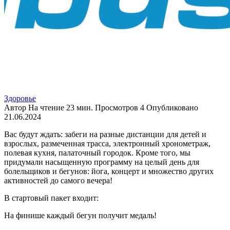
Здоровье
Автор
На чтение
23 мин.
Просмотров
4
Опубликовано
21.06.2024
Вас будут ждать: забеги на разные дистанции для детей и
взрослых, размеченная трасса, электронный хронометраж,
полевая кухня, палаточный городок. Кроме того, мы
придумали насыщенную программу на целый день для
болельщиков и бегунов: йога, концерт и множество других
активностей до самого вечера!
В стартовый пакет входит:
На финише каждый бегун получит медаль!