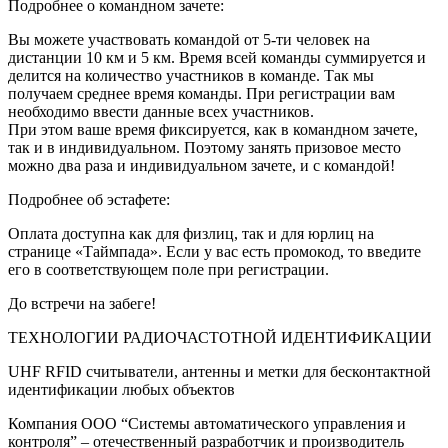
Подробнее о командном зачете:
Вы можете участвовать командой от 5-ти человек на
дистанции 10 км и 5 км. Время всей команды суммируется и
делится на количество участников в команде. Так мы
получаем среднее время команды. При регистрации вам
необходимо ввести данные всех участников.
При этом ваше время фиксируется, как в командном зачете,
так и в индивидуальном. Поэтому занять призовое место
можно два раза и индивидуальном зачете, и с командой!
Подробнее об эстафете:
Оплата доступна как для физлиц, так и для юрлиц на
странице «Таймпада». Если у вас есть промокод, то введите
его в соответствующем поле при регистрации.
До встречи на забеге!
ТЕХНОЛОГИИ РАДИОЧАСТОТНОЙ ИДЕНТИФИКАЦИИ
UHF RFID считыватели, антенны и метки для бесконтактной
идентификации любых объектов
Компания ООО “Системы автоматического управления и
контроля” – отечественный разработчик и производитель