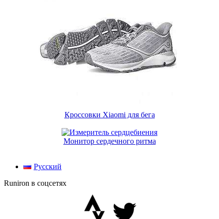
Кроссовки Xiaomi для бега
Монитор сердечного ритма
Русский
Runiron в соцсетях