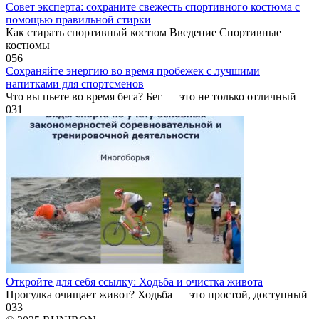
Совет эксперта: сохраните свежесть спортивного костюма с
помощью правильной стирки
Как стирать спортивный костюм Введение Спортивные
костюмы
0
56
Сохраняйте энергию во время пробежек с лучшими
напитками для спортсменов
Что вы пьете во время бега? Бег — это не только отличный
0
31
Откройте для себя ссылку: Ходьба и очистка живота
Прогулка очищает живот? Ходьба — это простой, доступный
0
33