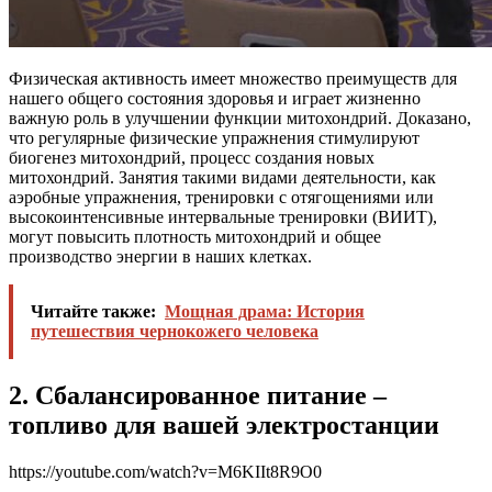
Физическая активность имеет множество преимуществ для
нашего общего состояния здоровья и играет жизненно
важную роль в улучшении функции митохондрий. Доказано,
что регулярные физические упражнения стимулируют
биогенез митохондрий, процесс создания новых
митохондрий. Занятия такими видами деятельности, как
аэробные упражнения, тренировки с отягощениями или
высокоинтенсивные интервальные тренировки (ВИИТ),
могут повысить плотность митохондрий и общее
производство энергии в наших клетках.
Читайте также:
Мощная драма: История
путешествия чернокожего человека
2. Сбалансированное питание –
топливо для вашей электростанции
https://youtube.com/watch?v=M6KIIt8R9O0