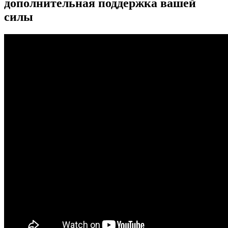
дополнительная поддержка вашей
силы