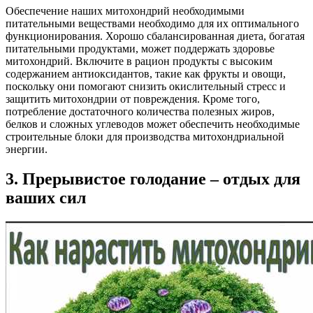
Обеспечение наших митохондрий необходимыми
питательными веществами необходимо для их оптимального
функционирования. Хорошо сбалансированная диета, богатая
питательными продуктами, может поддержать здоровье
митохондрий. Включите в рацион продукты с высоким
содержанием антиоксидантов, такие как фрукты и овощи,
поскольку они помогают снизить окислительный стресс и
защитить митохондрии от повреждения. Кроме того,
потребление достаточного количества полезных жиров,
белков и сложных углеводов может обеспечить необходимые
строительные блоки для производства митохондриальной
энергии.
3. Прерывистое голодание – отдых для
ваших сил