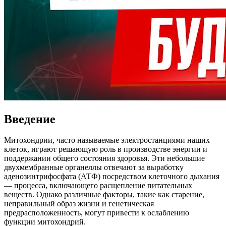
Введение
Митохондрии, часто называемые электростанциями наших
клеток, играют решающую роль в производстве энергии и
поддержании общего состояния здоровья. Эти небольшие
двухмембранные органеллы отвечают за выработку
аденозинтрифосфата (АТФ) посредством клеточного дыхания
— процесса, включающего расщепление питательных
веществ. Однако различные факторы, такие как старение,
неправильный образ жизни и генетическая
предрасположенность, могут привести к ослаблению
функции митохондрий.