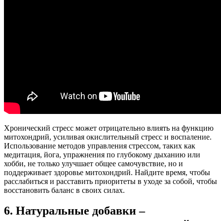
Хронический стресс может отрицательно влиять на функцию
митохондрий, усиливая окислительный стресс и воспаление.
Использование методов управления стрессом, таких как
медитация, йога, упражнения по глубокому дыханию или
хобби, не только улучшает общее самочувствие, но и
поддерживает здоровье митохондрий. Найдите время, чтобы
расслабиться и расставить приоритеты в уходе за собой, чтобы
восстановить баланс в своих силах.
6. Натуральные добавки –