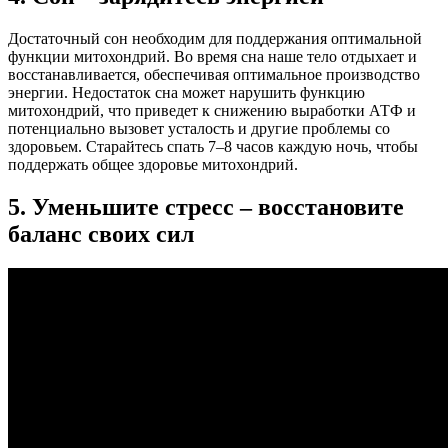
Достаточный сон необходим для поддержания оптимальной
функции митохондрий. Во время сна наше тело отдыхает и
восстанавливается, обеспечивая оптимальное производство
энергии. Недостаток сна может нарушить функцию
митохондрий, что приведет к снижению выработки АТФ и
потенциально вызовет усталость и другие проблемы со
здоровьем. Старайтесь спать 7–8 часов каждую ночь, чтобы
поддержать общее здоровье митохондрий.
5. Уменьшите стресс – восстановите
баланс своих сил