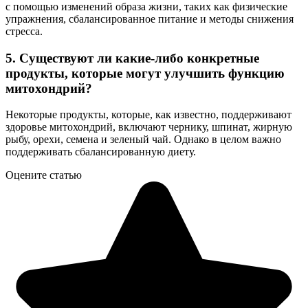
с помощью изменений образа жизни, таких как физические
упражнения, сбалансированное питание и методы снижения
стресса.
5. Существуют ли какие-либо конкретные
продукты, которые могут улучшить функцию
митохондрий?
Некоторые продукты, которые, как известно, поддерживают
здоровье митохондрий, включают чернику, шпинат, жирную
рыбу, орехи, семена и зеленый чай. Однако в целом важно
поддерживать сбалансированную диету.
Оцените статью