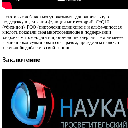
Некоторые добавки могут оказывать дополнительную
поддержку в усилении функции митохондрий. CoQ10
(убихинон), PQQ (пирролохинолинхинон) и альфа-липоевая
кислота показали себя многообещающе в поддержании
здоровья митохондрий и производстве энергии. Тем не менее,
важно проконсультироваться с врачом, прежде чем включать
какие-либо добавки в свой рацион.
Заключение