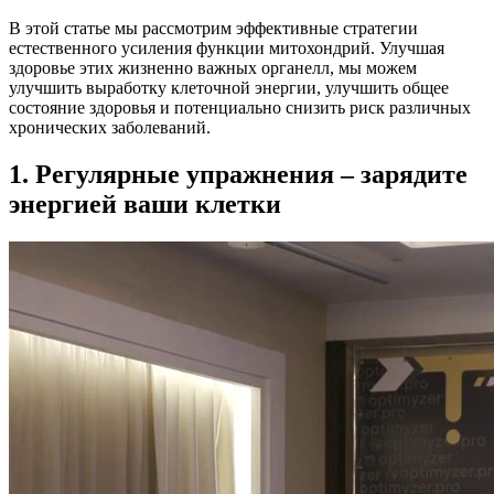
В этой статье мы рассмотрим эффективные стратегии
естественного усиления функции митохондрий. Улучшая
здоровье этих жизненно важных органелл, мы можем
улучшить выработку клеточной энергии, улучшить общее
состояние здоровья и потенциально снизить риск различных
хронических заболеваний.
1. Регулярные упражнения – зарядите
энергией ваши клетки