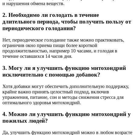
и нарушения обмена веществ.
2. Необходимо ли голодать в течение
длительного периода, чтобы получить пользу от
периодического голодания?
Нет, периодическое голодание также можно практиковать,
ограничив окно приема пищи более короткой
продолжительностью, например 10 часами, и голодая в
течение оставшихся 14 часов дня.
3. Могу ли я улучшить функцию митохондрий
исключительно с помощью добавок?
Хотя добавки могут обеспечить дополнительную поддержку,
крайне важно принять целостный подход, включив
упражнения, питание, сон и методы снижения стресса для
оптимального здоровья митохондрий.
4. Можно ли улучшить функцию митохондрий у
пожилых людей?
Да, улучшить функцию митохондрий можно в любом возрасте