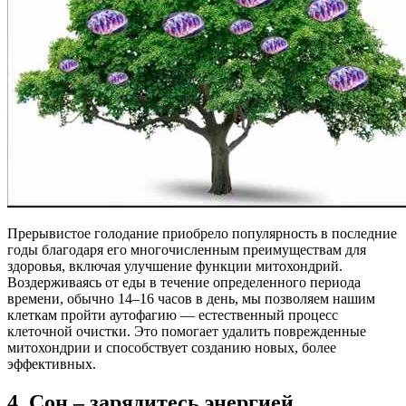
Прерывистое голодание приобрело популярность в последние
годы благодаря его многочисленным преимуществам для
здоровья, включая улучшение функции митохондрий.
Воздерживаясь от еды в течение определенного периода
времени, обычно 14–16 часов в день, мы позволяем нашим
клеткам пройти аутофагию — естественный процесс
клеточной очистки. Это помогает удалить поврежденные
митохондрии и способствует созданию новых, более
эффективных.
4. Сон – зарядитесь энергией