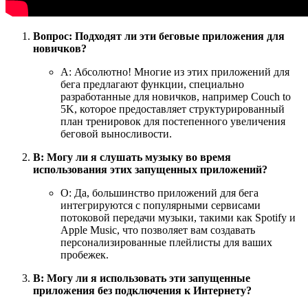
Вопрос: Подходят ли эти беговые приложения для
новичков?
А: Абсолютно! Многие из этих приложений для
бега предлагают функции, специально
разработанные для новичков, например Couch to
5K, которое предоставляет структурированный
план тренировок для постепенного увеличения
беговой выносливости.
В: Могу ли я слушать музыку во время
использования этих запущенных приложений?
О: Да, большинство приложений для бега
интегрируются с популярными сервисами
потоковой передачи музыки, такими как Spotify и
Apple Music, что позволяет вам создавать
персонализированные плейлисты для ваших
пробежек.
В: Могу ли я использовать эти запущенные
приложения без подключения к Интернету?