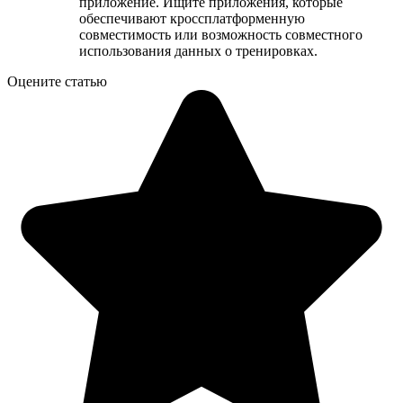
приложение. Ищите приложения, которые
обеспечивают кроссплатформенную
совместимость или возможность совместного
использования данных о тренировках.
Оцените статью