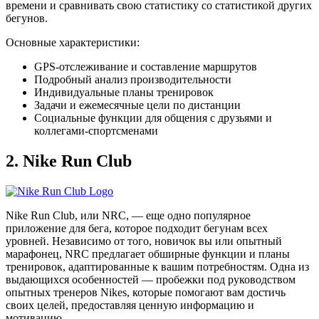
времени и сравнивать свою статистику со статистикой других
бегунов.
Основные характеристики:
GPS-отслеживание и составление маршрутов
Подробный анализ производительности
Индивидуальные планы тренировок
Задачи и ежемесячные цели по дистанции
Социальные функции для общения с друзьями и
коллегами-спортсменами
2. Nike Run Club
Nike Run Club, или NRC, — еще одно популярное
приложение для бега, которое подходит бегунам всех
уровней. Независимо от того, новичок вы или опытный
марафонец, NRC предлагает обширные функции и планы
тренировок, адаптированные к вашим потребностям. Одна из
выдающихся особенностей — пробежки под руководством
опытных тренеров Nikes, которые помогают вам достичь
своих целей, предоставляя ценную информацию и
мотивацию.