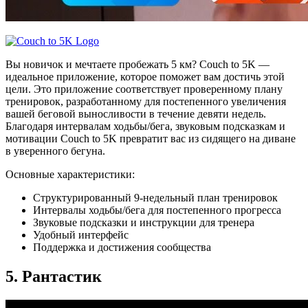
Вы новичок и мечтаете пробежать 5 км? Couch to 5K —
идеальное приложение, которое поможет вам достичь этой
цели. Это приложение соответствует проверенному плану
тренировок, разработанному для постепенного увеличения
вашей беговой выносливости в течение девяти недель.
Благодаря интервалам ходьбы/бега, звуковым подсказкам и
мотивации Couch to 5K превратит вас из сидящего на диване
в уверенного бегуна.
Основные характеристики:
Структурированный 9-недельный план тренировок
Интервалы ходьбы/бега для постепенного прогресса
Звуковые подсказки и инструкции для тренера
Удобный интерфейс
Поддержка и достижения сообщества
5. Рантастик