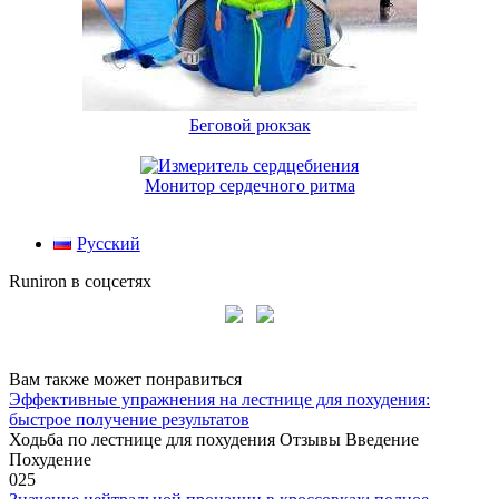
Беговой рюкзак
Монитор сердечного ритма
Русский
Runiron в соцсетях
Вам также может понравиться
Эффективные упражнения на лестнице для похудения:
быстрое получение результатов
Ходьба по лестнице для похудения Отзывы Введение
Похудение
0
25