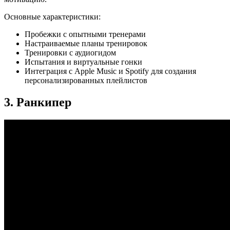
Основные характеристики:
Пробежки с опытными тренерами
Настраиваемые планы тренировок
Тренировки с аудиогидом
Испытания и виртуальные гонки
Интеграция с Apple Music и Spotify для создания
персонализированных плейлистов
3. Ранкипер