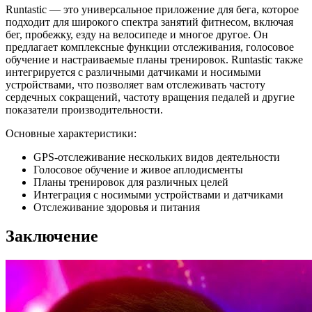
Runtastic — это универсальное приложение для бега, которое
подходит для широкого спектра занятий фитнесом, включая
бег, пробежку, езду на велосипеде и многое другое. Он
предлагает комплексные функции отслеживания, голосовое
обучение и настраиваемые планы тренировок. Runtastic также
интегрируется с различными датчиками и носимыми
устройствами, что позволяет вам отслеживать частоту
сердечных сокращений, частоту вращения педалей и другие
показатели производительности.
Основные характеристики:
GPS-отслеживание нескольких видов деятельности
Голосовое обучение и живое аплодисменты
Планы тренировок для различных целей
Интеграция с носимыми устройствами и датчиками
Отслеживание здоровья и питания
Заключение