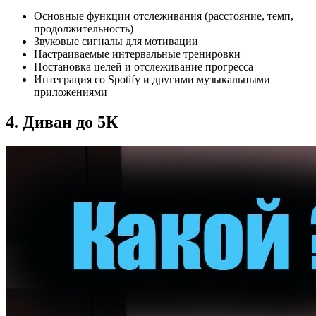
Основные функции отслеживания (расстояние, темп,
продолжительность)
Звуковые сигналы для мотивации
Настраиваемые интервальные тренировки
Постановка целей и отслеживание прогресса
Интеграция со Spotify и другими музыкальными
приложениями
4. Диван до 5К