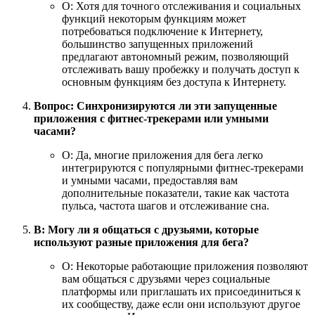
О: Хотя для точного отслеживания и социальных
функций некоторым функциям может
потребоваться подключение к Интернету,
большинство запущенных приложений
предлагают автономный режим, позволяющий
отслеживать вашу пробежку и получать доступ к
основным функциям без доступа к Интернету.
Вопрос: Синхронизируются ли эти запущенные
приложения с фитнес-трекерами или умными
часами?
О: Да, многие приложения для бега легко
интегрируются с популярными фитнес-трекерами
и умными часами, предоставляя вам
дополнительные показатели, такие как частота
пульса, частота шагов и отслеживание сна.
В: Могу ли я общаться с друзьями, которые
используют разные приложения для бега?
О: Некоторые работающие приложения позволяют
вам общаться с друзьями через социальные
платформы или приглашать их присоединиться к
их сообществу, даже если они используют другое