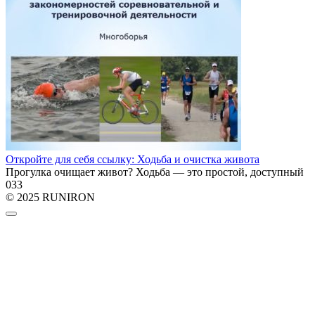
Откройте для себя ссылку: Ходьба и очистка живота
Прогулка очищает живот? Ходьба — это простой, доступный
0
33
© 2025 RUNIRON