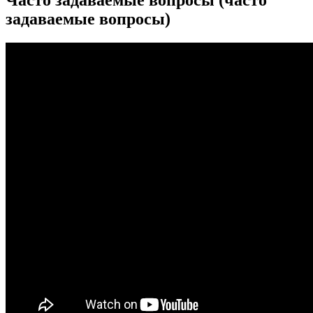
Часто задаваемые вопросы (часто
задаваемые вопросы)