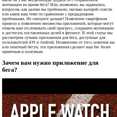
мотивации во время бега? Или, возможно, вы задавались
вопросом, как далеко вы пробежали, сколько калорий сожгли
или каков ваш темп по сравнению с предыдущими
пробежками. Не смотрите дальше! Появление смартфонов
привело к появлению множества приложений, которые могут
помочь вам отслеживать свой прогресс, сохранять мотивацию
и достигать поставленных целей в фитнесе. В этой статье мы
рассмотрим лучшие приложения для бега, доступные для
пользователей iOS и Android. Независимо от того, новичок вы
или опытный бегун, эти приложения сделают ваш бег более
приятным и полезным.
Зачем вам нужно приложение для
бега?