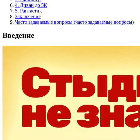
4. Диван до 5К
5. Рантастик
Заключение
Часто задаваемые вопросы (часто задаваемые вопросы)
Введение