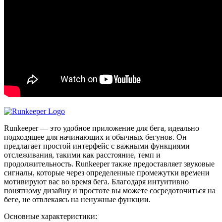
Runkeeper — это удобное приложение для бега, идеально
подходящее для начинающих и обычных бегунов. Он
предлагает простой интерфейс с важными функциями
отслеживания, такими как расстояние, темп и
продолжительность. Runkeeper также предоставляет звуковые
сигналы, которые через определенные промежутки времени
мотивируют вас во время бега. Благодаря интуитивно
понятному дизайну и простоте вы можете сосредоточиться на
беге, не отвлекаясь на ненужные функции.
Основные характеристики: