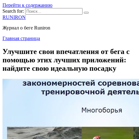
Перейти к содержанию
Search for:
RUNIRON
Журнал о беге Runiron
Главная страница
Улучшите свои впечатления от бега с
помощью этих лучших приложений:
найдите свою идеальную посадку