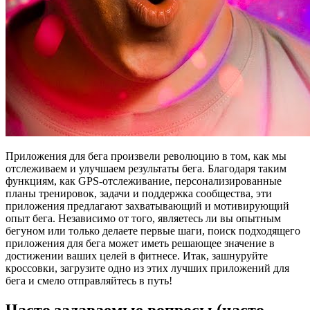
Приложения для бега произвели революцию в том, как мы
отслеживаем и улучшаем результаты бега. Благодаря таким
функциям, как GPS-отслеживание, персонализированные
планы тренировок, задачи и поддержка сообщества, эти
приложения предлагают захватывающий и мотивирующий
опыт бега. Независимо от того, являетесь ли вы опытным
бегуном или только делаете первые шаги, поиск подходящего
приложения для бега может иметь решающее значение в
достижении ваших целей в фитнесе. Итак, зашнуруйте
кроссовки, загрузите одно из этих лучших приложений для
бега и смело отправляйтесь в путь!