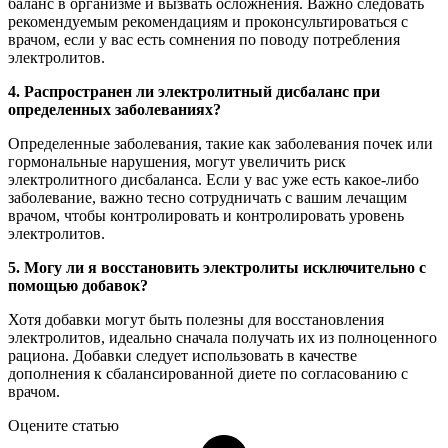
баланс в организме и вызвать осложнения. Важно следовать
рекомендуемым рекомендациям и проконсультироваться с
врачом, если у вас есть сомнения по поводу потребления
электролитов.
4. Распространен ли электролитный дисбаланс при
определенных заболеваниях?
Определенные заболевания, такие как заболевания почек или
гормональные нарушения, могут увеличить риск
электролитного дисбаланса. Если у вас уже есть какое-либо
заболевание, важно тесно сотрудничать с вашим лечащим
врачом, чтобы контролировать и контролировать уровень
электролитов.
5. Могу ли я восстановить электролиты исключительно с
помощью добавок?
Хотя добавки могут быть полезны для восстановления
электролитов, идеально сначала получать их из полноценного
рациона. Добавки следует использовать в качестве
дополнения к сбалансированной диете по согласованию с
врачом.
Оцените статью