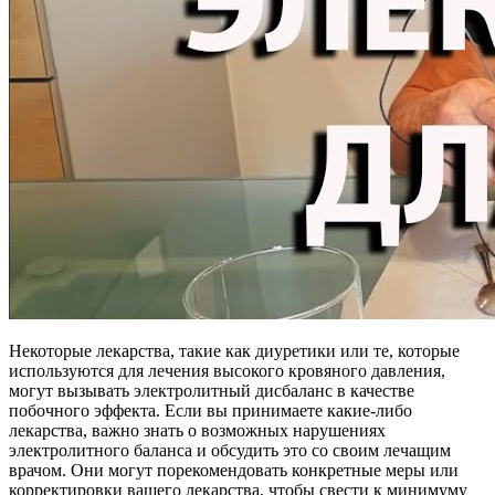
Некоторые лекарства, такие как диуретики или те, которые
используются для лечения высокого кровяного давления,
могут вызывать электролитный дисбаланс в качестве
побочного эффекта. Если вы принимаете какие-либо
лекарства, важно знать о возможных нарушениях
электролитного баланса и обсудить это со своим лечащим
врачом. Они могут порекомендовать конкретные меры или
корректировки вашего лекарства, чтобы свести к минимуму