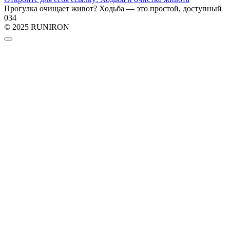
Прогулка очищает живот? Ходьба — это простой, доступный
0
34
© 2025 RUNIRON