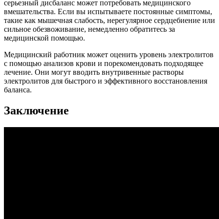
серьезный дисбаланс может потребовать медицинского
вмешательства. Если вы испытываете постоянные симптомы,
такие как мышечная слабость, нерегулярное сердцебиение или
сильное обезвоживание, немедленно обратитесь за
медицинской помощью.
Медицинский работник может оценить уровень электролитов
с помощью анализов крови и порекомендовать подходящее
лечение. Они могут вводить внутривенные растворы
электролитов для быстрого и эффективного восстановления
баланса.
Заключение