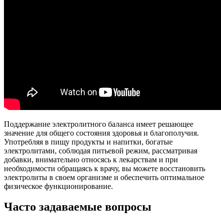
Поддержание электролитного баланса имеет решающее
значение для общего состояния здоровья и благополучия.
Употребляя в пищу продукты и напитки, богатые
электролитами, соблюдая питьевой режим, рассматривая
добавки, внимательно относясь к лекарствам и при
необходимости обращаясь к врачу, вы можете восстановить
электролиты в своем организме и обеспечить оптимальное
физическое функционирование.
Часто задаваемые вопросы