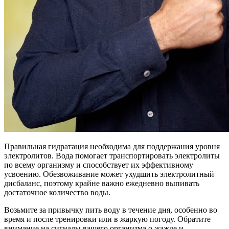
Правильная гидратация необходима для поддержания уровня
электролитов. Вода помогает транспортировать электролиты
по всему организму и способствует их эффективному
усвоению. Обезвоживание может ухудшить электролитный
дисбаланс, поэтому крайне важно ежедневно выпивать
достаточное количество воды.
Возьмите за привычку пить воду в течение дня, особенно во
время и после тренировки или в жаркую погоду. Обратите
внимание на сигналы вашего организма о жажде и