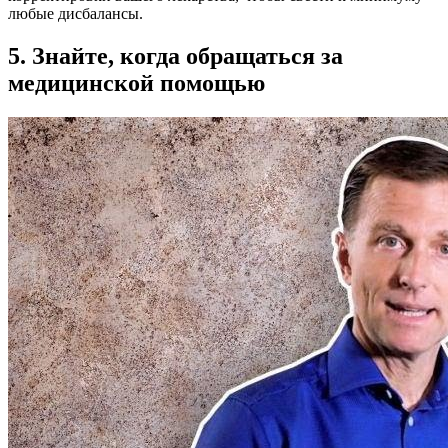
любые дисбалансы.
5. Знайте, когда обращаться за
медицинской помощью