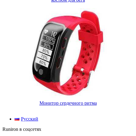
Монитор сердечного ритма
Русский
Runiron в соцсетях