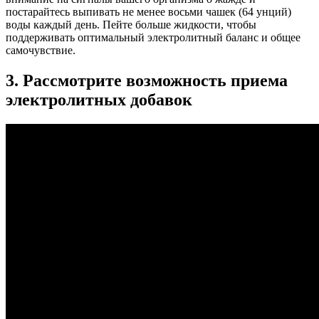
постарайтесь выпивать не менее восьми чашек (64 унций)
воды каждый день. Пейте больше жидкости, чтобы
поддерживать оптимальный электролитный баланс и общее
самочувствие.
3. Рассмотрите возможность приема
электролитных добавок