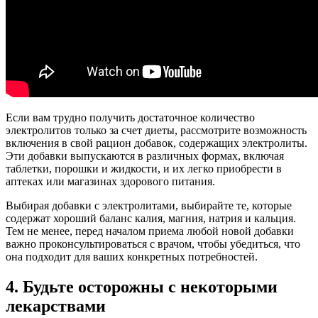
Если вам трудно получить достаточное количество
электролитов только за счет диеты, рассмотрите возможность
включения в свой рацион добавок, содержащих электролиты.
Эти добавки выпускаются в различных формах, включая
таблетки, порошки и жидкости, и их легко приобрести в
аптеках или магазинах здорового питания.
Выбирая добавки с электролитами, выбирайте те, которые
содержат хороший баланс калия, магния, натрия и кальция.
Тем не менее, перед началом приема любой новой добавки
важно проконсультироваться с врачом, чтобы убедиться, что
она подходит для ваших конкретных потребностей.
4. Будьте осторожны с некоторыми
лекарствами