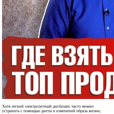
Хотя легкий электролитный дисбаланс часто можно
устранить с помощью диеты и изменений образа жизни,