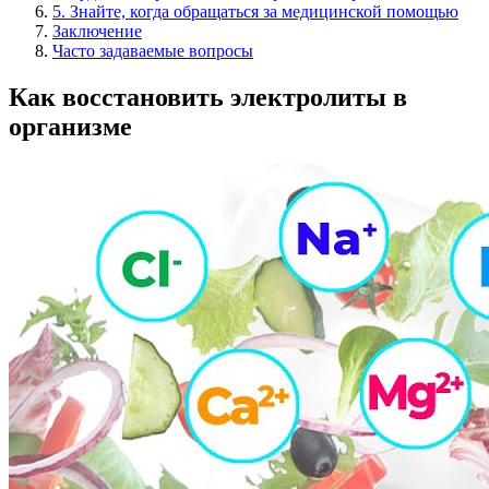
5. Знайте, когда обращаться за медицинской помощью
Заключение
Часто задаваемые вопросы
Как восстановить электролиты в
организме