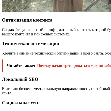
Оптимизация контента
Создавайте уникальный и информативный контент, который буд
вашего контента в поисковых системах.
Техническая оптимизация
Уделите внимание технической оптимизации вашего сайта. Убе
Читайте также:
Почему начав тренироваться можно заб
Локальный SEO
Если ваш бизнес имеет локальную направленность, не забывай
сайте.
Социальные сети