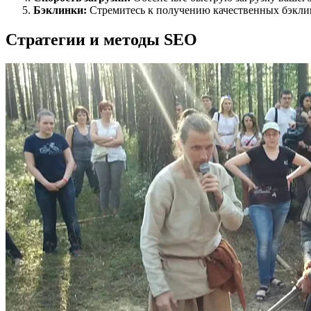
Бэклинки:
Стремитесь к получению качественных бэклин
Стратегии и методы SEO