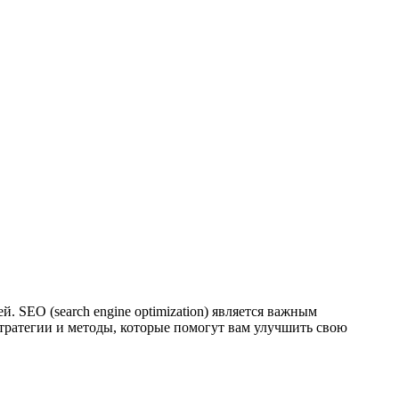
. SEO (search engine optimization) является важным
стратегии и методы, которые помогут вам улучшить свою