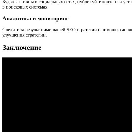
Будьте активны в социальных сетях, публикуйте контент и уст
в поисковых системах.
Аналитика и мониторинг
Следите за результатами вашей SEO стратегии с помощью анал
улучшения стратегии.
Заключение