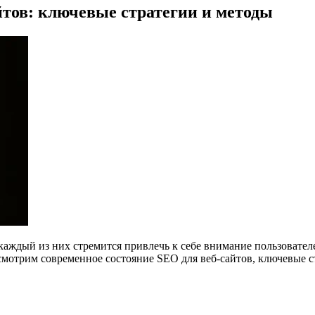
йтов: ключевые стратегии и методы
каждый из них стремится привлечь к себе внимание пользователей
ссмотрим современное состояние SEO для веб-сайтов, ключевые 