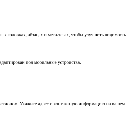
 заголовках, абзацах и мета-тегах, чтобы улучшить видимость
 адаптирован под мобильные устройства.
 регионом. Укажите адрес и контактную информацию на вашем