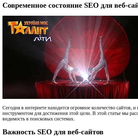
Современное состояние SEO для веб-са
Сегодня в интернете находится огромное количество сайтов, и 
инструментом для достижения этой цели. В этой статье мы ра
видимость в поисковых системах.
Важность SEO для веб-сайтов