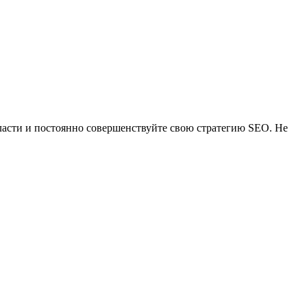
ласти и постоянно совершенствуйте свою стратегию SEO. Не