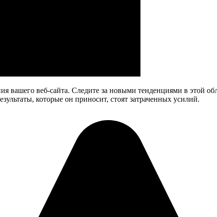
я вашего веб-сайта. Следите за новыми тенденциями в этой об
результаты, которые он приносит, стоят затраченных усилий.