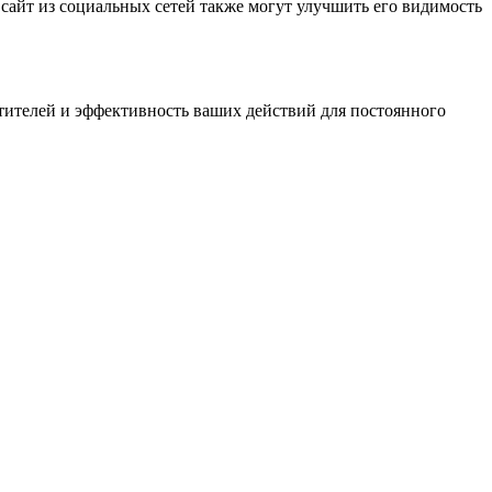
 сайт из социальных сетей также могут улучшить его видимость
тителей и эффективность ваших действий для постоянного