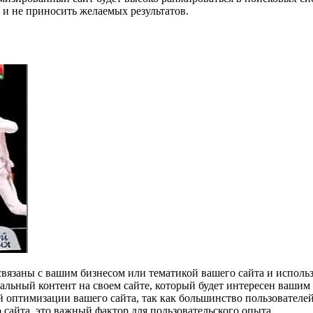
 и не приносить желаемых результатов.
вязаны с вашим бизнесом или тематикой вашего сайта и использ
льный контент на своем сайте, который будет интересен вашим 
оптимизации вашего сайта, так как большинство пользователей 
сайта, это важный фактор для пользовательского опыта.