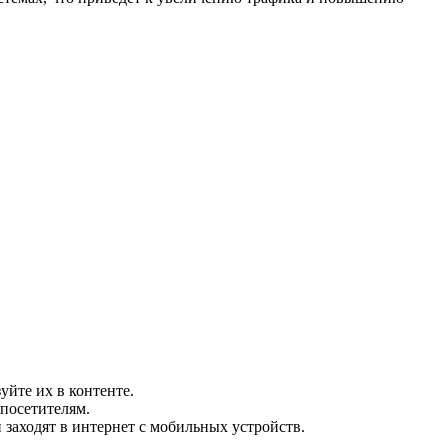
уйте их в контенте.
посетителям.
заходят в интернет с мобильных устройств.