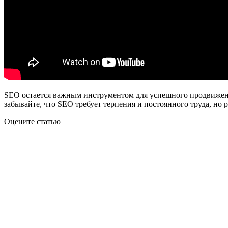
SEO остается важным инструментом для успешного продвижени
забывайте, что SEO требует терпения и постоянного труда, но 
Оцените статью