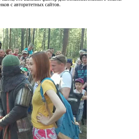
ков с авторитетных сайтов.