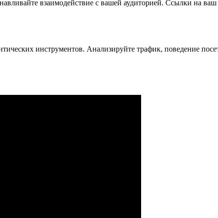
анавливайте взаимодействие с вашей аудиторией. Ссылки на ваш
итических инструментов. Анализируйте трафик, поведение посе