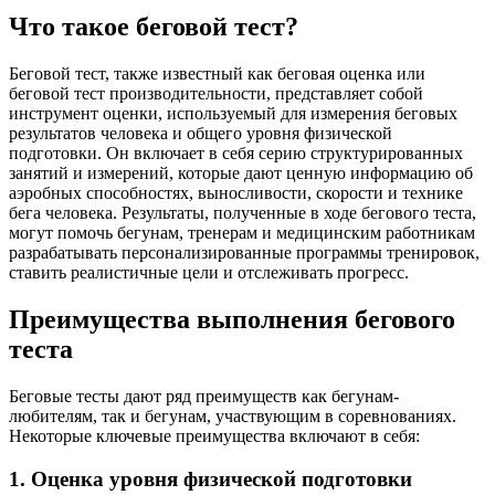
Что такое беговой тест?
Беговой тест, также известный как беговая оценка или
беговой тест производительности, представляет собой
инструмент оценки, используемый для измерения беговых
результатов человека и общего уровня физической
подготовки. Он включает в себя серию структурированных
занятий и измерений, которые дают ценную информацию об
аэробных способностях, выносливости, скорости и технике
бега человека. Результаты, полученные в ходе бегового теста,
могут помочь бегунам, тренерам и медицинским работникам
разрабатывать персонализированные программы тренировок,
ставить реалистичные цели и отслеживать прогресс.
Преимущества выполнения бегового
теста
Беговые тесты дают ряд преимуществ как бегунам-
любителям, так и бегунам, участвующим в соревнованиях.
Некоторые ключевые преимущества включают в себя:
1. Оценка уровня физической подготовки