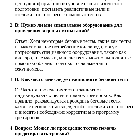
ценную информацию об уровне своей физической
подготовки, поставить реалистичные цели и
отслеживать прогресс с помощью тестов.
В: Нужно ли мне специальное оборудование для
проведения ходовых испытаний?
Ответ: Хотя некоторые беговые тесты, такие как тесты
на максимальное потребление кислорода, могут
потребовать специального оборудования, такого как
кислородные маски, многие тесты можно выполнять с
помощью обычного бегового снаряжения и
секундомера.
В: Как часто мне следует выполнять беговой тест?
О: Частота проведения тестов зависит от
индивидуальных целей и планов тренировок. Как
правило, рекомендуется проводить беговые тесты
каждые несколько месяцев, чтобы отслеживать прогресс
и вносить необходимые коррективы в программу
тренировок.
Вопрос: Может ли проведение тестов помочь
предотвратить травмы?