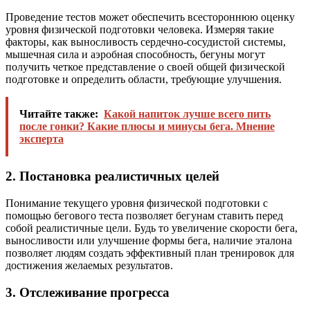
Проведение тестов может обеспечить всестороннюю оценку
уровня физической подготовки человека. Измеряя такие
факторы, как выносливость сердечно-сосудистой системы,
мышечная сила и аэробная способность, бегуны могут
получить четкое представление о своей общей физической
подготовке и определить области, требующие улучшения.
Читайте также:
Какой напиток лучше всего пить
после гонки? Какие плюсы и минусы бега. Мнение
эксперта
2. Постановка реалистичных целей
Понимание текущего уровня физической подготовки с
помощью бегового теста позволяет бегунам ставить перед
собой реалистичные цели. Будь то увеличение скорости бега,
выносливости или улучшение формы бега, наличие эталона
позволяет людям создать эффективный план тренировок для
достижения желаемых результатов.
3. Отслеживание прогресса