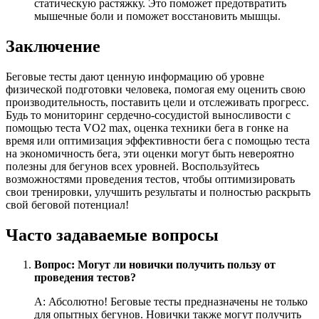
статическую растяжку. Это поможет предотвратить
мышечные боли и поможет восстановить мышцы.
Заключение
Беговые тесты дают ценную информацию об уровне
физической подготовки человека, помогая ему оценить свою
производительность, поставить цели и отслеживать прогресс.
Будь то мониторинг сердечно-сосудистой выносливости с
помощью теста VO2 max, оценка техники бега в гонке на
время или оптимизация эффективности бега с помощью теста
на экономичность бега, эти оценки могут быть невероятно
полезны для бегунов всех уровней. Воспользуйтесь
возможностями проведения тестов, чтобы оптимизировать
свои тренировки, улучшить результаты и полностью раскрыть
свой беговой потенциал!
Часто задаваемые вопросы
Вопрос: Могут ли новички получить пользу от
проведения тестов?
А: Абсолютно! Беговые тесты предназначены не только
для опытных бегунов. Новички также могут получить