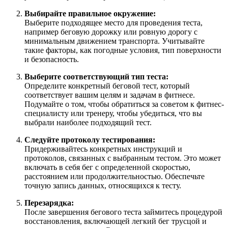
Выбирайте правильное окружение:
Выберите подходящее место для проведения теста,
например беговую дорожку или ровную дорогу с
минимальным движением транспорта. Учитывайте
такие факторы, как погодные условия, тип поверхности
и безопасность.
Выберите соответствующий тип теста:
Определите конкретный беговой тест, который
соответствует вашим целям и задачам в фитнесе.
Подумайте о том, чтобы обратиться за советом к фитнес-
специалисту или тренеру, чтобы убедиться, что вы
выбрали наиболее подходящий тест.
Следуйте протоколу тестирования:
Придерживайтесь конкретных инструкций и
протоколов, связанных с выбранным тестом. Это может
включать в себя бег с определенной скоростью,
расстоянием или продолжительностью. Обеспечьте
точную запись данных, относящихся к тесту.
Перезарядка:
После завершения бегового теста займитесь процедурой
восстановления, включающей легкий бег трусцой и