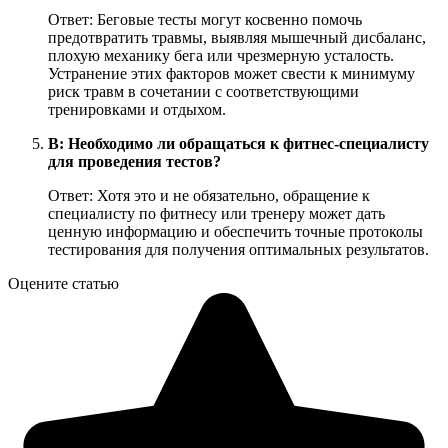
Ответ: Беговые тесты могут косвенно помочь
предотвратить травмы, выявляя мышечный дисбаланс,
плохую механику бега или чрезмерную усталость.
Устранение этих факторов может свести к минимуму
риск травм в сочетании с соответствующими
тренировками и отдыхом.
В: Необходимо ли обращаться к фитнес-специалисту
для проведения тестов?
Ответ: Хотя это и не обязательно, обращение к
специалисту по фитнесу или тренеру может дать
ценную информацию и обеспечить точные протоколы
тестирования для получения оптимальных результатов.
Оцените статью