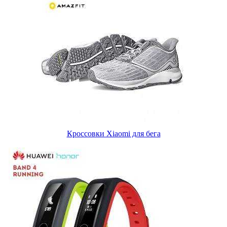
Кроссовки Xiaomi для бега