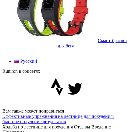
Смарт-браслет
для бега
Русский
Runiron в соцсетях
Вам также может понравиться
Эффективные упражнения на лестнице для похудения:
быстрое получение результатов
Ходьба по лестнице для похудения Отзывы Введение