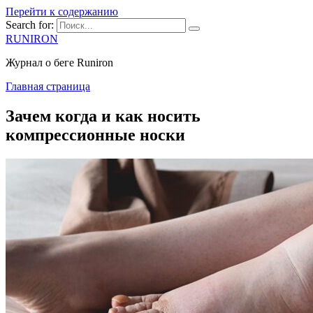
Перейти к содержанию
Search for:
RUNIRON
Журнал о беге Runiron
Главная страница
Зачем когда и как носить
компрессионные носки