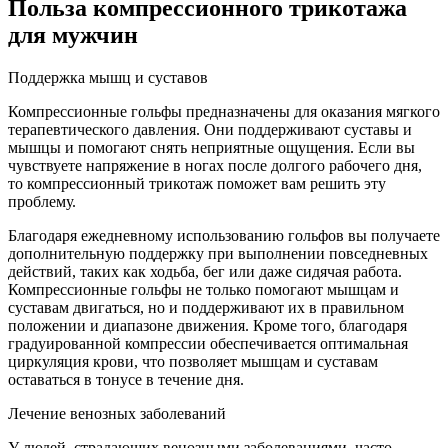
Польза компрессионного трикотажа
для мужчин
Поддержка мышц и суставов
Компрессионные гольфы предназначены для оказания мягкого
терапевтического давления. Они поддерживают суставы и
мышцы и помогают снять неприятные ощущения. Если вы
чувствуете напряжение в ногах после долгого рабочего дня,
то компрессионный трикотаж поможет вам решить эту
проблему.
Благодаря ежедневному использованию гольфов вы получаете
дополнительную поддержку при выполнении повседневных
действий, таких как ходьба, бег или даже сидячая работа.
Компрессионные гольфы не только помогают мышцам и
суставам двигаться, но и поддерживают их в правильном
положении и диапазоне движения. Кроме того, благодаря
градуированной компрессии обеспечивается оптимальная
циркуляция крови, что позволяет мышцам и суставам
оставаться в тонусе в течение дня.
Лечение венозных заболеваний
У людей, страдающих венозными заболеваниями, часто