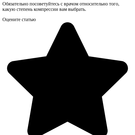
Обязательно посоветуйтесь с врачом относительно того,
какую степень компрессии вам выбрать.
Оцените статью