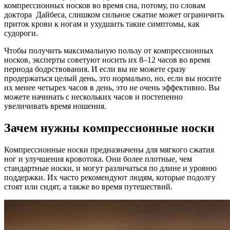
компрессионных носков во время сна, потому, по словам
доктора Дайбеса, слишком сильное сжатие может ограничить
приток крови к ногам и ухудшить такие симптомы, как
судороги.
Чтобы получить максимальную пользу от компрессионных
носков, эксперты советуют носить их 8–12 часов во время
периода бодрствования. И если вы не можете сразу
продержаться целый день, это нормально, но, если вы носите
их менее четырех часов в день, это не очень эффективно. Вы
можете начинать с нескольких часов и постепенно
увеличивать время ношения.
Зачем нужны компрессионные носки
Компрессионные носки предназначены для мягкого сжатия
ног и улучшения кровотока. Они более плотные, чем
стандартные носки, и могут различаться по длине и уровню
поддержки. Их часто рекомендуют людям, которые подолгу
стоят или сидят, а также во время путешествий.