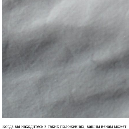
Когда вы находитесь в таких положениях, вашим венам может