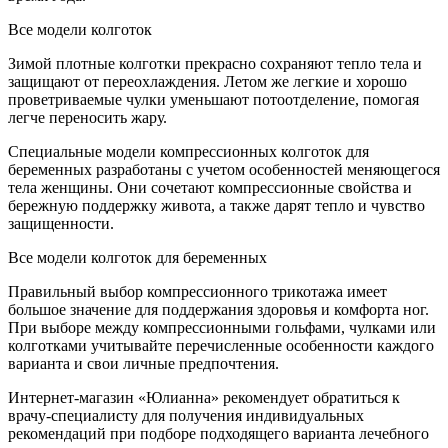
Все модели колготок
Зимой плотные колготки прекрасно сохраняют тепло тела и
защищают от переохлаждения. Летом же легкие и хорошо
проветриваемые чулки уменьшают потоотделение, помогая
легче переносить жару.
Специальные модели компресcионных колготок для
беременных разработаны с учетом особенностей меняющегося
тела женщины. Они сочетают компрессионные свойства и
бережную поддержку живота, а также дарят тепло и чувство
защищенности.
Все модели колготок для беременных
Правильный выбор компрессионного трикотажа имеет
большое значение для поддержания здоровья и комфорта ног.
При выборе между компрессионными гольфами, чулками или
колготками учитывайте перечисленные особенности каждого
варианта и свои личные предпочтения.
Интернет-магазин «Юлианна» рекомендует обратиться к
врачу-специалисту для получения индивидуальных
рекомендаций при подборе подходящего варианта лечебного