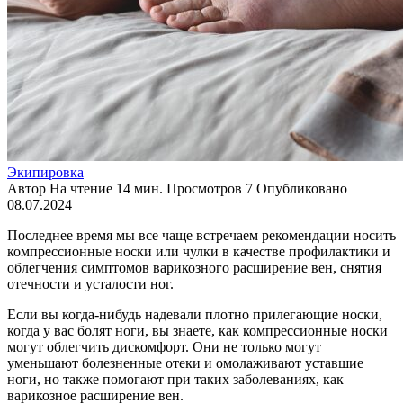
Экипировка
Автор
На чтение
14 мин.
Просмотров
7
Опубликовано
08.07.2024
Последнее время мы все чаще встречаем рекомендации носить
компрессионные носки или чулки в качестве профилактики и
облегчения симптомов варикозного расширение вен, снятия
отечности и усталости ног.
Если вы когда-нибудь надевали плотно прилегающие носки,
когда у вас болят ноги, вы знаете, как компрессионные носки
могут облегчить дискомфорт. Они не только могут
уменьшают болезненные отеки и омолаживают уставшие
ноги, но также помогают при таких заболеваниях, как
варикозное расширение вен.