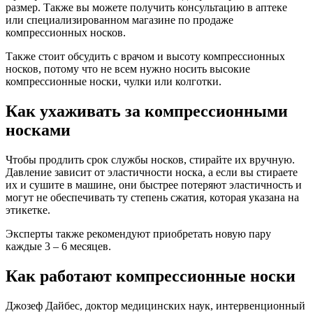
размер. Также вы можете получить консультацию в аптеке
или специализированном магазине по продаже
компрессионных носков.
Также стоит обсудить с врачом и высоту компрессионных
носков, потому что не всем нужно носить высокие
компрессионные носки, чулки или колготки.
Как ухаживать за компрессионными
носками
Чтобы продлить срок службы носков, стирайте их вручную.
Давление зависит от эластичности носка, а если вы стираете
их и сушите в машине, они быстрее потеряют эластичность и
могут не обеспечивать ту степень сжатия, которая указана на
этикетке.
Эксперты также рекомендуют приобретать новую пару
каждые 3 – 6 месяцев.
Как работают компрессионные носки
Джозеф Дайбес, доктор медицинских наук, интервенционный