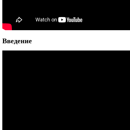
Введение