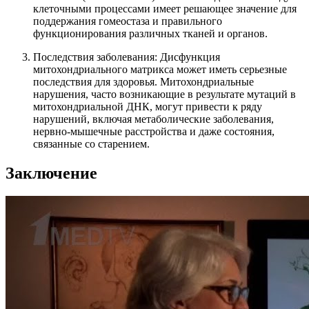
клеточными процессами имеет решающее значение для
поддержания гомеостаза и правильного
функционирования различных тканей и органов.
Последствия заболевания: Дисфункция
митохондриального матрикса может иметь серьезные
последствия для здоровья. Митохондриальные
нарушения, часто возникающие в результате мутаций в
митохондриальной ДНК, могут привести к ряду
нарушений, включая метаболические заболевания,
нервно-мышечные расстройства и даже состояния,
связанные со старением.
Заключение