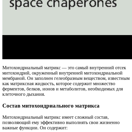
Митохондриальный матрикс — это самый внутренний отсек
митохондрий, окруженный внутренней митохондриальной
мембраной. Он заполнен гелеобразным веществом, известным
как матриксная жидкость, которое содержит множество
ферментов, белков, ионов и метаболитов, необходимых для
клеточного дыхания.
Состав митохондриального матрикса
Митохондриальный матрикс имеет сложный состав,
позволяющий ему эффективно выполнять свои жизненно
важные функции. Он содержит: