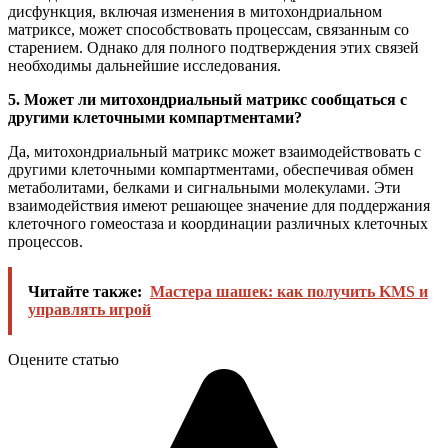
дисфункция, включая изменения в митохондриальном
матриксе, может способствовать процессам, связанным со
старением. Однако для полного подтверждения этих связей
необходимы дальнейшие исследования.
5. Может ли митохондриальный матрикс сообщаться с
другими клеточными компартментами?
Да, митохондриальный матрикс может взаимодействовать с
другими клеточными компартментами, обеспечивая обмен
метаболитами, белками и сигнальными молекулами. Эти
взаимодействия имеют решающее значение для поддержания
клеточного гомеостаза и координации различных клеточных
процессов.
Читайте также:
Мастера шашек: как получить KMS и
управлять игрой
Оцените статью