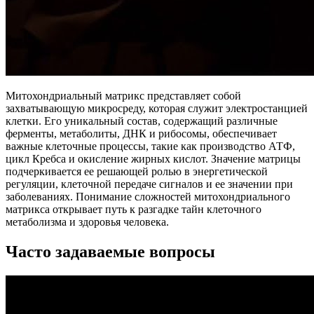
Митохондриальный матрикс представляет собой
захватывающую микросреду, которая служит электростанцией
клетки. Его уникальный состав, содержащий различные
ферменты, метаболиты, ДНК и рибосомы, обеспечивает
важные клеточные процессы, такие как производство АТФ,
цикл Кребса и окисление жирных кислот. Значение матрицы
подчеркивается ее решающей ролью в энергетической
регуляции, клеточной передаче сигналов и ее значении при
заболеваниях. Понимание сложностей митохондриального
матрикса открывает путь к разгадке тайн клеточного
метаболизма и здоровья человека.
Часто задаваемые вопросы