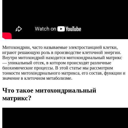
Митохондрии, часто называемые электростанцией клетки,
играют решающую роль в производстве клеточной энергии.
Внутри митохондрий находится митохондриальный матрикс
— уникальный отсек, в котором происходят различные
биохимические процессы. В этой статье мы рассмотрим
тонкости митохондриального матрикса, его состав, функции и
значение в клеточном метаболизме.
Что такое митохондриальный
матрикс?