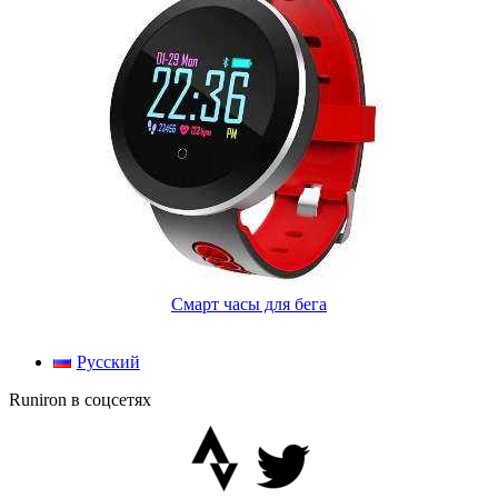
Смарт часы для бега
Русский
Runiron в соцсетях