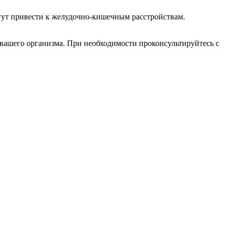
огут привести к желудочно-кишечным расстройствам.
 вашего организма. При необходимости проконсультируйтесь с