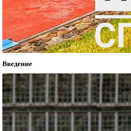
Введение