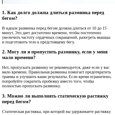
1. Как долго должна длиться разминка перед
бегом?
В идеале разминка перед бегом должна длиться от 10 до 15
минут. Это дает достаточно времени, чтобы постепенно
увеличить частоту сердечных сокращений, разогреть мышцы
и подготовить тело к предстоящему бегу.
2. Могу ли я пропустить разминку, если у меня
мало времени?
Нет, пропускать разминку не рекомендуется, даже если у вас
мало времени. Правильная разминка помогает предотвратить
травмы и улучшить ваши результаты. Если время ограничено,
попробуйте сократить пробежку вместо того, чтобы
полностью пропускать разминку.
3. Можно ли выполнять статическую растяжку
перед бегом?
Статическая растяжка, при которой вы удерживаете растяжку