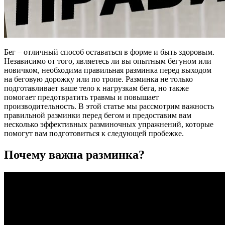
Бег – отличный способ оставаться в форме и быть здоровым.
Независимо от того, являетесь ли вы опытным бегуном или
новичком, необходима правильная разминка перед выходом
на беговую дорожку или по тропе. Разминка не только
подготавливает ваше тело к нагрузкам бега, но также
помогает предотвратить травмы и повышает
производительность. В этой статье мы рассмотрим важность
правильной разминки перед бегом и предоставим вам
несколько эффективных разминочных упражнений, которые
помогут вам подготовиться к следующей пробежке.
Почему важна разминка?