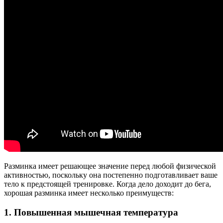
Разминка имеет решающее значение перед любой физической
активностью, поскольку она постепенно подготавливает ваше
тело к предстоящей тренировке. Когда дело доходит до бега,
хорошая разминка имеет несколько преимуществ:
1. Повышенная мышечная температура