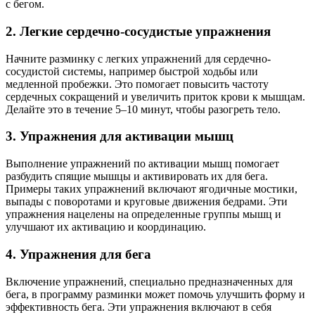
с бегом.
2. Легкие сердечно-сосудистые упражнения
Начните разминку с легких упражнений для сердечно-
сосудистой системы, например быстрой ходьбы или
медленной пробежки. Это помогает повысить частоту
сердечных сокращений и увеличить приток крови к мышцам.
Делайте это в течение 5–10 минут, чтобы разогреть тело.
3. Упражнения для активации мышц
Выполнение упражнений по активации мышц помогает
разбудить спящие мышцы и активировать их для бега.
Примеры таких упражнений включают ягодичные мостики,
выпады с поворотами и круговые движения бедрами. Эти
упражнения нацелены на определенные группы мышц и
улучшают их активацию и координацию.
4. Упражнения для бега
Включение упражнений, специально предназначенных для
бега, в программу разминки может помочь улучшить форму и
эффективность бега. Эти упражнения включают в себя