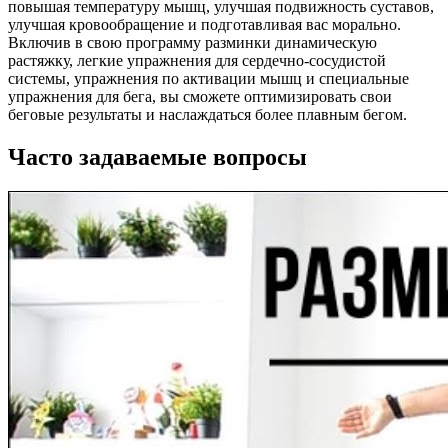
повышая температуру мышц, улучшая подвижность суставов,
улучшая кровообращение и подготавливая вас морально.
Включив в свою программу разминки динамическую
растяжку, легкие упражнения для сердечно-сосудистой
системы, упражнения по активации мышц и специальные
упражнения для бега, вы сможете оптимизировать свои
беговые результаты и наслаждаться более плавным бегом.
Часто задаваемые вопросы