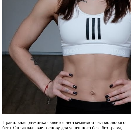
Правильная разминка является неотъемлемой частью любого
бега. Он закладывает основу для успешного бега без травм,