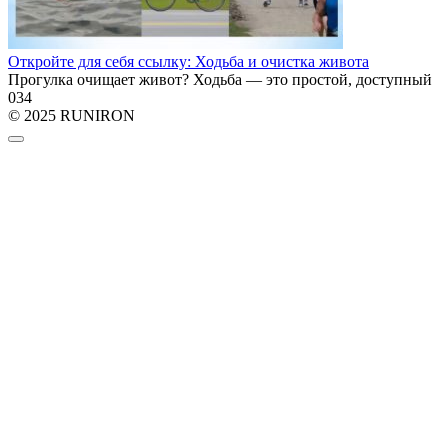
Откройте для себя ссылку: Ходьба и очистка живота
Прогулка очищает живот? Ходьба — это простой, доступный
0
34
© 2025 RUNIRON