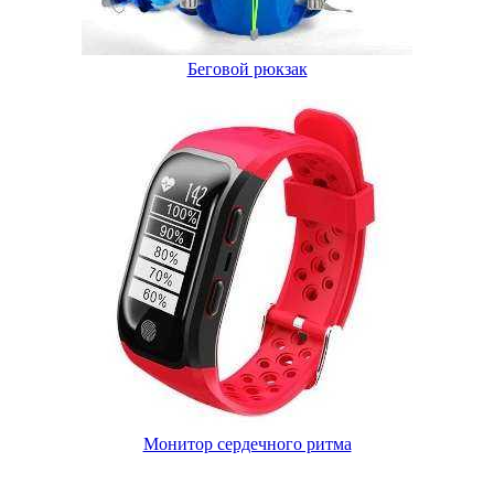
Беговой рюкзак
Монитор сердечного ритма