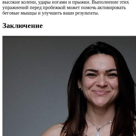
высокие колени, удары ногами и прыжки. Выполнение этих
упражнений перед пробежкой может помочь активировать
беговые мышцы и улучшить ваши результаты.
Заключение