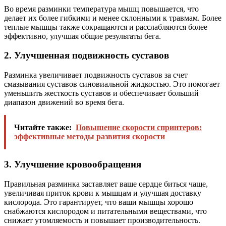
Во время разминки температура мышц повышается, что
делает их более гибкими и менее склонными к травмам. Более
теплые мышцы также сокращаются и расслабляются более
эффективно, улучшая общие результаты бега.
2. Улучшенная подвижность суставов
Разминка увеличивает подвижность суставов за счет
смазывания суставов синовиальной жидкостью. Это помогает
уменьшить жесткость суставов и обеспечивает больший
диапазон движений во время бега.
Читайте также:
Повышение скорости спринтеров:
эффективные методы развития скорости
3. Улучшение кровообращения
Правильная разминка заставляет ваше сердце биться чаще,
увеличивая приток крови к мышцам и улучшая доставку
кислорода. Это гарантирует, что ваши мышцы хорошо
снабжаются кислородом и питательными веществами, что
снижает утомляемость и повышает производительность.