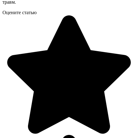
травм.
Оцените статью