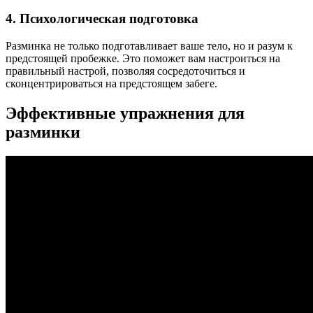
4. Психологическая подготовка
Разминка не только подготавливает ваше тело, но и разум к
предстоящей пробежке. Это поможет вам настроиться на
правильный настрой, позволяя сосредоточиться и
сконцентрироваться на предстоящем забеге.
Эффективные упражнения для
разминки