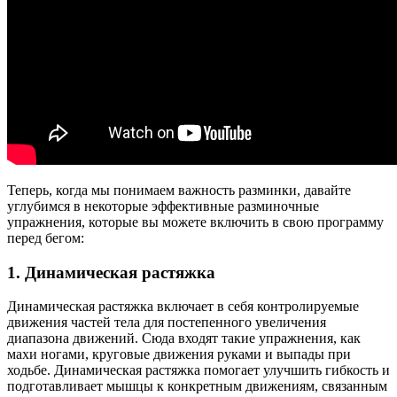
Теперь, когда мы понимаем важность разминки, давайте
углубимся в некоторые эффективные разминочные
упражнения, которые вы можете включить в свою программу
перед бегом:
1. Динамическая растяжка
Динамическая растяжка включает в себя контролируемые
движения частей тела для постепенного увеличения
диапазона движений. Сюда входят такие упражнения, как
махи ногами, круговые движения руками и выпады при
ходьбе. Динамическая растяжка помогает улучшить гибкость и
подготавливает мышцы к конкретным движениям, связанным