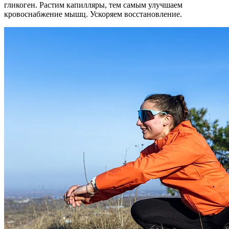
гликоген. Растим капилляры, тем самым улучшаем
кровоснабжение мышц. Ускоряем восстановление.