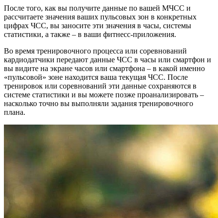
После того, как вы получите данные по вашей МЧСС и
рассчитаете значения ваших пульсовых зон в конкретных
цифрах ЧСС, вы заносите эти значения в часы, системы
статистики, а также – в ваши фитнесс-приложения.
Во время тренировочного процесса или соревнований
кардиодатчики передают данные ЧСС в часы или смартфон и
вы видите на экране часов или смартфона – в какой именно
«пульсовой» зоне находится ваша текущая ЧСС. После
тренировок или соревнований эти данные сохраняются в
системе статистики и вы можете позже проанализировать –
насколько точно вы выполняли задания тренировочного
плана.