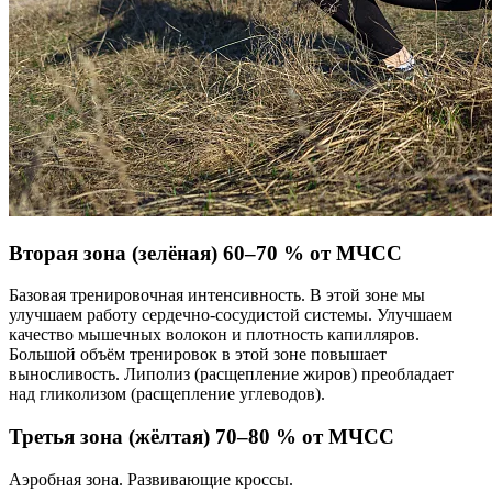
Вторая зона (зелёная) 60–70 % от МЧСС
Базовая тренировочная интенсивность. В этой зоне мы
улучшаем работу сердечно-сосудистой системы. Улучшаем
качество мышечных волокон и плотность капилляров.
Большой объём тренировок в этой зоне повышает
выносливость. Липолиз (расщепление жиров) преобладает
над гликолизом (расщепление углеводов).
Третья зона (жёлтая) 70–80 % от МЧСС
Аэробная зона. Развивающие кроссы.