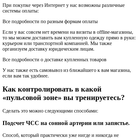
При покупке через Интернет у нас возможны различные
системы оплаты:
Все подробности по разным формам оплаты
Если у вас совсем нет времени на визиты в offline-магазины,
то мы можем доставить вам купленную одежду прямо в руки:
курьером или транспортной компанией. Мы также
организуем доставку юридическим лицам.
Все подробности о доставке купленных товаров
У нас также есть самовывоз из ближайшего к вам магазина,
если вам так удобнее.
Как контролировать в какой
«пульсовой зоне» вы тренируетесь?
Сделать это можно следующими способами:
Подсчет ЧСС на сонной артерии или запястье.
Способ, который практически уже нигде и никогда не