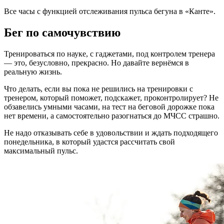
Все часы с функцией отслеживания пульса бегуна в «Канте».
Бег по самочувствию
Тренироваться по науке, с гаджетами, под контролем тренера
— это, безусловно, прекрасно. Но давайте вернёмся в
реальную жизнь.
Что делать, если вы пока не решились на тренировки с
тренером, который поможет, подскажет, проконтролирует? Не
обзавелись умными часами, на тест на беговой дорожке пока
нет времени, а самостоятельно разогнаться до МЧСС страшно.
Не надо отказывать себе в удовольствии и ждать подходящего
понедельника, в который удастся рассчитать свой
максимальный пульс.