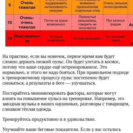
На практике, если вы новичок, первое время вам будет
сложно держать низкий пульс. Он будет улетать в космос,
потому что ваше сердце ещё нетренированное. Это
нормально, и этого не надо бояться. При правильном подходе
к тренировочному процессу пульс постепенно будет
снижаться, а результаты в беге — улучшаться.
Постарайтесь минимизировать факторы, которые могут
влиять на повышение пульса на тренировке. Например, это
заводная музыка в ваших наушниках, разговоры с товарищем,
слишком тёплая одежда.
Тренируйтесь продуктивно и в удовольствие.
Улучшайте ваши беговые показатели. Если у вас остались