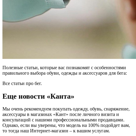
Полезные статьи, которые вас познакомят с особенностями
правильного выбора обуви, одежды и аксессуаров для бега:
Все статьи про бег.
Еще новости «Канта»
Мы очень рекомендуем покупать одежду, обувь, снаряжение,
аксессуары в магазинах «Кант» после личного визита и
консультаций с нашими профессиональными продавцами.
Однако, если вы уверены, что модель на 100% подойдет вам,
то тогда наш Интернет-магазин – к вашим услугам.