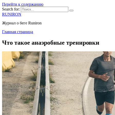
Перейти к содержанию
Search for:
RUNIRON
Журнал о беге Runiron
Главная страница
Что такое анаэробные тренировки