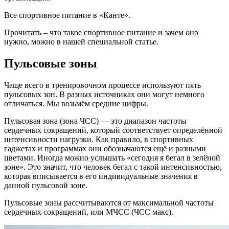
Все спортивное питание в «Канте».
Прочитать – что такое спортивное питание и зачем оно
нужно, можно в нашей специальной статье.
Пульсовые зоны
Чаще всего в тренировочном процессе используют пять
пульсовых зон. В разных источниках они могут немного
отличаться. Мы возьмём средние цифры.
Пульсовая зона (зона ЧСС) — это диапазон частоты
сердечных сокращений, который соответствует определённой
интенсивности нагрузки. Как правило, в спортивных
гаджетах и программах они обозначаются ещё и разными
цветами. Иногда можно услышать «сегодня я бегал в зелёной
зоне». Это значит, что человек бегал с такой интенсивностью,
которая вписывается в его индивидуальные значения в
данной пульсовой зоне.
Пульсовые зоны рассчитываются от максимальной частоты
сердечных сокращений, или МЧСС (ЧСС макс).