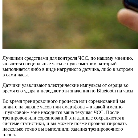
Лучшими средствами для контроля ЧСС, по нашему мнению,
являются специальные часы с пульсометром, который
выполняется либо в виде нагрудного датчика, либо в встроен
в сами часы.
Датчики улавливают электрические импульсы от сердца во
время его удара и передают эти значения по Bluetooth на часы.
Во время тренировочного процесса или соревнований вы
видите на экране часов или смартфона – в какой именно
«пульсовой» зоне находится ваша текущая ЧСС. После
тренировок или соревнований эти данные сохраняются в
системе статистики, и вы можете позже проанализировать
насколько точно вы выполнили задания тренировочного
плана.