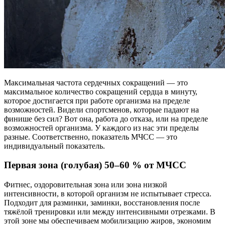
Максимальная частота сердечных сокращений — это
максимальное количество сокращений сердца в минуту,
которое достигается при работе организма на пределе
возможностей. Видели спортсменов, которые падают на
финише без сил? Вот она, работа до отказа, или на пределе
возможностей организма. У каждого из нас эти пределы
разные. Соответственно, показатель МЧСС — это
индивидуальный показатель.
Первая зона (голубая) 50–60 % от МЧСС
Фитнес, оздоровительная зона или зона низкой
интенсивности, в которой организм не испытывает стресса.
Подходит для разминки, заминки, восстановления после
тяжёлой тренировки или между интенсивными отрезками. В
этой зоне мы обеспечиваем мобилизацию жиров, экономим