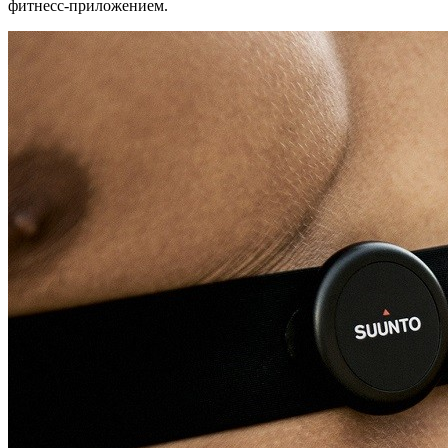
фитнесс-приложением.