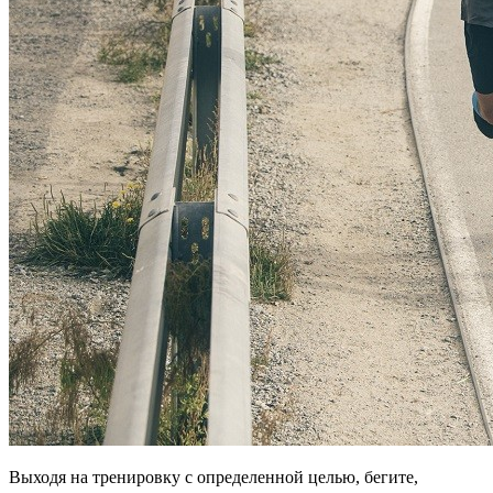
Выходя на тренировку с определенной целью, бегите,