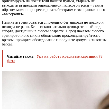
ориентируясь на показатели вашего пульса, стараясь не
выходить за пределы определенной пульсовой зоны – таким
образом можно прогрессировать без травм и эмоционального
«выгорания».
Начинать тренироваться с помощью бег никогда не поздно и
никогда не рано. Бег – исключительно демократичный вид
спорта, доступный в любом возрасте. Перед началом любого
тренировочного цикла обязательно проконсультируйтесь с
врачом, пройдите обследование и получите допуск к занятиям
бегом.
Читайте также:
Ура на работу красивые картинки 78
фото