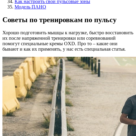
Как настроить свои пульсовые зоны
Модель ПАНО
Советы по тренировкам по пульсу
Хорошо подготовить мышцы к нагрузке, быстро восстановить
их после напряженной тренировки или соревнований
помогут специальные кремы OXD. Про то – какие они
бывают и как их применять, у нас есть специальная статья.