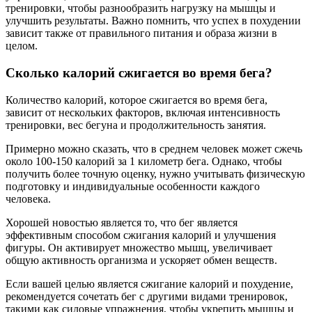
тренировки, чтобы разнообразить нагрузку на мышцы и
улучшить результаты. Важно помнить, что успех в похудении
зависит также от правильного питания и образа жизни в
целом.
Сколько калорий сжигается во время бега?
Количество калорий, которое сжигается во время бега,
зависит от нескольких факторов, включая интенсивность
тренировки, вес бегуна и продолжительность занятия.
Примерно можно сказать, что в среднем человек может сжечь
около 100-150 калорий за 1 километр бега. Однако, чтобы
получить более точную оценку, нужно учитывать физическую
подготовку и индивидуальные особенности каждого
человека.
Хорошей новостью является то, что бег является
эффективным способом сжигания калорий и улучшения
фигуры. Он активирует множество мышц, увеличивает
общую активность организма и ускоряет обмен веществ.
Если вашей целью является сжигание калорий и похудение,
рекомендуется сочетать бег с другими видами тренировок,
такими как силовые упражнения, чтобы укрепить мышцы и