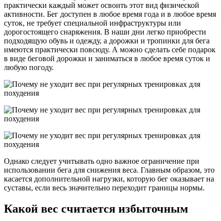
практически каждый может освоить этот вид физической
активности. Бег доступен в любое время года и в любое время
суток, не требует специальной инфраструктуры или
дорогостоящего снаряжения. В наши дни легко приобрести
подходящую обувь и одежду, а дорожки и тропинки для бега
имеются практически повсюду. А можно сделать себе подарок
в виде беговой дорожки и заниматься в любое время суток и
любую погоду.
Однако следует учитывать одно важное ограничение при
использовании бега для снижения веса. Главным образом, это
касается дополнительной нагрузки, которую бег оказывает на
суставы, если весь значительно переходит границы нормы.
Какой вес считается избыточным