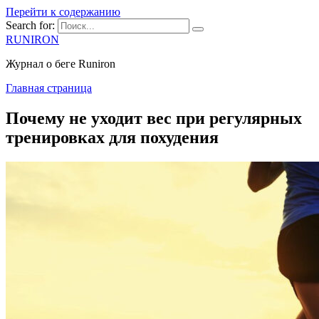
Перейти к содержанию
Search for:
RUNIRON
Журнал о беге Runiron
Главная страница
Почему не уходит вес при регулярных
тренировках для похудения