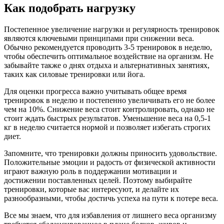
Как подобрать нагрузку
Постепенное увеличение нагрузки и регулярность тренировок
являются ключевыми принципами при снижении веса.
Обычно рекомендуется проводить 3-5 тренировок в неделю,
чтобы обеспечить оптимальное воздействие на организм. Не
забывайте также о днях отдыха и альтернативных занятиях,
таких как силовые тренировки или йога.
Для оценки прогресса важно учитывать общее время
тренировок в неделю и постепенно увеличивать его не более
чем на 10%. Снижение веса стоит контролировать, однако не
стоит ждать быстрых результатов. Уменьшение веса на 0,5-1
кг в неделю считается нормой и позволяет избегать строгих
диет.
Запомните, что тренировки должны приносить удовольствие.
Положительные эмоции и радость от физической активности
играют важную роль в поддержании мотивации и
достижении поставленных целей. Поэтому выбирайте
тренировки, которые вас интересуют, и делайте их
разнообразными, чтобы достичь успеха на пути к потере веса.
Все мы знаем, что для избавления от лишнего веса организму