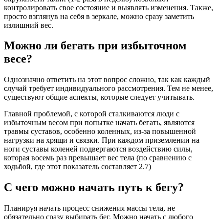
контролировать свое состояние и выявлять изменения. Также,
просто взглянув на себя в зеркале, можно сразу заметить
излишний вес.
Можно ли бегать при избыточном
весе?
Однозначно ответить на этот вопрос сложно, так как каждый
случай требует индивидуального рассмотрения. Тем не менее,
существуют общие аспекты, которые следует учитывать.
Главной проблемой, с которой сталкиваются люди с
избыточным весом при попытке начать бегать, являются
травмы суставов, особенно коленных, из-за повышенной
нагрузки на хрящи и связки. При каждом приземлении на
ноги суставы коленей подвергаются воздействию силы,
которая восемь раз превышает вес тела (по сравнению с
ходьбой, где этот показатель составляет 2.7)
С чего можно начать путь к бегу?
Планируя начать процесс снижения массы тела, не
обязательно сразу выбирать бег. Можно начать с любого