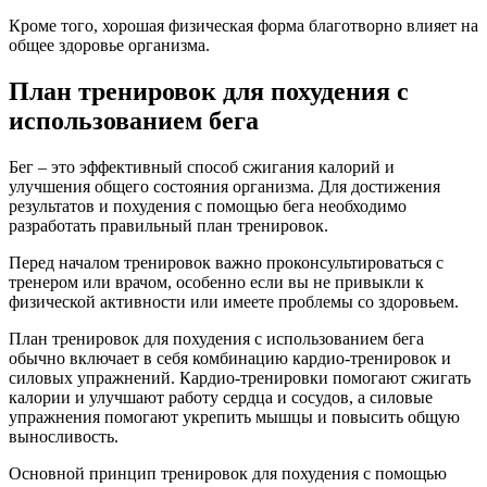
Кроме того, хорошая физическая форма благотворно влияет на
общее здоровье организма.
План тренировок для похудения с
использованием бега
Бег – это эффективный способ сжигания калорий и
улучшения общего состояния организма. Для достижения
результатов и похудения с помощью бега необходимо
разработать правильный план тренировок.
Перед началом тренировок важно проконсультироваться с
тренером или врачом, особенно если вы не привыкли к
физической активности или имеете проблемы со здоровьем.
План тренировок для похудения с использованием бега
обычно включает в себя комбинацию кардио-тренировок и
силовых упражнений. Кардио-тренировки помогают сжигать
калории и улучшают работу сердца и сосудов, а силовые
упражнения помогают укрепить мышцы и повысить общую
выносливость.
Основной принцип тренировок для похудения с помощью