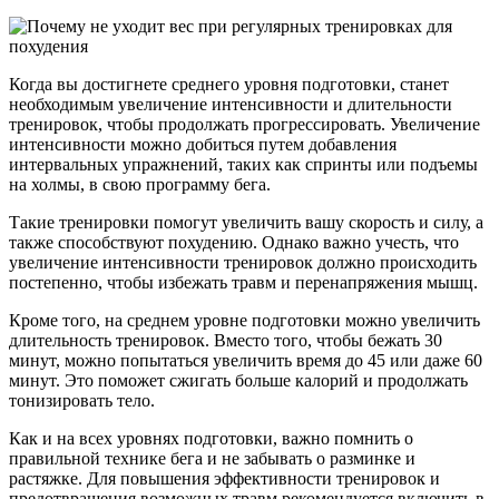
Когда вы достигнете среднего уровня подготовки, станет
необходимым увеличение интенсивности и длительности
тренировок, чтобы продолжать прогрессировать. Увеличение
интенсивности можно добиться путем добавления
интервальных упражнений, таких как спринты или подъемы
на холмы, в свою программу бега.
Такие тренировки помогут увеличить вашу скорость и силу, а
также способствуют похудению. Однако важно учесть, что
увеличение интенсивности тренировок должно происходить
постепенно, чтобы избежать травм и перенапряжения мышц.
Кроме того, на среднем уровне подготовки можно увеличить
длительность тренировок. Вместо того, чтобы бежать 30
минут, можно попытаться увеличить время до 45 или даже 60
минут. Это поможет сжигать больше калорий и продолжать
тонизировать тело.
Как и на всех уровнях подготовки, важно помнить о
правильной технике бега и не забывать о разминке и
растяжке. Для повышения эффективности тренировок и
предотвращения возможных травм рекомендуется включить в