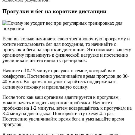
Прогулки и бег на короткие дистанции
Если вы только начинаете свою тренировочную программу и
хотите использовать бег для похудения, то начинайте с
прогулок и бега на короткие дистанции. Это поможет вашему
организму привыкнуть к физической нагрузке и постепенно
увеличивать интенсивность тренировок.
Начните с 10-15 минут прогулок в темпе, который вам
комфортен. Постепенно увеличивайте время прогулок до 30-
40 минут. Во время прогулок старайтесь поддерживать
активную походку и правильную осанку.
После того как ваш организм адаптируется к прогулкам,
можно начать вводить короткие пробежки. Начните с
пробежки на 1-2 минуты, затем возвращайтесь к прогулкам на
3-4 минуты для отдыха. Повторяйте эту схему 4-5 раз.
Постепенно увеличивайте время бега и уменьшайте время
прогулок.
Важно помнить, что на начальном уровне самое главное –