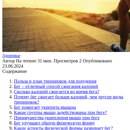
Здоровье
Автор
На чтение
31 мин.
Просмотров
2
Опубликовано
23.06.2024
Содержание
Польза и план тренировок для похудения
Бег – отличный способ сжигания калорий
Сколько калорий сжигается во время бега?
Почему бег сжигает больше калорий, чем другие виды
тренировок?
Бег помогает укрепить мышцы
Какие группы мышц задействованы при беге?
Преимущества укрепления мышц при беге
Бег улучшает общую физическую форму
Какие аспекты физической формы развивает бег?