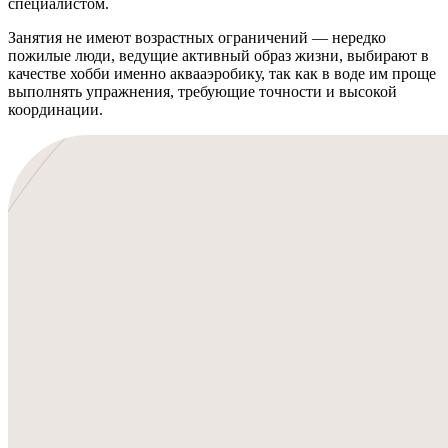
специалистом.
Занятия не имеют возрастных ограничений — нередко
пожилые люди, ведущие активный образ жизни, выбирают в
качестве хобби именно аквааэробику, так как в воде им проще
выполнять упражнения, требующие точности и высокой
координации.