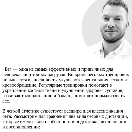
«Бег — одна из самых эффективных и привычных для
человека спортивных нагрузок. Во время беговых тренировок
повышается выносливость, улучшаются вентиляция легких и
кровообращение. Регулярные тренировки помогают в
укреплении костной ткани и улучшении здоровья суставов,
развивают координацию и баланс, помогают нормализовать
вес.
В легкой атлетике существует расширенная классификация
бега. Рассмотрим для сравнения два вида беговых дистанций,
которые имеют свои особенности в подготовке, выполнении
и восстановлении: