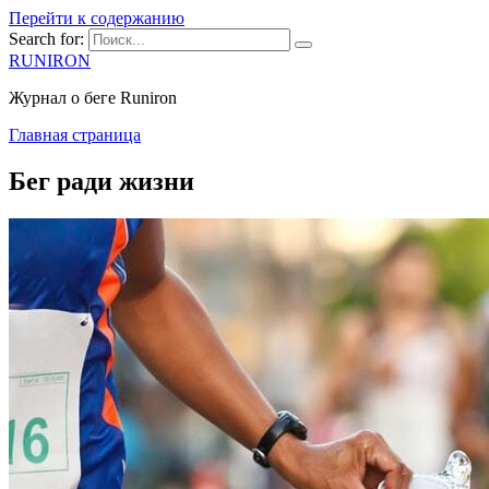
Перейти к содержанию
Search for:
RUNIRON
Журнал о беге Runiron
Главная страница
Бег ради жизни