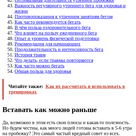
Оптимальная длительность утренней пробежки
Важность регулярного утреннего бега для здоровья и
жизни
Противопоказания к утренним занятиям бегом
Как часто рекомендуется бегать
В чём польза оздоровительного бега
Что влияет на пользу ежедневного бега
Опыт и уровень физической подготовки
Рекомендация для начинающих
Продолжительность и интенсивность бега
История травм
Что делать, если травмы повторяются
Как часто можно бегать
Общая польза для здоровья
Читайте также:
Как их рассчитать и использовать в
тренировках
Вставать как можно раньше
Да, возможно в этом есть свои плюсы и какая-то полезность.
Но будем честны, как много людей готовы вставать в 5-6 утра
на пробежку? Это самый частый вредный совет из всех.