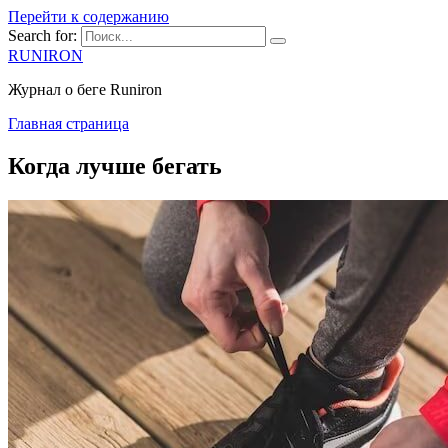
Перейти к содержанию
Search for:
RUNIRON
Журнал о беге Runiron
Главная страница
Когда лучше бегать