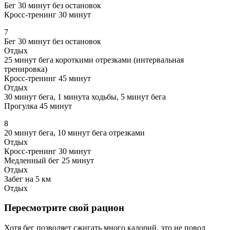
Бег 30 минут без остановок
Кросс-тренинг 30 минут
7
Бег 30 минут без остановок
Отдых
25 минут бега короткими отрезками (интервальная
тренировка)
Кросс-тренинг 45 минут
Отдых
30 минут бега, 1 минута ходьбы, 5 минут бега
Прогулка 45 минут
8
20 минут бега, 10 минут бега отрезками
Отдых
Кросс-тренинг 30 минут
Медленный бег 25 минут
Отдых
Забег на 5 км
Отдых
Пересмотрите свой рацион
Хотя бег позволяет сжигать много калорий, это не повод