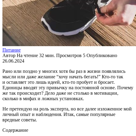
Питание
Автор
На чтение
32 мин.
Просмотров
5
Опубликовано
26.06.2024
Рано или поздно у многих хотя бы раз в жизни появлялись
мысли или даже желание “хочу начать бегать!” Кто-то так
и оставляет это лишь идеей, кто-то пробует и бросает.
Единицы вводят эту привычку на постоянной основе. Почему
же так происходит? Дело даже не столько в мотивации,
сколько в мифах и ложных установках.
Не претендую на роль эксперта, но все далее изложенное мой
личный опыт и наблюдения. Итак, самые популярные
вредные советы.
Содержание