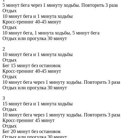
5 минут бега через 1 минуту ходьбы. Повторить 3 раза
Отдых
10 минут бега и 1 минута ходьбы
Кросс-тренинг 40-45 минут
Отдых
10 минут бега, 1 минута ходьбы, 5 минут бега
Отдых или прогулка 30 минут
2
10 минут бега и 1 минута ходьбы
Отдых
Бег 15 минут без остановок
Кросс-тренинг 40-45 минут
Отдых
10 минут бега через 1 минуту ходьбы. Повторить 3 раза
Отдых или прогулка 30 минут
3
15 минут бега и 1 минута ходьбы
Отдых
10 минут бега через 1 минуту ходьбы. Повторить 3 раза
Кросс-тренинг 45 минут
Отдых
Бег 20 минут без остановок
Отдых или прогулка 30 минут