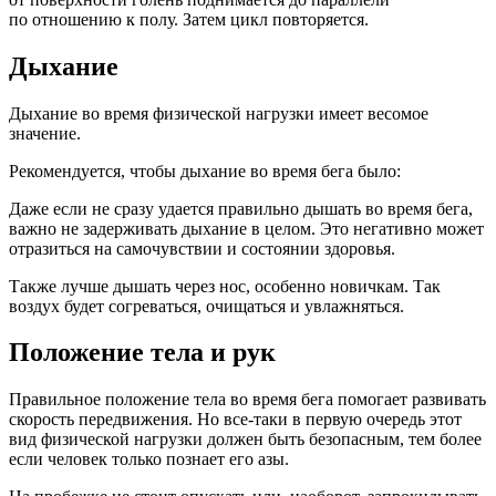
по отношению к полу. Затем цикл повторяется.
Дыхание
Дыхание во время физической нагрузки имеет весомое
значение.
Рекомендуется, чтобы дыхание во время бега было:
Даже если не сразу удается правильно дышать во время бега,
важно не задерживать дыхание в целом. Это негативно может
отразиться на самочувствии и состоянии здоровья.
Также лучше дышать через нос, особенно новичкам. Так
воздух будет согреваться, очищаться и увлажняться.
Положение тела и рук
Правильное положение тела во время бега помогает развивать
скорость передвижения. Но все-таки в первую очередь этот
вид физической нагрузки должен быть безопасным, тем более
если человек только познает его азы.