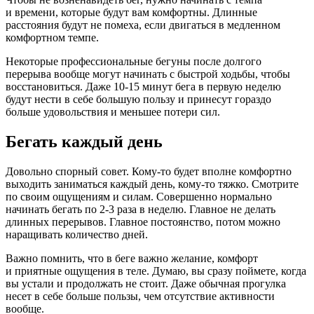
и времени, которые будут вам комфортны. Длинные
расстояния будут не помеха, если двигаться в медленном
комфортном темпе.
Некоторые профессиональные бегуны после долгого
перерыва вообще могут начинать с быстрой ходьбы, чтобы
восстановиться. Даже 10-15 минут бега в первую неделю
будут нести в себе большую пользу и принесут гораздо
больше удовольствия и меньшее потери сил.
Бегать каждый день
Довольно спорный совет. Кому-то будет вполне комфортно
выходить заниматься каждый день, кому-то тяжко. Смотрите
по своим ощущениям и силам. Совершенно нормально
начинать бегать по 2-3 раза в неделю. Главное не делать
длинных перерывов. Главное постоянство, потом можно
наращивать количество дней.
Важно помнить, что в беге важно желание, комфорт
и приятные ощущения в теле. Думаю, вы сразу поймете, когда
вы устали и продолжать не стоит. Даже обычная прогулка
несет в себе больше пользы, чем отсутствие активности
вообще.