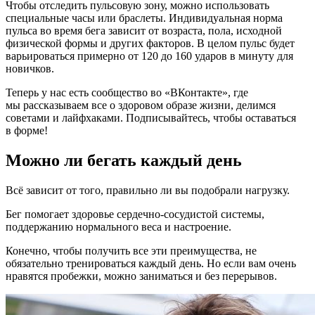
Чтобы отследить пульсовую зону, можно использовать
специальные часы или браслеты. Индивидуальная норма
пульса во время бега зависит от возраста, пола, исходной
физической формы и других факторов. В целом пульс будет
варьироваться примерно от 120 до 160 ударов в минуту для
новичков.
Теперь у нас есть сообщество во «ВКонтакте», где
мы рассказываем все о здоровом образе жизни, делимся
советами и лайфхаками. Подписывайтесь, чтобы оставаться
в форме!
Можно ли бегать каждый день
Всё зависит от того, правильно ли вы подобрали нагрузку.
Бег помогает здоровье сердечно‑сосудистой системы,
поддержанию нормального веса и настроение.
Конечно, чтобы получить все эти преимущества, не
обязательно тренироваться каждый день. Но если вам очень
нравятся пробежки, можно заниматься и без перерывов.