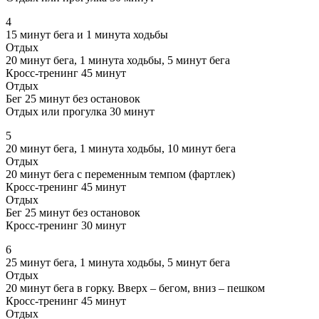
4
15 минут бега и 1 минута ходьбы
Отдых
20 минут бега, 1 минута ходьбы, 5 минут бега
Кросс-тренинг 45 минут
Отдых
Бег 25 минут без остановок
Отдых или прогулка 30 минут
5
20 минут бега, 1 минута ходьбы, 10 минут бега
Отдых
20 минут бега с переменным темпом (фартлек)
Кросс-тренинг 45 минут
Отдых
Бег 25 минут без остановок
Кросс-тренинг 30 минут
6
25 минут бега, 1 минута ходьбы, 5 минут бега
Отдых
20 минут бега в горку. Вверх – бегом, вниз – пешком
Кросс-тренинг 45 минут
Отдых