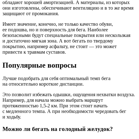
обладают хорошей амортизацией. А материалы, из которых
они изготовлены, обеспечивают вентиляцию и в то же время
защищают от промокания.
Имеет значение, конечно, не только качество обуви,
ее подошва, но и поверхность для бега. Наиболее
безопасными будут специальные покрытия или нескользкая
и достаточно мягкая зона. А вот бегать по твердому
покрытию, например асфальту, не стоит — это может
привести к травмам суставов.
Популярные вопросы
Лучше подобрать для себя оптимальный темп бега
на относительно короткие дистанции.
Это позволит избежать одышки, ощущения нехватки воздуха.
Например, для начала можно выбрать маршрут
протяженностью 1,5-2 км. При этом стоит начать
с медленного темпа. А при необходимости чередовать бег
и ходьбу.
Можно ли бегать на голодный желудок?