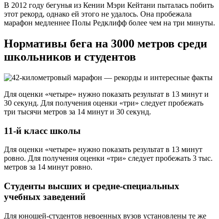
В 2012 году бегунья из Кении Мэри Кейтани пыталась побить
этот рекорд, однако ей этого не удалось. Она пробежала
марафон медленнее Полы Редклифф более чем на три минуты.
Нормативы бега на 3000 метров среди
школьников и студентов
Для оценки «четыре» нужно показать результат в 13 минут и
30 секунд. Для получения оценки «три» следует пробежать
три тысячи метров за 14 минут и 30 секунд.
11-й класс школы
Для оценки «четыре» нужно показать результат в 13 минут
ровно. Для получения оценки «три» следует пробежать 3 тыс.
метров за 14 минут ровно.
Студенты высших и средне-специальных
учебных заведений
Для юношей-студентов невоенных вузов установлены те же