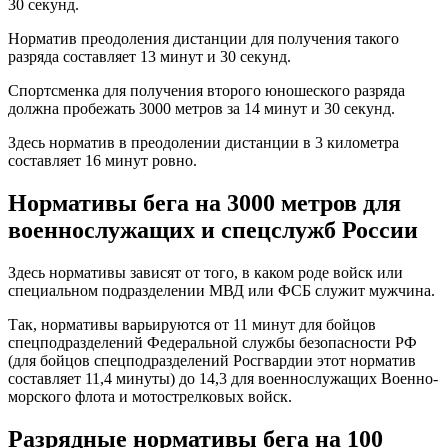
30 секунд.
Норматив преодоления дистанции для получения такого
разряда составляет 13 минут и 30 секунд.
Спортсменка для получения второго юношеского разряда
должна пробежать 3000 метров за 14 минут и 30 секунд.
Здесь норматив в преодолении дистанции в 3 километра
составляет 16 минут ровно.
Нормативы бега на 3000 метров для
военнослужащих и спецслужб России
Здесь нормативы зависят от того, в каком роде войск или
специальном подразделении МВД или ФСБ служит мужчина.
Так, нормативы варьируются от 11 минут для бойцов
спецподразделений Федеральной службы безопасности РФ
(для бойцов спецподразделений Росгвардии этот норматив
составляет 11,4 минуты) до 14,3 для военнослужащих Военно-
морского флота и мотострелковых войск.
Разрядные нормативы бега на 100