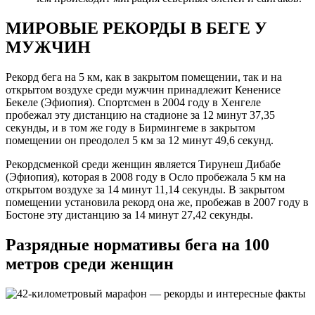
МИРОВЫЕ РЕКОРДЫ В БЕГЕ У
МУЖЧИН
Рекорд бега на 5 км, как в закрытом помещении, так и на
открытом воздухе среди мужчин принадлежит Кененисе
Бекеле (Эфиопия). Спортсмен в 2004 году в Хенгеле
пробежал эту дистанцию на стадионе за 12 минут 37,35
секунды, и в том же году в Бирмингеме в закрытом
помещении он преодолел 5 км за 12 минут 49,6 секунд.
Рекордсменкой среди женщин является Тирунеш Дибабе
(Эфиопия), которая в 2008 году в Осло пробежала 5 км на
открытом воздухе за 14 минут 11,14 секунды. В закрытом
помещении установила рекорд она же, пробежав в 2007 году в
Бостоне эту дистанцию за 14 минут 27,42 секунды.
Разрядные нормативы бега на 100
метров среди женщин