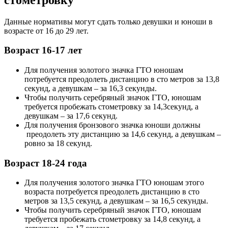
Данные нормативы могут сдать только девушки и юноши в
возрасте от 16 до 29 лет.
Возраст 16-17 лет
Для получения золотого значка ГТО юношам
потребуется преодолеть дистанцию в сто метров за 13,8
секунд, а девушкам – за 16,3 секунды.
Чтобы получить серебряный значок ГТО, юношам
требуется пробежать стометровку за 14,3секунд, а
девушкам – за 17,6 секунд.
Для получения бронзового значка юноши должны
преодолеть эту дистанцию за 14,6 секунд, а девушкам –
ровно за 18 секунд.
Возраст 18-24 года
Для получения золотого значка ГТО юношам этого
возраста потребуется преодолеть дистанцию в сто
метров за 13,5 секунд, а девушкам – за 16,5 секунды.
Чтобы получить серебряный значок ГТО, юношам
требуется пробежать стометровку за 14,8 секунд, а