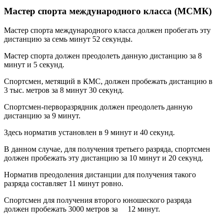
Мастер спорта международного класса (МСМК)
Мастер спорта международного класса должен пробегать эту
дистанцию за семь минут 52 секунды.
Мастер спорта должен преодолеть данную дистанцию за 8
минут и 5 секунд.
Спортсмен, метящий в КМС, должен пробежать дистанцию в
3 тыс. метров за 8 минут 30 секунд.
Спортсмен-перворазрядник должен преодолеть данную
дистанцию за 9 минут.
Здесь норматив установлен в 9 минут и 40 секунд.
В данном случае, для получения третьего разряда, спортсмен
должен пробежать эту дистанцию за 10 минут и 20 секунд.
Норматив преодоления дистанции для получения такого
разряда составляет 11 минут ровно.
Спортсмен для получения второго юношеского разряда
должен пробежать 3000 метров за 12 минут.