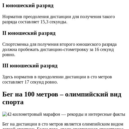
I юношеский разряд
Норматив преодоления дистанции для получения такого
разряда составляет 15,3 секунды.
II юношеский разряд
Спортсменка для получения второго юношеского разряда
должна пробежать дистанцию-стометровку за 16 секунд
ровно.
III юношеский разряд
Здесь норматив в преодолении дистанции в сто метров
составляет 17 секунд ровно.
Бег на 100 метров – олимпийский вид
спорта
Бег на дистанции в сто метров является олимпийским видом