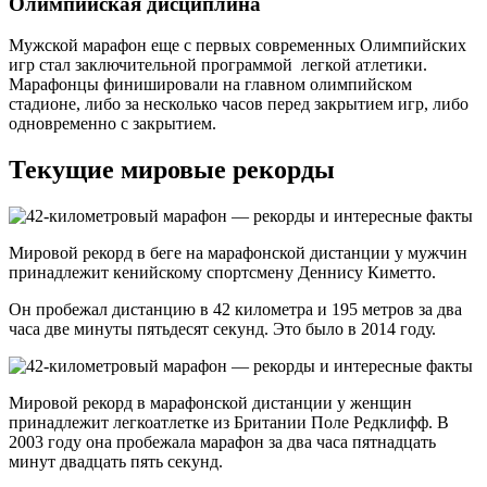
Олимпийская дисциплина
Мужской марафон еще с первых современных Олимпийских
игр стал заключительной программой легкой атлетики.
Марафонцы финишировали на главном олимпийском
стадионе, либо за несколько часов перед закрытием игр, либо
одновременно с закрытием.
Текущие мировые рекорды
Мировой рекорд в беге на марафонской дистанции у мужчин
принадлежит кенийскому спортсмену Деннису Киметто.
Он пробежал дистанцию в 42 километра и 195 метров за два
часа две минуты пятьдесят секунд. Это было в 2014 году.
Мировой рекорд в марафонской дистанции у женщин
принадлежит легкоатлетке из Британии Поле Редклифф. В
2003 году она пробежала марафон за два часа пятнадцать
минут двадцать пять секунд.