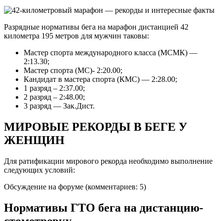
Разрядные нормативы бега на марафон дистанцией 42
километра 195 метров для мужчин таковы:
Мастер спорта международного класса (МСМК) —
2:13.30;
Мастер спорта (МС)- 2:20.00;
Кандидат в мастера спорта (КМС) — 2:28.00;
1 разряд – 2:37.00;
2 разряд – 2:48.00;
3 разряд — Зак.Дист.
МИРОВЫЕ РЕКОРДЫ В БЕГЕ У
ЖЕНЩИН
Для ратификации мирового рекорда необходимо выполнение
следующих условий:
Обсуждение на форуме (комментариев: 5)
Нормативы ГТО бега на дистанцию-
стометровку