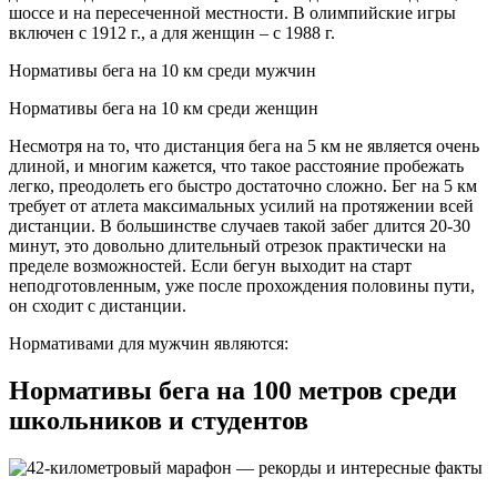
шоссе и на пересеченной местности. В олимпийские игры
включен с 1912 г., а для женщин – с 1988 г.
Нормативы бега на 10 км среди мужчин
Нормативы бега на 10 км среди женщин
Несмотря на то, что дистанция бега на 5 км не является очень
длиной, и многим кажется, что такое расстояние пробежать
легко, преодолеть его быстро достаточно сложно. Бег на 5 км
требует от атлета максимальных усилий на протяжении всей
дистанции. В большинстве случаев такой забег длится 20-30
минут, это довольно длительный отрезок практически на
пределе возможностей. Если бегун выходит на старт
неподготовленным, уже после прохождения половины пути,
он сходит с дистанции.
Нормативами для мужчин являются:
Нормативы бега на 100 метров среди
школьников и студентов