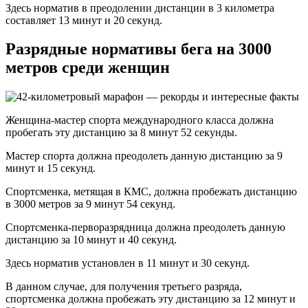
Здесь норматив в преодолении дистанции в 3 километра
составляет 13 минут и 20 секунд.
Разрядные нормативы бега на 3000
метров среди женщин
Женщина-мастер спорта международного класса должна
пробегать эту дистанцию за 8 минут 52 секунды.
Мастер спорта должна преодолеть данную дистанцию за 9
минут и 15 секунд.
Спортсменка, метящая в КМС, должна пробежать дистанцию
в 3000 метров за 9 минут 54 секунд.
Спортсменка-перворазрядница должна преодолеть данную
дистанцию за 10 минут и 40 секунд.
Здесь норматив установлен в 11 минут и 30 секунд.
В данном случае, для получения третьего разряда,
спортсменка должна пробежать эту дистанцию за 12 минут и