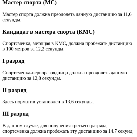
Мастер спорта (МС)
Мастер спорта должна преодолеть данную дистанцию за 11,6
секунды.
Кандидат в мастера спорта (КМС)
Спортсменка, метящая в КМС, должна пробежать дистанцию
в 100 метров за 12,2 секунды.
I разряд
Спортсменка-перворазрядница должна преодолеть данную
дистанцию за 12,8 секунды.
II разряд
Здесь норматив установлен в 13,6 секунды.
III разряд
В данном случае, для получения третьего разряда,
спортсменка должна пробежать эту дистанцию за 14,7 секунд.