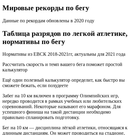
Мировые рекорды по бегу
Данные по рекордам обновлены в 2020 году
Таблица разрядов по легкой атлетике,
нормативы по бегу
Нормативы из ЕВСК 2018-2021гг, актуальны для 2021 года
Рассчитать скорость и темп вашего бега поможет простой
калькулятор
Ещё один полезный калькулятор определит, как быстро вы
сможете бежать, если похудеете
Забег на 10 км включен в программу Олимпийских игр,
нередко проводится в рамках учебных или любительских
соревнований. Некоторые называют его марафоном. Для
успешного финиша на такой дистанции необходимо
правильно спланировать подготовку.
Бег на 10 км — дисциплина лёгкой атлетики, относящаяся к
длинным дистанциям. Он может проводиться на стадионе,