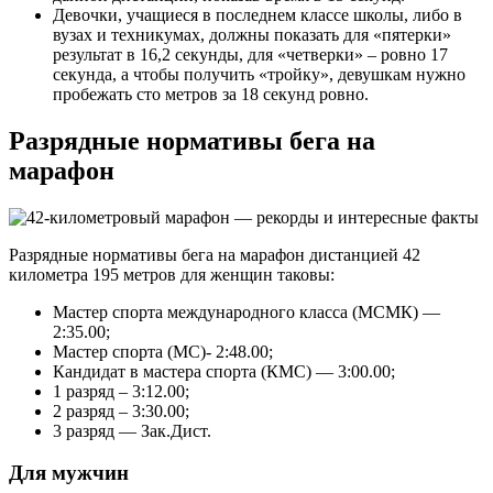
Девочки, учащиеся в последнем классе школы, либо в
вузах и техникумах, должны показать для «пятерки»
результат в 16,2 секунды, для «четверки» – ровно 17
секунда, а чтобы получить «тройку», девушкам нужно
пробежать сто метров за 18 секунд ровно.
Разрядные нормативы бега на
марафон
Разрядные нормативы бега на марафон дистанцией 42
километра 195 метров для женщин таковы:
Мастер спорта международного класса (МСМК) —
2:35.00;
Мастер спорта (МС)- 2:48.00;
Кандидат в мастера спорта (КМС) — 3:00.00;
1 разряд – 3:12.00;
2 разряд – 3:30.00;
3 разряд — Зак.Дист.
Для мужчин