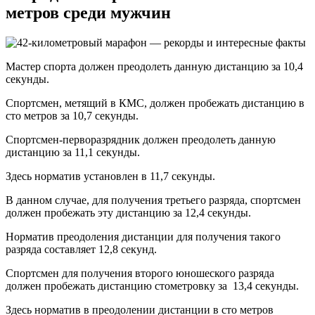
метров среди мужчин
Мастер спорта должен преодолеть данную дистанцию за 10,4
секунды.
Спортсмен, метящий в КМС, должен пробежать дистанцию в
сто метров за 10,7 секунды.
Спортсмен-перворазрядник должен преодолеть данную
дистанцию за 11,1 секунды.
Здесь норматив установлен в 11,7 секунды.
В данном случае, для получения третьего разряда, спортсмен
должен пробежать эту дистанцию за 12,4 секунды.
Норматив преодоления дистанции для получения такого
разряда составляет 12,8 секунд.
Спортсмен для получения второго юношеского разряда
должен пробежать дистанцию стометровку за 13,4 секунды.
Здесь норматив в преодолении дистанции в сто метров